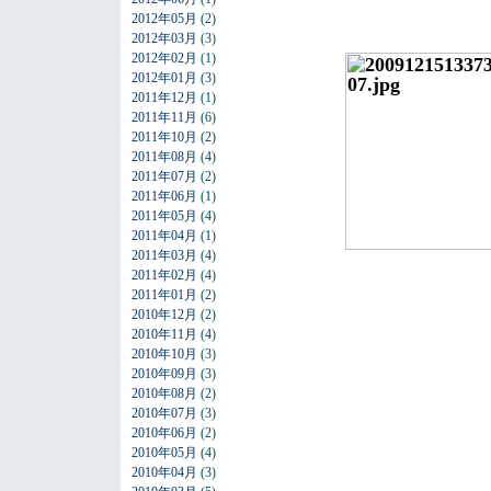
2012年05月
(2)
2012年03月
(3)
2012年02月
(1)
2012年01月
(3)
2011年12月
(1)
2011年11月
(6)
2011年10月
(2)
2011年08月
(4)
2011年07月
(2)
2011年06月
(1)
2011年05月
(4)
2011年04月
(1)
2011年03月
(4)
2011年02月
(4)
2011年01月
(2)
2010年12月
(2)
2010年11月
(4)
2010年10月
(3)
2010年09月
(3)
2010年08月
(2)
2010年07月
(3)
2010年06月
(2)
2010年05月
(4)
2010年04月
(3)