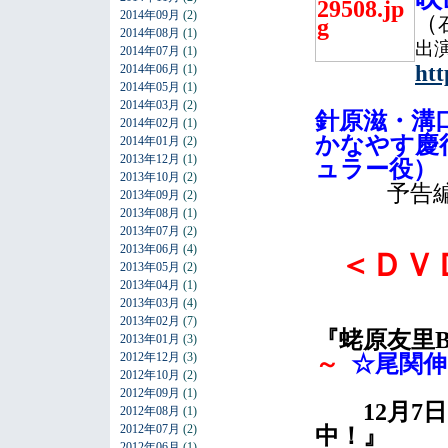
2014年09月
(2)
（
2014年08月
(1)
出
2014年07月
(1)
htt
2014年06月
(1)
2014年05月
(1)
2014年03月
(2)
針原滋・溝
2014年02月
(1)
かなやす慶
2014年01月
(2)
2013年12月
(1)
ュラー役）
2013年10月
(2)
予告
2013年09月
(2)
2013年08月
(1)
2013年07月
(2)
2013年06月
(4)
＜ＤＶ
2013年05月
(2)
2013年04月
(1)
2013年03月
(4)
2013年02月
(7)
『蛯原友里
2013年01月
(3)
2012年12月
(3)
～
☆尾関伸
2012年10月
(2)
2012年09月
(1)
12月7日
2012年08月
(1)
2012年07月
(2)
中！』
2012年06月
(1)