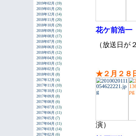
2019年02月
(19)
2019年01月
(20)
2018年12月
(14)
2018年11月
(20)
2018年10月
(29)
花ケ前浩一
2018年09月
(16)
2018年08月
(17)
2018年07月
(19)
（放送日が
2018年06月
(12)
2018年05月
(12)
2018年04月
(16)
2018年03月
(15)
2018年02月
(5)
★２月２８
2018年01月
(8)
2017年12月
(4)
2017年11月
(10)
2017年10月
(11)
2017年09月
(8)
2017年08月
(6)
2017年07月
(13)
2017年06月
(11)
2017年05月
(7)
演）
2017年04月
(11)
2017年03月
(14)
2017年02月
(6)