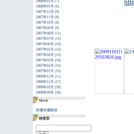
htt
2008年02月
(7)
2008年01月
(6)
2007年12月
(9)
2007年11月
(8)
2007年10月
(6)
2007年09月
(9)
2007年08月
(11)
2007年07月
(13)
2007年06月
(10)
2007年05月
(13)
2007年04月
(14)
2007年03月
(14)
2007年02月
(16)
2007年01月
(10)
2006年12月
(11)
2006年11月
(17)
2006年10月
(28)
2006年09月
(36)
Movie
所属俳優動画
検索窓