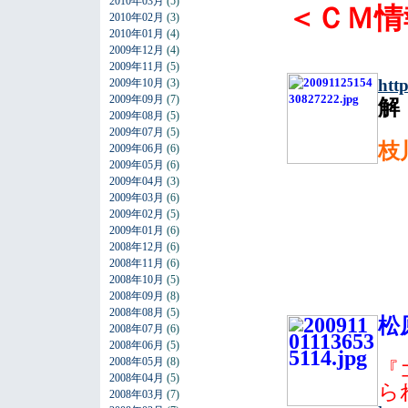
2010年03月
(5)
＜ＣＭ情
2010年02月
(3)
2010年01月
(4)
2009年12月
(4)
2009年11月
(5)
htt
2009年10月
(3)
2009年09月
(7)
2009年08月
(5)
2009年07月
(5)
枝
2009年06月
(6)
2009年05月
(6)
2009年04月
(3)
2009年03月
(6)
2009年02月
(5)
2009年01月
(6)
2008年12月
(6)
2008年11月
(6)
2008年10月
(5)
2008年09月
(8)
2008年08月
(5)
松
2008年07月
(6)
2008年06月
(5)
2008年05月
(8)
『
2008年04月
(5)
ら
2008年03月
(7)