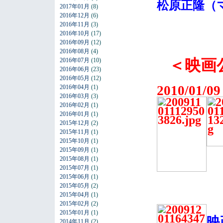
松原正隆（
2017年01月
(8)
2016年12月
(6)
2016年11月
(3)
2016年10月
(17)
2016年09月
(12)
2016年08月
(4)
＜映画
2016年07月
(10)
2016年06月
(23)
2016年05月
(12)
2010/01
2016年04月
(1)
2016年03月
(3)
2016年02月
(1)
2016年01月
(1)
2015年12月
(2)
2015年11月
(1)
2015年10月
(1)
2015年09月
(1)
2015年08月
(1)
2015年07月
(1)
2015年06月
(1)
2015年05月
(2)
2015年04月
(1)
2015年02月
(2)
2015年01月
(1)
映
2014年11月
(2)