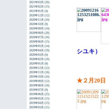
2021年03月
(26)
2021年02月
(15)
2021年01月
(4)
2020年12月
(12)
2020年11月
(10)
2020年10月
(9)
2020年09月
(14)
2020年08月
(20)
2020年07月
(16)
2020年06月
(15)
2020年05月
(14)
シユキ）
2020年04月
(19)
2020年03月
(6)
2020年02月
(10)
2020年01月
(8)
2019年12月
(12)
2019年11月
(16)
2019年10月
(24)
★２月20日
2019年09月
(12)
2019年08月
(16)
2019年07月
(9)
2019年06月
(25)
2019年05月
(15)
2019年04月
(15)
2019年03月
(11)