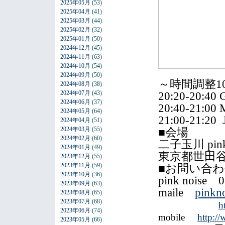
2025年05月
(53)
2025年04月
(41)
2025年03月
(44)
2025年02月
(32)
2025年01月
(50)
2024年12月
(45)
2024年11月
(63)
2024年10月
(54)
2024年09月
(50)
～時間調整1
2024年08月
(38)
2024年07月
(43)
20:20-20:40 
2024年06月
(37)
20:40-21:00 M
2024年05月
(64)
21:00-21:20
2024年04月
(51)
2024年03月
(55)
■会場
2024年02月
(60)
二子玉川 pink 
2024年01月
(49)
東京都世田谷
2023年12月
(55)
2023年11月
(59)
■お問い合
2023年10月
(36)
pink noise 
2023年09月
(63)
maile
pinkn
2023年08月
(65)
2023年07月
(68)
h
2023年06月
(74)
mobile
http:/
2023年05月
(66)