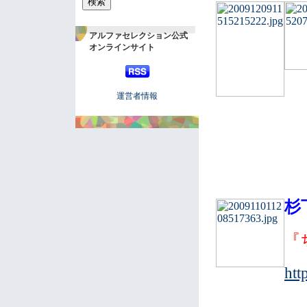
アルファセレクション公式
オンラインサイト
運営者情報
杉
『
htt