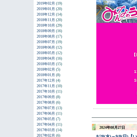
2019年02月
(19)
2019年01月
(20)
2018年12月
(14)
2018年11月
(20)
2018年10月
(29)
2018年09月
(16)
2018年08月
(17)
2018年07月
(19)
2018年06月
(12)
2018年05月
(12)
2018年04月
(16)
2018年03月
(15)
2018年02月
(5)
2018年01月
(8)
2017年12月
(4)
2017年11月
(10)
2017年10月
(11)
2017年09月
(8)
2017年08月
(6)
2017年07月
(13)
2017年06月
(11)
2017年05月
(7)
2017年04月
(11)
2024年08月27日
2017年03月
(14)
2017年02月
(6)
8/28(水)～9/8