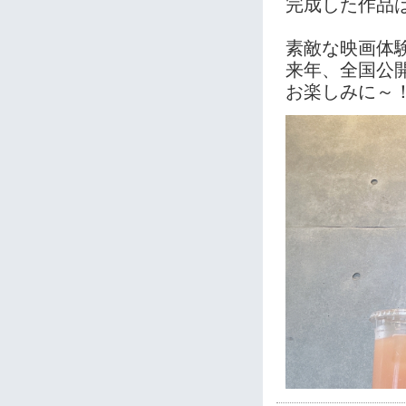
完成した作品
素敵な映画体
来年、全国公
お楽しみに～