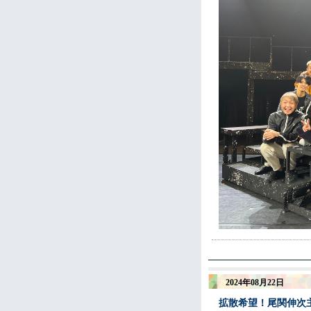
2024年08月22日
拡散希望！尾関伸次