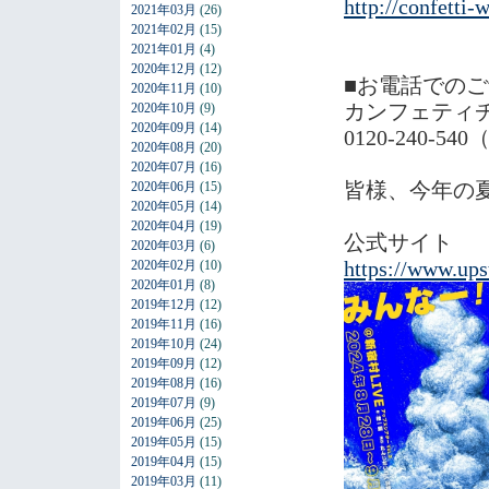
http://confetti
2021年03月
(26)
2021年02月
(15)
2021年01月
(4)
2020年12月
(12)
■お電話での
2020年11月
(10)
カンフェティ
2020年10月
(9)
2020年09月
(14)
0120-240-540
2020年08月
(20)
2020年07月
(16)
皆様、今年の
2020年06月
(15)
2020年05月
(14)
2020年04月
(19)
公式サイト
2020年03月
(6)
https://www.ups
2020年02月
(10)
2020年01月
(8)
2019年12月
(12)
2019年11月
(16)
2019年10月
(24)
2019年09月
(12)
2019年08月
(16)
2019年07月
(9)
2019年06月
(25)
2019年05月
(15)
2019年04月
(15)
2019年03月
(11)