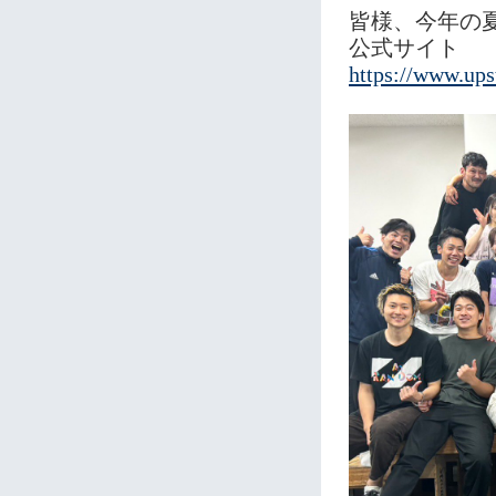
皆様、今年の
公式サイト
https://www.ups