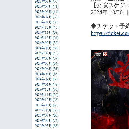
2025年05月
(53)
【公演スケジ
2025年04月
(41)
2024年 10/30
2025年03月
(44)
2025年02月
(32)
2025年01月
(50)
◆チケット予
2024年12月
(45)
https://ticket.c
2024年11月
(63)
2024年10月
(54)
2024年09月
(50)
2024年08月
(38)
2024年07月
(43)
2024年06月
(37)
2024年05月
(64)
2024年04月
(51)
2024年03月
(55)
2024年02月
(60)
2024年01月
(49)
2023年12月
(55)
2023年11月
(59)
2023年10月
(36)
2023年09月
(63)
2023年08月
(65)
2023年07月
(68)
2023年06月
(74)
2023年05月
(66)