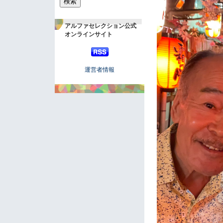
アルファセレクション公式
オンラインサイト
運営者情報