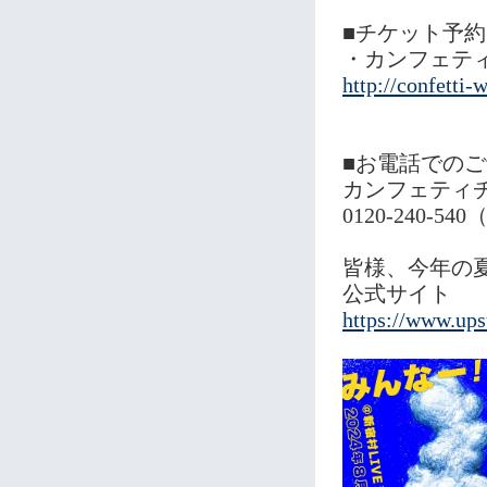
■チケット予約
・カンフェテ
http://confetti
■お電話での
カンフェティ
0120-240-540
皆様、今年の
公式サイト
https://www.ups