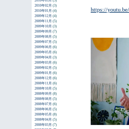
2010年03月
(5)
2010年02月
(3)
https://youtu
2010年01月
(4)
2009年12月
(4)
2009年11月
(5)
2009年10月
(3)
2009年09月
(7)
2009年08月
(5)
2009年07月
(5)
2009年06月
(6)
2009年05月
(6)
2009年04月
(3)
2009年03月
(6)
2009年02月
(5)
2009年01月
(6)
2008年12月
(6)
2008年11月
(6)
2008年10月
(5)
2008年09月
(8)
2008年08月
(5)
2008年07月
(6)
2008年06月
(5)
2008年05月
(8)
2008年04月
(5)
2008年03月
(7)