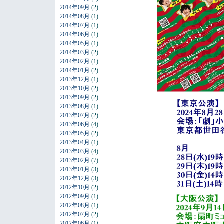
2014年09月
(2)
2014年08月
(1)
2014年07月
(1)
2014年06月
(1)
2014年05月
(1)
2014年03月
(2)
2014年02月
(1)
2014年01月
(2)
2013年12月
(1)
2013年10月
(2)
2013年09月
(2)
2013年08月
(1)
2013年07月
(2)
2013年06月
(4)
2013年05月
(2)
2013年04月
(1)
2013年03月
(4)
2013年02月
(7)
2013年01月
(3)
2012年12月
(3)
2012年10月
(2)
2012年09月
(1)
2012年08月
(1)
2012年07月
(2)
2012年06月
(1)