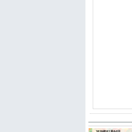
2020年02月04日