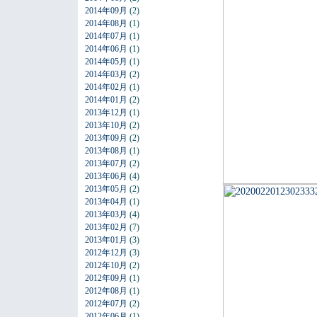
2014年09月
(2)
2014年08月
(1)
2014年07月
(1)
2014年06月
(1)
2014年05月
(1)
2014年03月
(2)
2014年02月
(1)
2014年01月
(2)
2013年12月
(1)
2013年10月
(2)
2013年09月
(2)
2013年08月
(1)
2013年07月
(2)
2013年06月
(4)
2013年05月
(2)
2013年04月
(1)
2013年03月
(4)
2013年02月
(7)
2013年01月
(3)
2012年12月
(3)
2012年10月
(2)
2012年09月
(1)
2012年08月
(1)
2012年07月
(2)
2012年06月
(1)