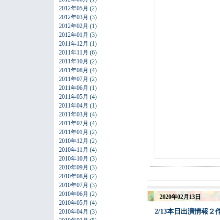
2012年05月
(2)
2012年03月
(3)
2012年02月
(1)
2012年01月
(3)
2011年12月
(1)
2011年11月
(6)
2011年10月
(2)
2011年08月
(4)
2011年07月
(2)
2011年06月
(1)
2011年05月
(4)
2011年04月
(1)
2011年03月
(4)
2011年02月
(4)
2011年01月
(2)
2010年12月
(2)
2010年11月
(4)
2010年10月
(3)
2010年09月
(3)
2010年08月
(2)
2010年07月
(3)
2010年06月
(2)
2020年02月13日
2010年05月
(4)
2/13本日出演情報
2010年04月
(3)