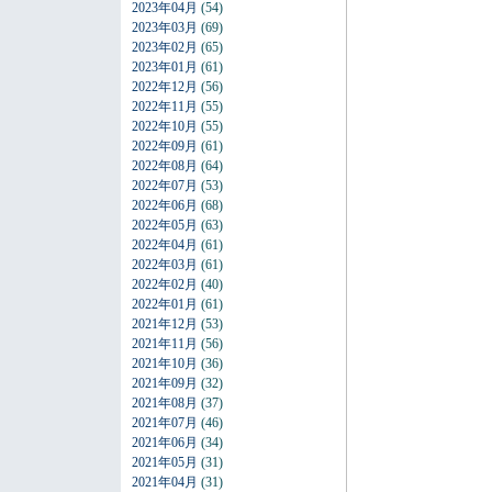
2023年04月
(54)
2023年03月
(69)
2023年02月
(65)
2023年01月
(61)
2022年12月
(56)
2022年11月
(55)
2022年10月
(55)
2022年09月
(61)
2022年08月
(64)
2022年07月
(53)
2022年06月
(68)
2022年05月
(63)
2022年04月
(61)
2022年03月
(61)
2022年02月
(40)
2022年01月
(61)
2021年12月
(53)
2021年11月
(56)
2021年10月
(36)
2021年09月
(32)
2021年08月
(37)
2021年07月
(46)
2021年06月
(34)
2021年05月
(31)
2021年04月
(31)