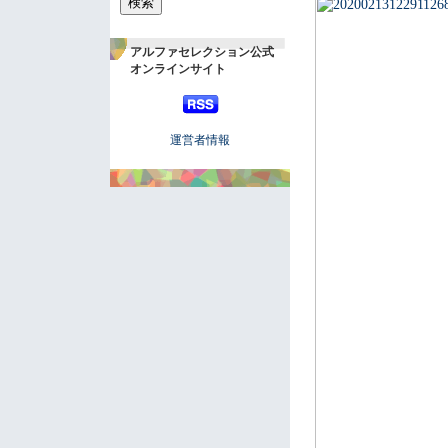
アルファセレクション公式
オンラインサイト
運営者情報