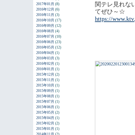
関テレ見れない
2017年01月
(8)
2016年12月
(6)
てぜひ～☆
2016年11月
(3)
https://www.ktv
2016年10月
(17)
2016年09月
(12)
2016年08月
(4)
2016年07月
(10)
2016年06月
(23)
2016年05月
(12)
2016年04月
(1)
2016年03月
(3)
2016年02月
(1)
2016年01月
(1)
2015年12月
(2)
2015年11月
(1)
2015年10月
(1)
2015年09月
(1)
2015年08月
(1)
2015年07月
(1)
2015年06月
(1)
2015年05月
(2)
2015年04月
(1)
2015年02月
(2)
2015年01月
(1)
2014年11月
(2)