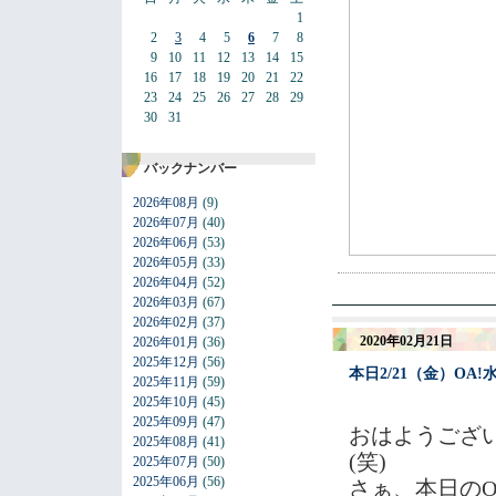
1
2
3
4
5
6
7
8
9
10
11
12
13
14
15
16
17
18
19
20
21
22
23
24
25
26
27
28
29
30
31
バックナンバー
2026年08月
(9)
2026年07月
(40)
2026年06月
(53)
2026年05月
(33)
2026年04月
(52)
2026年03月
(67)
2026年02月
(37)
2020年02月21日
2026年01月
(36)
2025年12月
(56)
本日2/21（金）OA
2025年11月
(59)
2025年10月
(45)
2025年09月
(47)
おはようござ
2025年08月
(41)
(笑)
2025年07月
(50)
2025年06月
(56)
さぁ、本日の