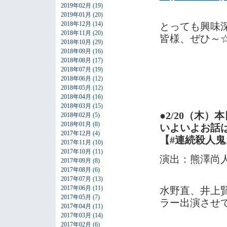
2019年02月
(19)
2019年01月
(20)
2018年12月
(14)
とっても興味
2018年11月
(20)
皆様、ぜひ～
2018年10月
(29)
2018年09月
(16)
2018年08月
(17)
2018年07月
(19)
2018年06月
(12)
2018年05月
(12)
2018年04月
(16)
2018年03月
(15)
●2/20（木）
2018年02月
(5)
2018年01月
(8)
いよいよお話
2017年12月
(4)
【#連続殺人
2017年11月
(10)
2017年10月
(11)
演出：熊澤尚
2017年09月
(8)
2017年08月
(6)
2017年07月
(13)
2017年06月
(11)
水野直、井上
2017年05月
(7)
ラー出演させ
2017年04月
(11)
2017年03月
(14)
2017年02月
(6)