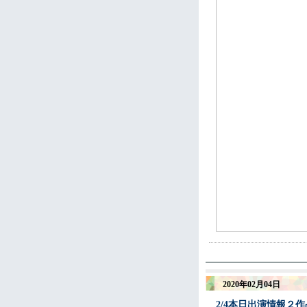
2020年02月04日
2/4本日出演情報２