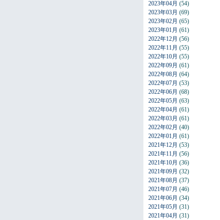
2023年04月
(54)
2023年03月
(69)
2023年02月
(65)
2023年01月
(61)
2022年12月
(56)
2022年11月
(55)
2022年10月
(55)
2022年09月
(61)
2022年08月
(64)
2022年07月
(53)
2022年06月
(68)
2022年05月
(63)
2022年04月
(61)
2022年03月
(61)
2022年02月
(40)
2022年01月
(61)
2021年12月
(53)
2021年11月
(56)
2021年10月
(36)
2021年09月
(32)
2021年08月
(37)
2021年07月
(46)
2021年06月
(34)
2021年05月
(31)
2021年04月
(31)