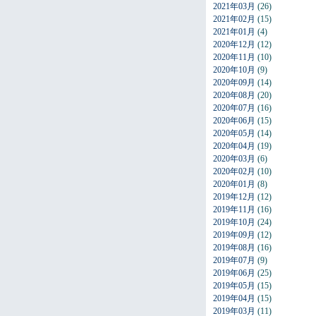
2021年03月
(26)
2021年02月
(15)
2021年01月
(4)
2020年12月
(12)
2020年11月
(10)
2020年10月
(9)
2020年09月
(14)
2020年08月
(20)
2020年07月
(16)
2020年06月
(15)
2020年05月
(14)
2020年04月
(19)
2020年03月
(6)
2020年02月
(10)
2020年01月
(8)
2019年12月
(12)
2019年11月
(16)
2019年10月
(24)
2019年09月
(12)
2019年08月
(16)
2019年07月
(9)
2019年06月
(25)
2019年05月
(15)
2019年04月
(15)
2019年03月
(11)