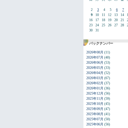
2
3
4
5
6
7
9
10
11
12
13
14
16
17
18
19
20
21
23
24
25
26
27
28
30
31
バックナンバー
2026年08月
(11)
2026年07月
(40)
2026年06月
(53)
2026年05月
(33)
2026年04月
(52)
2026年03月
(67)
2026年02月
(37)
2026年01月
(36)
2025年12月
(56)
2025年11月
(59)
2025年10月
(45)
2025年09月
(47)
2025年08月
(41)
2025年07月
(50)
2025年06月
(56)