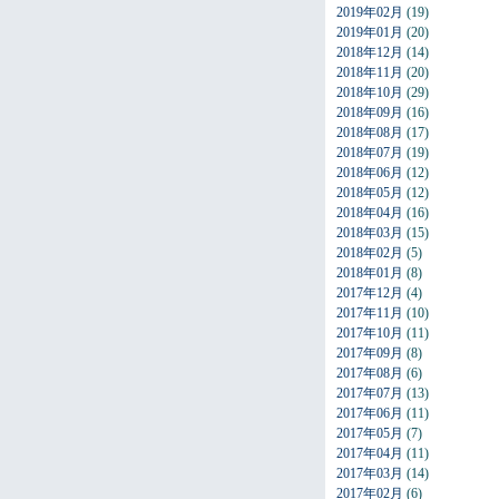
2019年02月
(19)
2019年01月
(20)
2018年12月
(14)
2018年11月
(20)
2018年10月
(29)
2018年09月
(16)
2018年08月
(17)
2018年07月
(19)
2018年06月
(12)
2018年05月
(12)
2018年04月
(16)
2018年03月
(15)
2018年02月
(5)
2018年01月
(8)
2017年12月
(4)
2017年11月
(10)
2017年10月
(11)
2017年09月
(8)
2017年08月
(6)
2017年07月
(13)
2017年06月
(11)
2017年05月
(7)
2017年04月
(11)
2017年03月
(14)
2017年02月
(6)