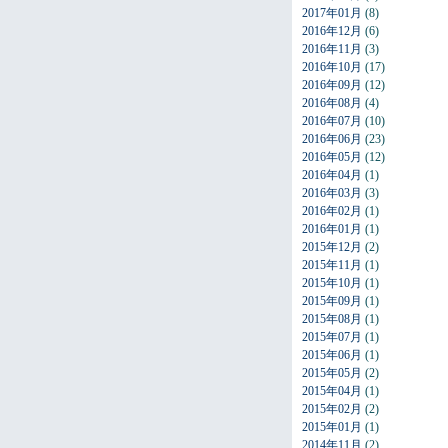
2017年01月
(8)
2016年12月
(6)
2016年11月
(3)
2016年10月
(17)
2016年09月
(12)
2016年08月
(4)
2016年07月
(10)
2016年06月
(23)
2016年05月
(12)
2016年04月
(1)
2016年03月
(3)
2016年02月
(1)
2016年01月
(1)
2015年12月
(2)
2015年11月
(1)
2015年10月
(1)
2015年09月
(1)
2015年08月
(1)
2015年07月
(1)
2015年06月
(1)
2015年05月
(2)
2015年04月
(1)
2015年02月
(2)
2015年01月
(1)
2014年11月
(2)