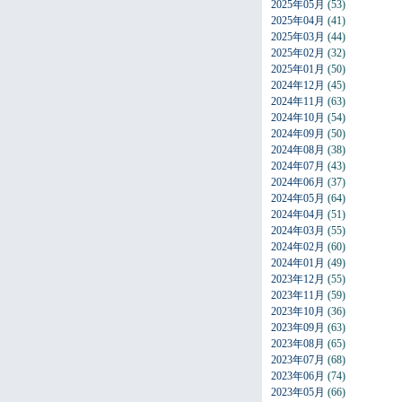
2025年05月
(53)
2025年04月
(41)
2025年03月
(44)
2025年02月
(32)
2025年01月
(50)
2024年12月
(45)
2024年11月
(63)
2024年10月
(54)
2024年09月
(50)
2024年08月
(38)
2024年07月
(43)
2024年06月
(37)
2024年05月
(64)
2024年04月
(51)
2024年03月
(55)
2024年02月
(60)
2024年01月
(49)
2023年12月
(55)
2023年11月
(59)
2023年10月
(36)
2023年09月
(63)
2023年08月
(65)
2023年07月
(68)
2023年06月
(74)
2023年05月
(66)