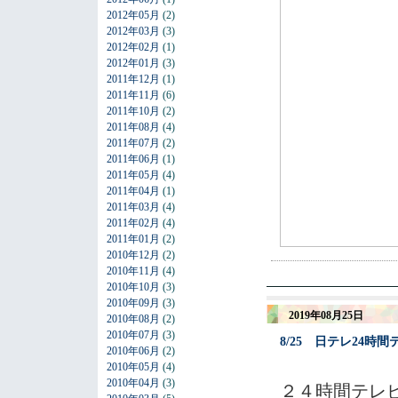
2012年05月
(2)
2012年03月
(3)
2012年02月
(1)
2012年01月
(3)
2011年12月
(1)
2011年11月
(6)
2011年10月
(2)
2011年08月
(4)
2011年07月
(2)
2011年06月
(1)
2011年05月
(4)
2011年04月
(1)
2011年03月
(4)
2011年02月
(4)
2011年01月
(2)
2010年12月
(2)
2010年11月
(4)
2010年10月
(3)
2010年09月
(3)
2019年08月25日
2010年08月
(2)
2010年07月
(3)
8/25 日テレ24時
2010年06月
(2)
2010年05月
(4)
2010年04月
(3)
２４時間テレ