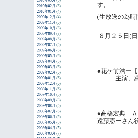
2010年03月
(5)
す。
2010年02月
(3)
2010年01月
(4)
(生放送の為時
2009年12月
(4)
2009年11月
(5)
2009年10月
(3)
2009年09月
(7)
８月２５日(日
2009年08月
(5)
2009年07月
(5)
2009年06月
(6)
2009年05月
(6)
2009年04月
(3)
2009年03月
(6)
●花ケ前浩一
2009年02月
(5)
主演、萬之
2009年01月
(6)
2008年12月
(6)
2008年11月
(6)
2008年10月
(5)
2008年09月
(8)
2008年08月
(5)
2008年07月
(6)
●高橋宏典 
2008年06月
(5)
遠藤憲一さん
2008年05月
(8)
2008年04月
(5)
2008年03月
(7)