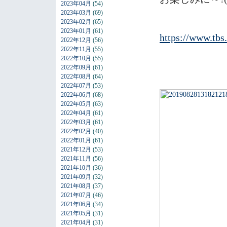
2023年04月
(54)
2023年03月
(69)
2023年02月
(65)
2023年01月
(61)
https://www.tbs
2022年12月
(56)
2022年11月
(55)
2022年10月
(55)
2022年09月
(61)
2022年08月
(64)
2022年07月
(53)
2022年06月
(68)
2022年05月
(63)
2022年04月
(61)
2022年03月
(61)
2022年02月
(40)
2022年01月
(61)
2021年12月
(53)
2021年11月
(56)
2021年10月
(36)
2021年09月
(32)
2021年08月
(37)
2021年07月
(46)
2021年06月
(34)
2021年05月
(31)
2021年04月
(31)