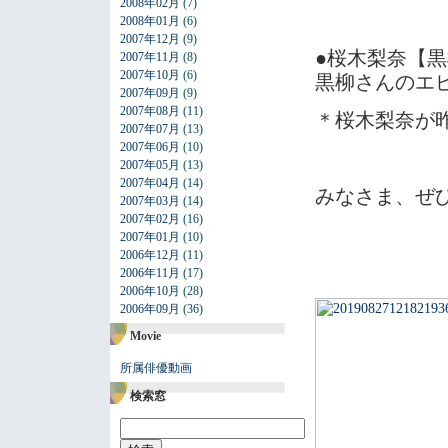
2008年02月
(7)
2008年01月
(6)
2007年12月
(9)
●桜木梨奈【
2007年11月
(8)
2007年10月
(6)
黒柳さんのエピ
2007年09月
(9)
2007年08月
(11)
＊桜木梨奈が
2007年07月
(13)
2007年06月
(10)
2007年05月
(13)
2007年04月
(14)
みなさま、ぜ
2007年03月
(14)
2007年02月
(16)
2007年01月
(10)
2006年12月
(11)
2006年11月
(17)
2006年10月
(28)
2006年09月
(36)
Movie
所属俳優動画
検索窓