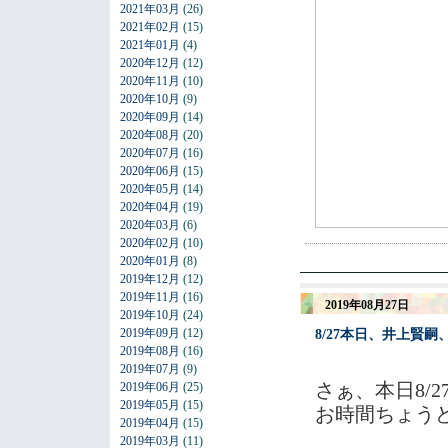
2021年03月
(26)
2021年02月
(15)
2021年01月
(4)
2020年12月
(12)
2020年11月
(10)
2020年10月
(9)
2020年09月
(14)
2020年08月
(20)
2020年07月
(16)
2020年06月
(15)
2020年05月
(14)
2020年04月
(19)
2020年03月
(6)
2020年02月
(10)
2020年01月
(8)
2019年12月
(12)
2019年11月
(16)
2019年08月27日
2019年10月
(24)
2019年09月
(12)
8/27本日、井上賢
2019年08月
(16)
2019年07月
(9)
さぁ、本日8/
2019年06月
(25)
2019年05月
(15)
お時間ちょうど
2019年04月
(15)
2019年03月
(11)