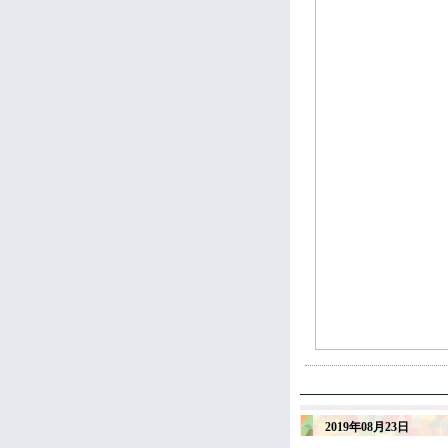
2019年08月23日