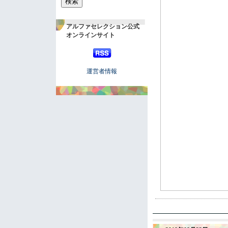
アルファセレクション公式
オンラインサイト
運営者情報