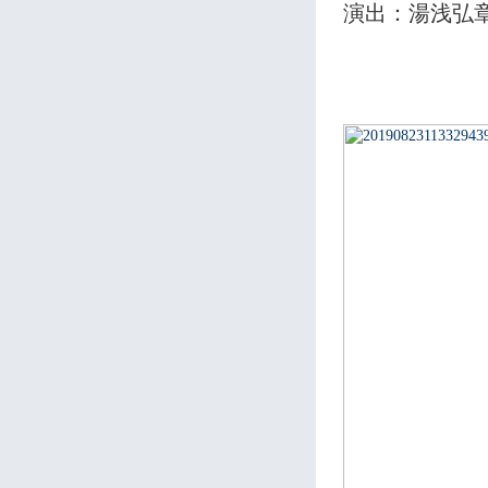
演出：湯浅弘