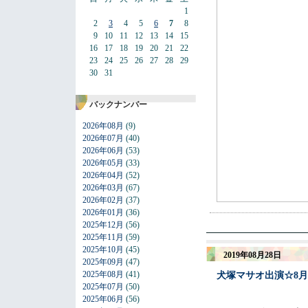
1
2
3
4
5
6
7
8
9
10
11
12
13
14
15
16
17
18
19
20
21
22
23
24
25
26
27
28
29
30
31
バックナンバー
2026年08月
(9)
2026年07月
(40)
2026年06月
(53)
2026年05月
(33)
2026年04月
(52)
2026年03月
(67)
2026年02月
(37)
2026年01月
(36)
2025年12月
(56)
2025年11月
(59)
2025年10月
(45)
2019年08月28日
2025年09月
(47)
2025年08月
(41)
犬塚マサオ出演☆8月2
2025年07月
(50)
2025年06月
(56)