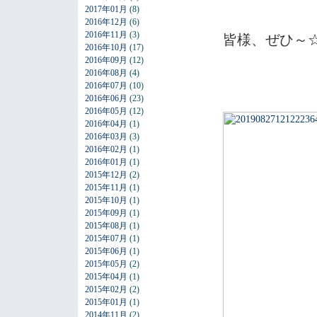
2017年01月
(8)
2016年12月
(6)
2016年11月
(3)
皆様、ぜひ～
2016年10月
(17)
2016年09月
(12)
2016年08月
(4)
2016年07月
(10)
2016年06月
(23)
2016年05月
(12)
2016年04月
(1)
2016年03月
(3)
2016年02月
(1)
2016年01月
(1)
2015年12月
(2)
2015年11月
(1)
2015年10月
(1)
2015年09月
(1)
2015年08月
(1)
2015年07月
(1)
2015年06月
(1)
2015年05月
(2)
2015年04月
(1)
2015年02月
(2)
2015年01月
(1)
2014年11月
(2)