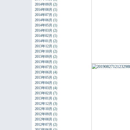
2014年09月
(2)
2014年08月
(1)
2014年07月
(1)
2014年06月
(1)
2014年05月
(1)
2014年03月
(2)
2014年02月
(1)
2014年01月
(2)
2013年12月
(1)
2013年10月
(2)
2013年09月
(2)
2013年08月
(1)
2013年07月
(2)
2013年06月
(4)
2013年05月
(2)
2013年04月
(1)
2013年03月
(4)
2013年02月
(7)
2013年01月
(3)
2012年12月
(3)
2012年10月
(2)
2012年09月
(1)
2012年08月
(1)
2012年07月
(2)
2012年06月
(1)