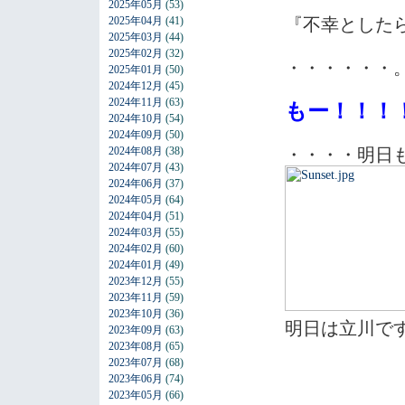
2025年05月
(53)
2025年04月
(41)
『不幸とした
2025年03月
(44)
2025年02月
(32)
・・・・・・
2025年01月
(50)
2024年12月
(45)
2024年11月
(63)
もー！！！
2024年10月
(54)
2024年09月
(50)
2024年08月
(38)
・・・・明日
2024年07月
(43)
2024年06月
(37)
2024年05月
(64)
2024年04月
(51)
2024年03月
(55)
2024年02月
(60)
2024年01月
(49)
2023年12月
(55)
2023年11月
(59)
2023年10月
(36)
明日は立川で
2023年09月
(63)
2023年08月
(65)
2023年07月
(68)
2023年06月
(74)
2023年05月
(66)