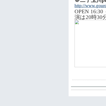
＠二子玉川pink
http://www.gourd
OPEN 16
演は20時3