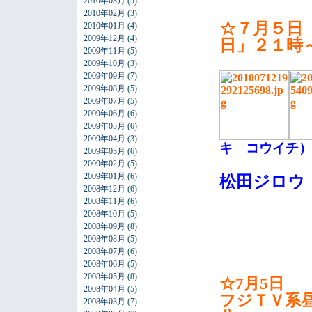
2010年03月
(5)
2010年02月
(3)
☆７月５日
2010年01月
(4)
2009年12月
(4)
日」２１時
2009年11月
(5)
2009年10月
(3)
2009年09月
(7)
2009年08月
(5)
2009年07月
(5)
2009年06月
(6)
2009年05月
(6)
2009年04月
(3)
キ コウイチ）
2009年03月
(6)
2009年02月
(5)
2009年01月
(6)
松田ジロウ
2008年12月
(6)
2008年11月
(6)
2008年10月
(5)
2008年09月
(8)
2008年08月
(5)
2008年07月
(6)
2008年06月
(5)
2008年05月
(8)
☆7月5日
2008年04月
(5)
フジＴＶ系昼
2008年03月
(7)