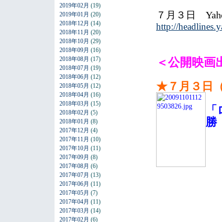
2019年02月
(19)
７月３日 Ya
2019年01月
(20)
2018年12月
(14)
http://headlines
2018年11月
(20)
2018年10月
(29)
2018年09月
(16)
2018年08月
(17)
＜公開映画
2018年07月
(19)
2018年06月
(12)
★７月３日
2018年05月
(12)
2018年04月
(16)
2018年03月
(15)
「
2018年02月
(5)
勝
2018年01月
(8)
2017年12月
(4)
／
2017年11月
(10)
2017年10月
(11)
2017年09月
(8)
2017年08月
(6)
2017年07月
(13)
2017年06月
(11)
2017年05月
(7)
2017年04月
(11)
2017年03月
(14)
2017年02月
(6)