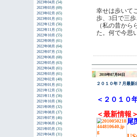
2023年04月
(54)
2023年03月
(69)
幸せは歩いて
2023年02月
(65)
歩、3日で三歩
2023年01月
(61)
2022年12月
(56)
（私の昔から
2022年11月
(55)
た。何で今思
2022年10月
(55)
2022年09月
(61)
2022年08月
(64)
2022年07月
(53)
2022年06月
(68)
2022年05月
(63)
2022年04月
(61)
2022年03月
(61)
2010年07月04日
2022年02月
(40)
２０１０年７月最新
2022年01月
(61)
2021年12月
(53)
2021年11月
(56)
＜２０１０年
2021年10月
(36)
2021年09月
(32)
2021年08月
(37)
＜最新情報
2021年07月
(46)
尾
2021年06月
(34)
2021年05月
(31)
2021年04月
(31)
US