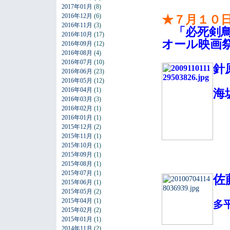
2017年01月
(8)
2016年12月
(6)
★７月１０
2016年11月
(3)
「必死剣鳥
2016年10月
(17)
オール映画
2016年09月
(12)
2016年08月
(4)
2016年07月
(10)
針
2016年06月
(23)
2016年05月
(12)
2016年04月
(1)
海
2016年03月
(3)
2016年02月
(1)
2016年01月
(1)
2015年12月
(2)
2015年11月
(1)
2015年10月
(1)
2015年09月
(1)
2015年08月
(1)
2015年07月
(1)
佐
2015年06月
(1)
2015年05月
(2)
2015年04月
(1)
多
2015年02月
(2)
2015年01月
(1)
2014年11月
(2)