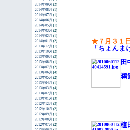
2014年09月
(2)
2014年08月
(1)
2014年07月
(1)
2014年06月
(1)
2014年05月
(1)
2014年03月
(2)
2014年02月
(1)
★７月３１
2014年01月
(2)
2013年12月
(1)
「ちょんま
2013年10月
(2)
2013年09月
(2)
田
2013年08月
(1)
2013年07月
(2)
2013年06月
(4)
鵜
2013年05月
(2)
2013年04月
(1)
2013年03月
(4)
2013年02月
(7)
2013年01月
(3)
2012年12月
(3)
2012年10月
(2)
2012年09月
(1)
2012年08月
(1)
植
2012年07月
(2)
2012年06月
(1)