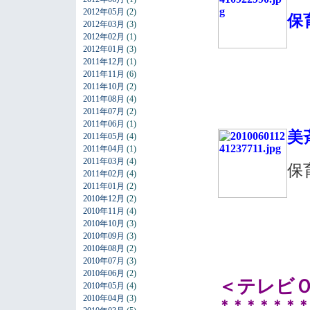
2012年05月
(2)
保
2012年03月
(3)
2012年02月
(1)
2012年01月
(3)
2011年12月
(1)
2011年11月
(6)
2011年10月
(2)
2011年08月
(4)
2011年07月
(2)
2011年06月
(1)
美
2011年05月
(4)
2011年04月
(1)
2011年03月
(4)
保
2011年02月
(4)
2011年01月
(2)
2010年12月
(2)
2010年11月
(4)
2010年10月
(3)
2010年09月
(3)
2010年08月
(2)
2010年07月
(3)
2010年06月
(2)
＜テレビ
2010年05月
(4)
2010年04月
(3)
＊＊＊＊＊＊＊