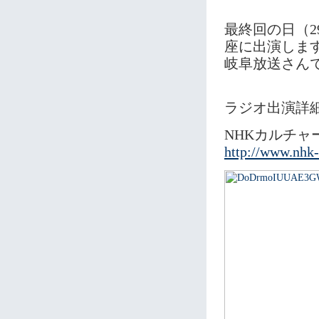
最終回の日（2
座に出演しま
岐阜放送さん
ラジオ出演詳
NHKカルチャ
http://www.nhk