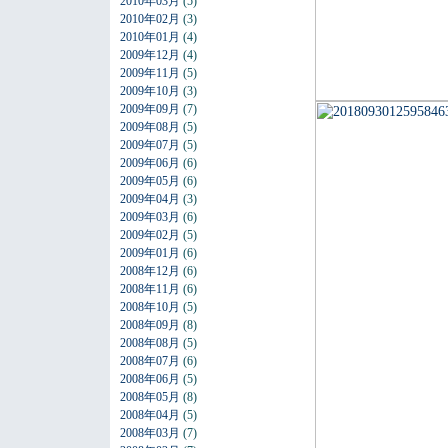
2010年03月
(5)
2010年02月
(3)
2010年01月
(4)
2009年12月
(4)
2009年11月
(5)
2009年10月
(3)
2009年09月
(7)
2009年08月
(5)
2009年07月
(5)
2009年06月
(6)
2009年05月
(6)
2009年04月
(3)
2009年03月
(6)
2009年02月
(5)
2009年01月
(6)
2008年12月
(6)
2008年11月
(6)
2008年10月
(5)
2008年09月
(8)
2008年08月
(5)
2008年07月
(6)
2008年06月
(5)
2008年05月
(8)
2008年04月
(5)
2008年03月
(7)