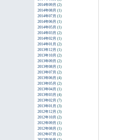
2014年09月
(2)
2014年08月
(1)
2014年07月
(1)
2014年06月
(1)
2014年05月
(1)
2014年03月
(2)
2014年02月
(1)
2014年01月
(2)
2013年12月
(1)
2013年10月
(2)
2013年09月
(2)
2013年08月
(1)
2013年07月
(2)
2013年06月
(4)
2013年05月
(2)
2013年04月
(1)
2013年03月
(4)
2013年02月
(7)
2013年01月
(3)
2012年12月
(3)
2012年10月
(2)
2012年09月
(1)
2012年08月
(1)
2012年07月
(2)
2012年06月
(1)