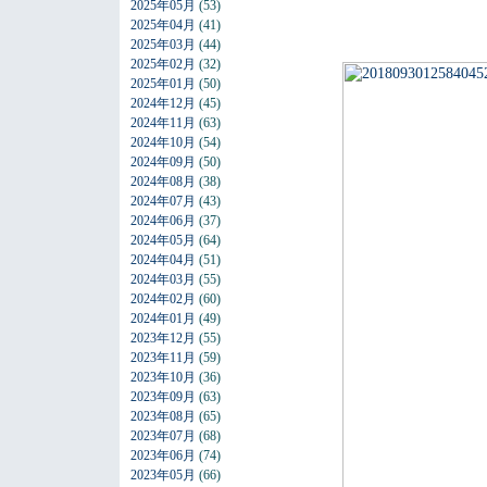
2025年05月
(53)
2025年04月
(41)
2025年03月
(44)
2025年02月
(32)
2025年01月
(50)
2024年12月
(45)
2024年11月
(63)
2024年10月
(54)
2024年09月
(50)
2024年08月
(38)
2024年07月
(43)
2024年06月
(37)
2024年05月
(64)
2024年04月
(51)
2024年03月
(55)
2024年02月
(60)
2024年01月
(49)
2023年12月
(55)
2023年11月
(59)
2023年10月
(36)
2023年09月
(63)
2023年08月
(65)
2023年07月
(68)
2023年06月
(74)
2023年05月
(66)