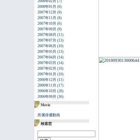
2008年02月
(7)
2008年01月
(6)
2007年12月
(9)
2007年11月
(8)
2007年10月
(6)
2007年09月
(9)
2007年08月
(11)
2007年07月
(13)
2007年06月
(10)
2007年05月
(13)
2007年04月
(14)
2007年03月
(14)
2007年02月
(16)
2007年01月
(10)
2006年12月
(11)
2006年11月
(17)
2006年10月
(28)
2006年09月
(36)
Movie
所属俳優動画
検索窓