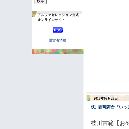
アルファセレクション公式
オンラインサイト
運営者情報
2018年09月28日
枝川吉範舞台『いっ
枝川吉範【お