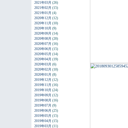
2021年03月
(26)
2021年02月
(15)
2021年01月
(4)
2020年12月
(12)
2020年11月
(10)
2020年10月
(9)
2020年09月
(14)
2020年08月
(20)
2020年07月
(16)
2020年06月
(15)
2020年05月
(14)
2020年04月
(19)
2020年03月
(6)
2020年02月
(10)
2020年01月
(8)
2019年12月
(12)
2019年11月
(16)
2019年10月
(24)
2019年09月
(12)
2019年08月
(16)
2019年07月
(9)
2019年06月
(25)
2019年05月
(15)
2019年04月
(15)
2019年03月
(11)