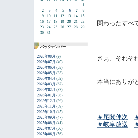
1
2
3
4
5
6
7
8
9
10
11
12
13
14
15
16
17
18
19
20
21
22
関わったすべ
23
24
25
26
27
28
29
30
31
バックナンバー
2026年08月
(9)
さぁ、それぞれ
2026年07月
(40)
2026年06月
(53)
2026年05月
(33)
2026年04月
(52)
本当にありが
2026年03月
(67)
2026年02月
(37)
2026年01月
(36)
2025年12月
(56)
2025年11月
(59)
2025年10月
(45)
＃
尾関伸次
2025年09月
(47)
2025年08月
(41)
＃
岐阜放送
2025年07月
(50)
2025年06月
(56)