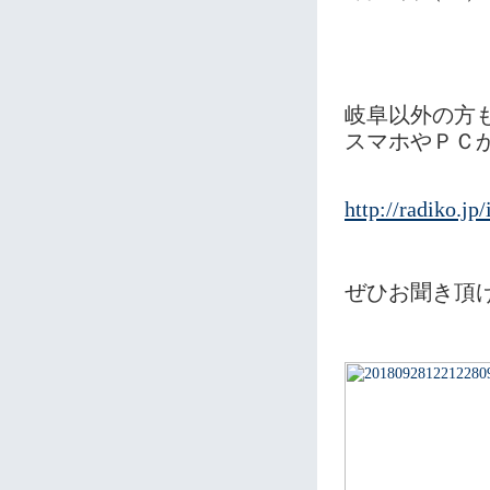
岐阜以外の方
スマホやＰＣ
http://radiko.jp
ぜひお聞き頂