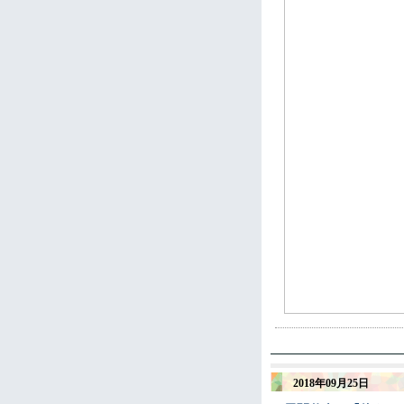
2018年09月25日