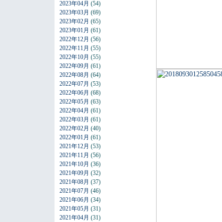
2023年04月
(54)
2023年03月
(69)
2023年02月
(65)
2023年01月
(61)
2022年12月
(56)
2022年11月
(55)
2022年10月
(55)
2022年09月
(61)
2022年08月
(64)
2022年07月
(53)
2022年06月
(68)
2022年05月
(63)
2022年04月
(61)
2022年03月
(61)
2022年02月
(40)
2022年01月
(61)
2021年12月
(53)
2021年11月
(56)
2021年10月
(36)
2021年09月
(32)
2021年08月
(37)
2021年07月
(46)
2021年06月
(34)
2021年05月
(31)
2021年04月
(31)