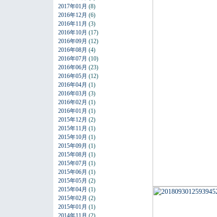
2017年01月
(8)
2016年12月
(6)
2016年11月
(3)
2016年10月
(17)
2016年09月
(12)
2016年08月
(4)
2016年07月
(10)
2016年06月
(23)
2016年05月
(12)
2016年04月
(1)
2016年03月
(3)
2016年02月
(1)
2016年01月
(1)
2015年12月
(2)
2015年11月
(1)
2015年10月
(1)
2015年09月
(1)
2015年08月
(1)
2015年07月
(1)
2015年06月
(1)
2015年05月
(2)
2015年04月
(1)
2015年02月
(2)
2015年01月
(1)
2014年11月
(2)