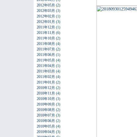
2012年05月
(2)
2012年03月
(3)
2012年02月
(1)
2012年01月
(3)
2011年12月
(1)
2011年11月
(6)
2011年10月
(2)
2011年08月
(4)
2011年07月
(2)
2011年06月
(1)
2011年05月
(4)
2011年04月
(1)
2011年03月
(4)
2011年02月
(4)
2011年01月
(2)
2010年12月
(2)
2010年11月
(4)
2010年10月
(3)
2010年09月
(3)
2010年08月
(2)
2010年07月
(3)
2010年06月
(2)
2010年05月
(4)
2010年04月
(3)