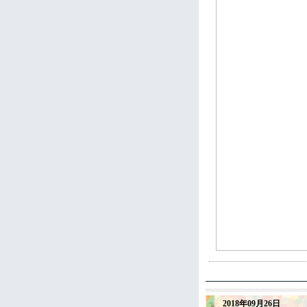
2018年09月26日