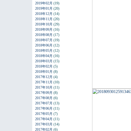
2019年02月
(19)
2019年01月
(20)
2018年12月
(14)
2018年11月
(20)
2018年10月
(29)
2018年09月
(16)
2018年08月
(17)
2018年07月
(19)
2018年06月
(12)
2018年05月
(12)
2018年04月
(16)
2018年03月
(15)
2018年02月
(5)
2018年01月
(8)
2017年12月
(4)
2017年11月
(10)
2017年10月
(11)
2017年09月
(8)
2017年08月
(6)
2017年07月
(13)
2017年06月
(11)
2017年05月
(7)
2017年04月
(11)
2017年03月
(14)
2017年02月
(6)