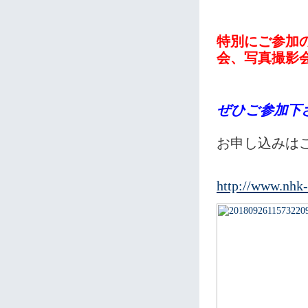
特別にご参加
会、写真撮影
ぜひご参加下さい
お申し込みは
http://www.nhk