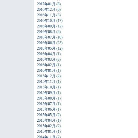
2017年01月
(8)
2016年12月
(6)
2016年11月
(3)
2016年10月
(17)
2016年09月
(12)
2016年08月
(4)
2016年07月
(10)
2016年06月
(23)
2016年05月
(12)
2016年04月
(1)
2016年03月
(3)
2016年02月
(1)
2016年01月
(1)
2015年12月
(2)
2015年11月
(1)
2015年10月
(1)
2015年09月
(1)
2015年08月
(1)
2015年07月
(1)
2015年06月
(1)
2015年05月
(2)
2015年04月
(1)
2015年02月
(2)
2015年01月
(1)
2014年11月
(2)