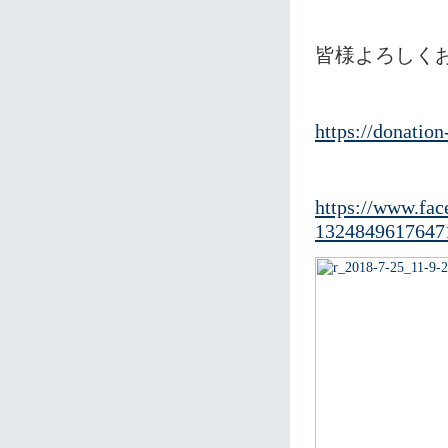
皆様よろしく
https://donation
https://www.fa
1324849617647