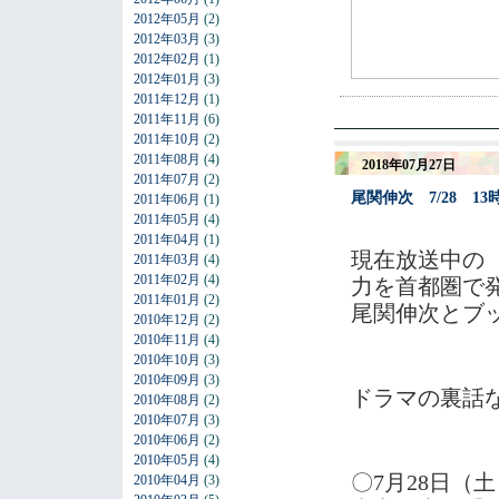
2012年05月
(2)
2012年03月
(3)
2012年02月
(1)
2012年01月
(3)
2011年12月
(1)
2011年11月
(6)
2011年10月
(2)
2011年08月
(4)
2018年07月27日
2011年07月
(2)
尾関伸次 7/28 
2011年06月
(1)
2011年05月
(4)
2011年04月
(1)
現在放送中
2011年03月
(4)
2011年02月
(4)
力を首都圏で
2011年01月
(2)
尾関伸次とブ
2010年12月
(2)
2010年11月
(4)
2010年10月
(3)
2010年09月
(3)
ドラマの裏話な
2010年08月
(2)
2010年07月
(3)
2010年06月
(2)
2010年05月
(4)
〇7月28日（土
2010年04月
(3)