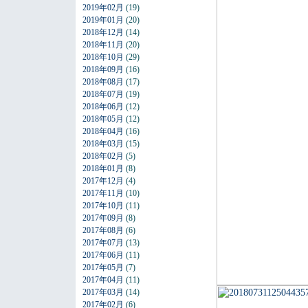
2019年02月
(19)
2019年01月
(20)
2018年12月
(14)
2018年11月
(20)
2018年10月
(29)
2018年09月
(16)
2018年08月
(17)
2018年07月
(19)
2018年06月
(12)
2018年05月
(12)
2018年04月
(16)
2018年03月
(15)
2018年02月
(5)
2018年01月
(8)
2017年12月
(4)
2017年11月
(10)
2017年10月
(11)
2017年09月
(8)
2017年08月
(6)
2017年07月
(13)
2017年06月
(11)
2017年05月
(7)
2017年04月
(11)
2017年03月
(14)
2017年02月
(6)