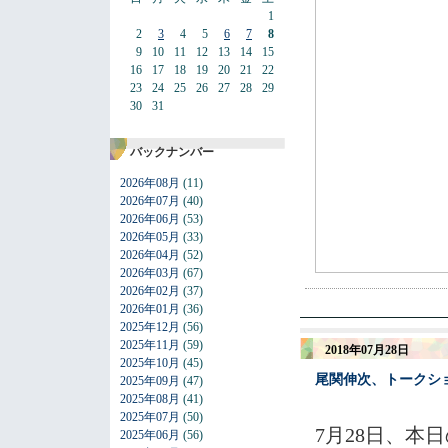
1
2
3
4
5
6
7
8
9
10
11
12
13
14
15
16
17
18
19
20
21
22
23
24
25
26
27
28
29
30
31
バックナンバー
2026年08月
(11)
2026年07月
(40)
2026年06月
(53)
2026年05月
(33)
2026年04月
(52)
2026年03月
(67)
2026年02月
(37)
2026年01月
(36)
2025年12月
(56)
2025年11月
(59)
2018年07月28日
2025年10月
(45)
尾関伸次、トークシ
2025年09月
(47)
2025年08月
(41)
2025年07月
(50)
7月28日、本
2025年06月
(56)