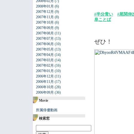
2008年02月
(7)
2008年01月
(6)
2007年12月
(9)
#
半分青い
#
尾関伸
2007年11月
(8)
阜ことば
2007年10月
(6)
2007年09月
(9)
2007年08月
(11)
2007年07月
(13)
ぜひ！
2007年06月
(10)
2007年05月
(13)
2007年04月
(14)
2007年03月
(14)
2007年02月
(16)
2007年01月
(10)
2006年12月
(11)
2006年11月
(17)
2006年10月
(28)
2006年09月
(36)
Movie
所属俳優動画
検索窓