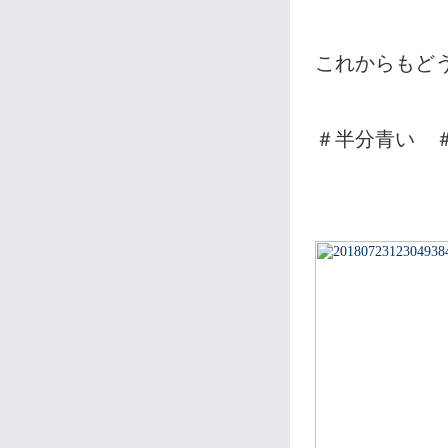
これからもど
＃半分青い 