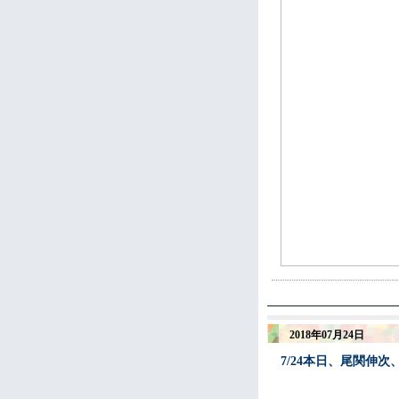
2018年07月24日
7/24本日、尾関伸次