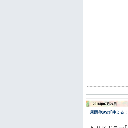
2018年07月24日
尾関伸次の｢使える！