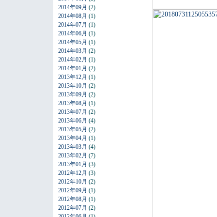
2014年09月
(2)
2014年08月
(1)
2014年07月
(1)
2014年06月
(1)
2014年05月
(1)
2014年03月
(2)
2014年02月
(1)
2014年01月
(2)
2013年12月
(1)
2013年10月
(2)
2013年09月
(2)
2013年08月
(1)
2013年07月
(2)
2013年06月
(4)
2013年05月
(2)
2013年04月
(1)
2013年03月
(4)
2013年02月
(7)
2013年01月
(3)
2012年12月
(3)
2012年10月
(2)
2012年09月
(1)
2012年08月
(1)
2012年07月
(2)
2012年06月
(1)