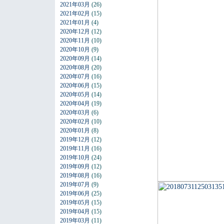
2021年03月
(26)
2021年02月
(15)
2021年01月
(4)
2020年12月
(12)
2020年11月
(10)
2020年10月
(9)
2020年09月
(14)
2020年08月
(20)
2020年07月
(16)
2020年06月
(15)
2020年05月
(14)
2020年04月
(19)
2020年03月
(6)
2020年02月
(10)
2020年01月
(8)
2019年12月
(12)
2019年11月
(16)
2019年10月
(24)
2019年09月
(12)
2019年08月
(16)
2019年07月
(9)
2019年06月
(25)
2019年05月
(15)
2019年04月
(15)
2019年03月
(11)