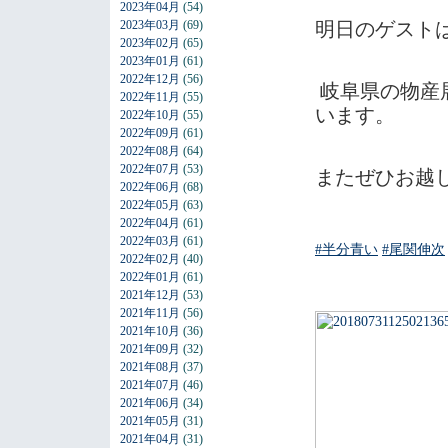
2023年04月
(54)
2023年03月
(69)
明日のゲスト
2023年02月
(65)
2023年01月
(61)
2022年12月
(56)
岐阜県の物産
2022年11月
(55)
います。
2022年10月
(55)
2022年09月
(61)
2022年08月
(64)
2022年07月
(53)
またぜひお越
2022年06月
(68)
2022年05月
(63)
2022年04月
(61)
2022年03月
(61)
#
半分青い
#
尾関伸次
2022年02月
(40)
2022年01月
(61)
2021年12月
(53)
2021年11月
(56)
2021年10月
(36)
2021年09月
(32)
2021年08月
(37)
2021年07月
(46)
2021年06月
(34)
2021年05月
(31)
2021年04月
(31)