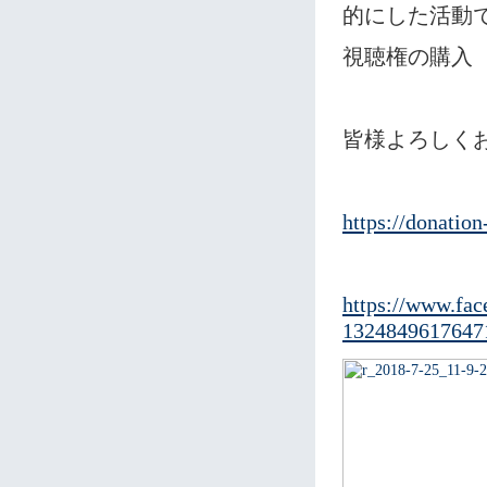
的にした活動
視聴権の購入（
皆様よろしく
https://donation
https://www.fa
1324849617647