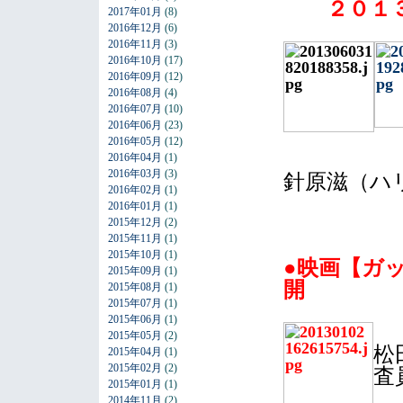
２０１３
2017年01月
(8)
2016年12月
(6)
2016年11月
(3)
2016年10月
(17)
2016年09月
(12)
2016年08月
(4)
2016年07月
(10)
2016年06月
(23)
2016年05月
(12)
2016年04月
(1)
2016年03月
(3)
針原滋（ハ
2016年02月
(1)
2016年01月
(1)
2015年12月
(2)
2015年11月
(1)
2015年10月
(1)
●映画【ガ
2015年09月
(1)
開
2015年08月
(1)
2015年07月
(1)
2015年06月
(1)
2015年05月
(2)
松
2015年04月
(1)
2015年02月
(2)
査
2015年01月
(1)
2014年11月
(2)