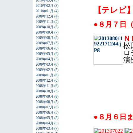
2010年03月
(5)
2010年02月
(3)
【テレビ
2010年01月
(4)
2009年12月
(4)
2009年11月
(5)
●８月７日
2009年10月
(3)
2009年09月
(7)
Ｎ
2009年08月
(5)
2009年07月
(5)
松
2009年06月
(6)
ロ
2009年05月
(6)
演
2009年04月
(3)
2009年03月
(6)
2009年02月
(5)
2009年01月
(6)
2008年12月
(6)
2008年11月
(6)
2008年10月
(5)
2008年09月
(8)
2008年08月
(5)
2008年07月
(6)
2008年06月
(5)
●８月６日
2008年05月
(8)
2008年04月
(5)
2008年03月
(7)