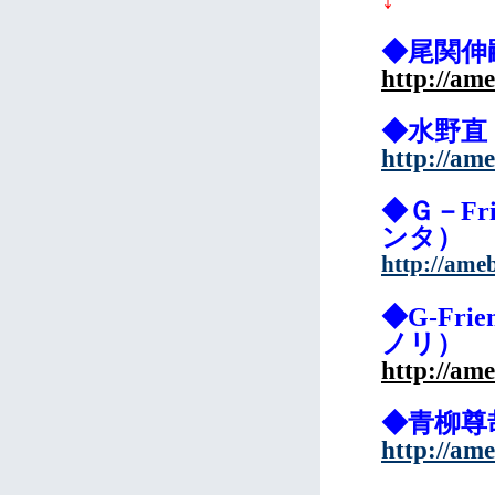
◆尾関伸
http://ame
◆水野直
http://ame
◆Ｇ－Fr
ンタ）
http://ame
◆G-Fr
ノリ）
http://ame
◆青柳尊
http://ame