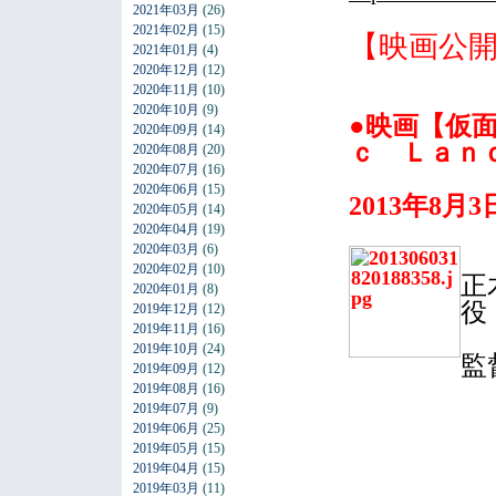
2021年03月
(26)
2021年02月
(15)
【映画公
2021年01月
(4)
2020年12月
(12)
2020年11月
(10)
2020年10月
(9)
●映画【仮
2020年09月
(14)
ｃ Ｌａｎ
2020年08月
(20)
2020年07月
(16)
2020年06月
(15)
2013年8月
2020年05月
(14)
2020年04月
(19)
2020年03月
(6)
2020年02月
(10)
正
2020年01月
(8)
役
2019年12月
(12)
2019年11月
(16)
2019年10月
(24)
監
2019年09月
(12)
2019年08月
(16)
2019年07月
(9)
2019年06月
(25)
2019年05月
(15)
2019年04月
(15)
2019年03月
(11)