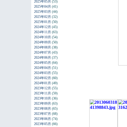
2025年05月
(53)
2025年04月
(41)
2025年03月
(44)
2025年02月
(32)
2025年01月
(50)
2024年12月
(45)
2024年11月
(63)
2024年10月
(54)
2024年09月
(50)
2024年08月
(38)
2024年07月
(43)
2024年06月
(37)
2024年05月
(64)
2024年04月
(51)
2024年03月
(55)
2024年02月
(60)
2024年01月
(49)
2023年12月
(55)
2023年11月
(59)
2023年10月
(36)
2023年09月
(63)
2023年08月
(65)
2023年07月
(68)
2023年06月
(74)
2023年05月
(66)