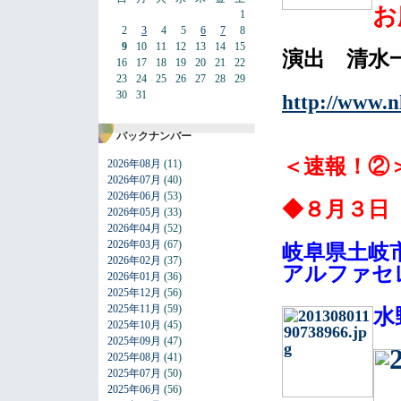
お
1
2
3
4
5
6
7
8
9
10
11
12
13
14
15
演出 清水
16
17
18
19
20
21
22
23
24
25
26
27
28
29
30
31
http://www.nh
バックナンバー
＜速報！②
2026年08月
(11)
2026年07月
(40)
2026年06月
(53)
◆８月３日
2026年05月
(33)
2026年04月
(52)
2026年03月
(67)
岐阜県土岐
2026年02月
(37)
アルファセ
2026年01月
(36)
2025年12月
(56)
2025年11月
(59)
水
2025年10月
(45)
2025年09月
(47)
2025年08月
(41)
2025年07月
(50)
2025年06月
(56)