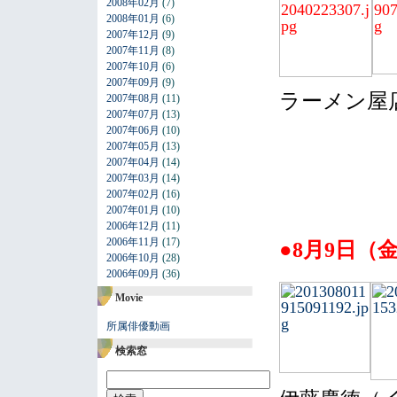
2008年02月
(7)
2008年01月
(6)
2007年12月
(9)
2007年11月
(8)
2007年10月
(6)
2007年09月
(9)
ラーメン屋
2007年08月
(11)
2007年07月
(13)
2007年06月
(10)
2007年05月
(13)
2007年04月
(14)
2007年03月
(14)
2007年02月
(16)
2007年01月
(10)
2006年12月
(11)
2006年11月
(17)
●
8月9日（
2006年10月
(28)
2006年09月
(36)
Movie
所属俳優動画
検索窓