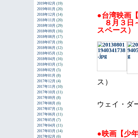
2019年02月
(19)
2019年01月
(20)
●台湾映画
2018年12月
(14)
2018年11月
(20)
８月３日～
2018年10月
(29)
スペース）
2018年09月
(16)
2018年08月
(17)
2018年07月
(19)
2018年06月
(12)
2018年05月
(12)
2018年04月
(16)
2018年03月
(15)
2018年02月
(5)
2018年01月
(8)
ス）
2017年12月
(4)
2017年11月
(10)
2017年10月
(11)
2017年09月
(8)
ウェイ・ダ
2017年08月
(6)
2017年07月
(13)
2017年06月
(11)
2017年05月
(7)
2017年04月
(11)
2017年03月
(14)
●映画【少
2017年02月
(6)