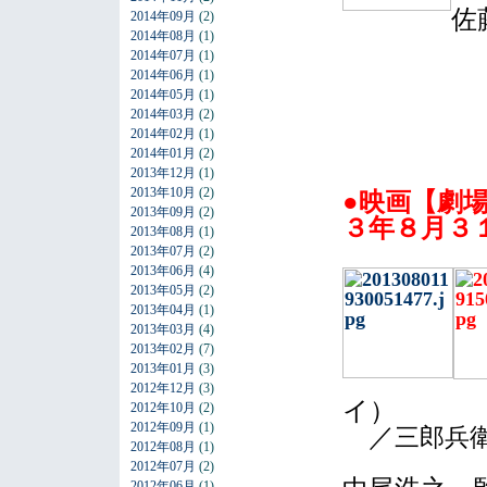
佐
2014年09月
(2)
2014年08月
(1)
2014年07月
(1)
2014年06月
(1)
2014年05月
(1)
2014年03月
(2)
2014年02月
(1)
2014年01月
(2)
2013年12月
(1)
2013年10月
(2)
●映画【劇
2013年09月
(2)
３年８月３
2013年08月
(1)
2013年07月
(2)
2013年06月
(4)
2013年05月
(2)
2013年04月
(1)
2013年03月
(4)
2013年02月
(7)
2013年01月
(3)
2012年12月
(3)
イ）
2012年10月
(2)
2012年09月
(1)
／
三郎兵
2012年08月
(1)
2012年07月
(2)
2012年06月
(1)