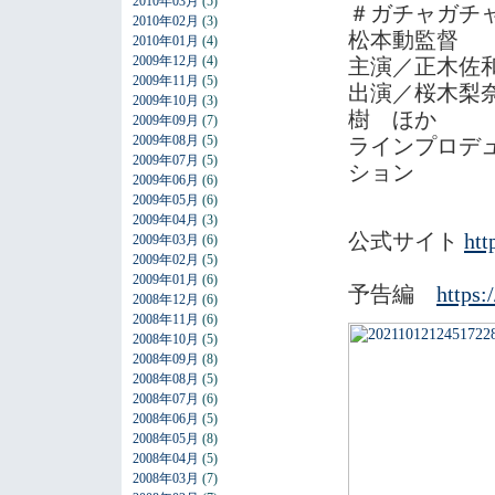
2010年03月
(5)
＃ガチャガチャ
2010年02月
(3)
松本動監督
2010年01月
(4)
2009年12月
(4)
主演／正木佐
2009年11月
(5)
出演／桜木梨
2009年10月
(3)
樹 ほか
2009年09月
(7)
2009年08月
(5)
ラインプロデ
2009年07月
(5)
ション
2009年06月
(6)
2009年05月
(6)
2009年04月
(3)
公式サイト
htt
2009年03月
(6)
2009年02月
(5)
2009年01月
(6)
予告編
https
2008年12月
(6)
2008年11月
(6)
2008年10月
(5)
2008年09月
(8)
2008年08月
(5)
2008年07月
(6)
2008年06月
(5)
2008年05月
(8)
2008年04月
(5)
2008年03月
(7)