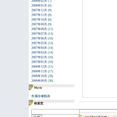
2008年02月
(7)
2008年01月
(6)
2007年12月
(9)
2007年11月
(8)
2007年10月
(6)
2007年09月
(9)
2007年08月
(11)
2007年07月
(13)
2007年06月
(10)
2007年05月
(13)
2007年04月
(14)
2007年03月
(14)
2007年02月
(16)
2007年01月
(10)
2006年12月
(11)
2006年11月
(17)
2006年10月
(28)
2006年09月
(36)
Movie
所属俳優動画
検索窓