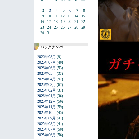
1
2
3
4
5
6
7
8
9
10
11
12
13
14
15
16
17
18
19
20
21
22
23
24
25
26
27
28
29
30
31
バックナンバー
2026年08月
(9)
2026年07月
(40)
2026年06月
(53)
2026年05月
(33)
2026年04月
(52)
2026年03月
(67)
2026年02月
(37)
2026年01月
(36)
2025年12月
(56)
2025年11月
(59)
2025年10月
(45)
2025年09月
(47)
2025年08月
(41)
2025年07月
(50)
2025年06月
(56)