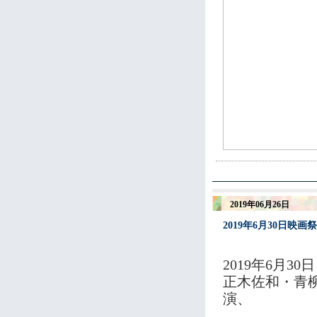
2019年06月26日
2019年6月30日映
2019年6月30日
正木佐和・青
演、