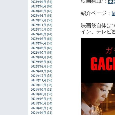
映画祭HP：
htt
2023年04月
(54)
2023年03月
(69)
2023年02月
(65)
紹介ページ：
h
2023年01月
(61)
2022年12月
(56)
映画祭自体は1
2022年11月
(55)
2022年10月
(55)
イン、テレビ
2022年09月
(61)
2022年08月
(64)
2022年07月
(53)
2022年06月
(68)
2022年05月
(63)
2022年04月
(61)
2022年03月
(61)
2022年02月
(40)
2022年01月
(61)
2021年12月
(53)
2021年11月
(56)
2021年10月
(36)
2021年09月
(32)
2021年08月
(37)
2021年07月
(46)
2021年06月
(34)
2021年05月
(31)
2021年04月
(31)