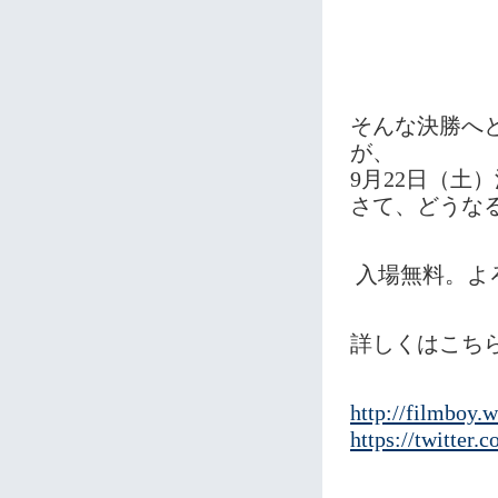
そんな決勝へ
が、
9月22日（土
さて、どうな
入場無料。よ
詳しくはこちら
http://filmboy.
https://twitter.