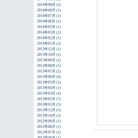
2014年09月
(2)
2014年08月
(1)
2014年07月
(1)
2014年06月
(1)
2014年05月
(1)
2014年03月
(2)
2014年02月
(1)
2014年01月
(2)
2013年12月
(1)
2013年10月
(2)
2013年09月
(2)
2013年08月
(1)
2013年07月
(2)
2013年06月
(4)
2013年05月
(2)
2013年04月
(1)
2013年03月
(4)
2013年02月
(7)
2013年01月
(3)
2012年12月
(3)
2012年10月
(2)
2012年09月
(1)
2012年08月
(1)
2012年07月
(2)
2012年06月
(1)