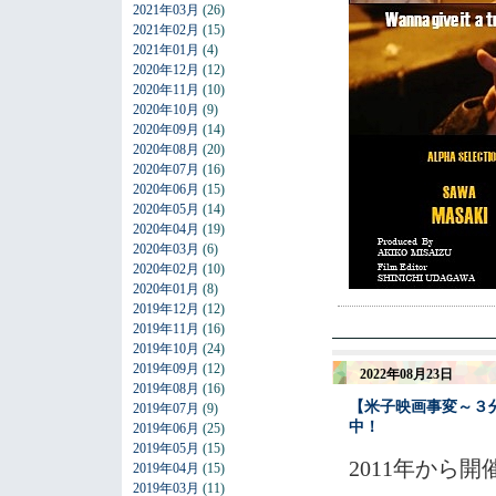
2021年03月
(26)
2021年02月
(15)
2021年01月
(4)
2020年12月
(12)
2020年11月
(10)
2020年10月
(9)
2020年09月
(14)
2020年08月
(20)
2020年07月
(16)
2020年06月
(15)
2020年05月
(14)
2020年04月
(19)
2020年03月
(6)
2020年02月
(10)
2020年01月
(8)
2019年12月
(12)
2019年11月
(16)
2019年10月
(24)
2019年09月
(12)
2022年08月23日
2019年08月
(16)
【米子映画事変～３分
2019年07月
(9)
中！
2019年06月
(25)
2019年05月
(15)
2011年から
2019年04月
(15)
2019年03月
(11)