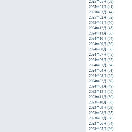
2025年05月
(53)
2025年04月
(41)
2025年03月
(44)
2025年02月
(32)
2025年01月
(50)
2024年12月
(45)
2024年11月
(63)
2024年10月
(54)
2024年09月
(50)
2024年08月
(38)
2024年07月
(43)
2024年06月
(37)
2024年05月
(64)
2024年04月
(51)
2024年03月
(55)
2024年02月
(60)
2024年01月
(49)
2023年12月
(55)
2023年11月
(59)
2023年10月
(36)
2023年09月
(63)
2023年08月
(65)
2023年07月
(68)
2023年06月
(74)
2023年05月
(66)