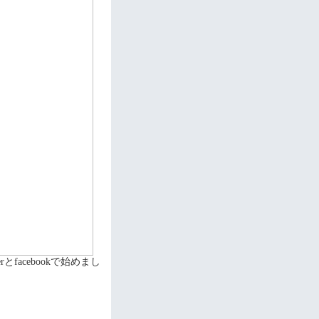
facebookで始めまし