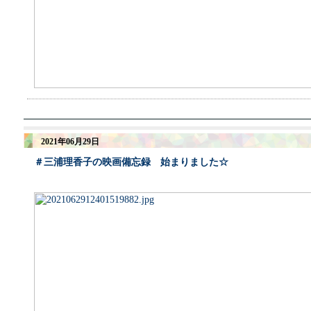
2021年06月29日
＃三浦理香子の映画備忘録 始まりました☆