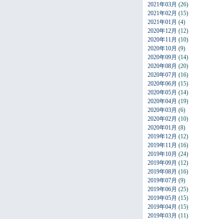
2021年03月
(26)
2021年02月
(15)
2021年01月
(4)
2020年12月
(12)
2020年11月
(10)
2020年10月
(9)
2020年09月
(14)
2020年08月
(20)
2020年07月
(16)
2020年06月
(15)
2020年05月
(14)
2020年04月
(19)
2020年03月
(6)
2020年02月
(10)
2020年01月
(8)
2019年12月
(12)
2019年11月
(16)
2019年10月
(24)
2019年09月
(12)
2019年08月
(16)
2019年07月
(9)
2019年06月
(25)
2019年05月
(15)
2019年04月
(15)
2019年03月
(11)