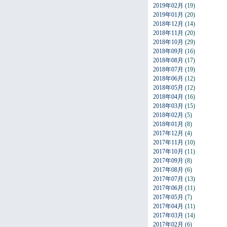
2019年02月
(19)
2019年01月
(20)
2018年12月
(14)
2018年11月
(20)
2018年10月
(29)
2018年09月
(16)
2018年08月
(17)
2018年07月
(19)
2018年06月
(12)
2018年05月
(12)
2018年04月
(16)
2018年03月
(15)
2018年02月
(5)
2018年01月
(8)
2017年12月
(4)
2017年11月
(10)
2017年10月
(11)
2017年09月
(8)
2017年08月
(6)
2017年07月
(13)
2017年06月
(11)
2017年05月
(7)
2017年04月
(11)
2017年03月
(14)
2017年02月
(6)