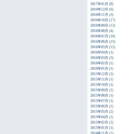
2017年01月
(8)
2016年12月
(6)
2016年11月
(3)
2016年10月
(17)
2016年09月
(12)
2016年08月
(4)
2016年07月
(10)
2016年06月
(23)
2016年05月
(12)
2016年04月
(1)
2016年03月
(3)
2016年02月
(1)
2016年01月
(1)
2015年12月
(2)
2015年11月
(1)
2015年10月
(1)
2015年09月
(1)
2015年08月
(1)
2015年07月
(1)
2015年06月
(1)
2015年05月
(2)
2015年04月
(1)
2015年02月
(2)
2015年01月
(1)
2014年11月
(2)