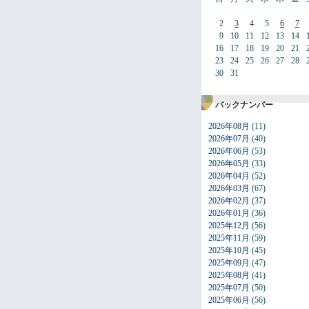
2
3
4
5
6
7
9
10
11
12
13
14
16
17
18
19
20
21
23
24
25
26
27
28
30
31
バックナンバー
2026年08月
(11)
2026年07月
(40)
2026年06月
(53)
2026年05月
(33)
2026年04月
(52)
2026年03月
(67)
2026年02月
(37)
2026年01月
(36)
2025年12月
(56)
2025年11月
(59)
2025年10月
(45)
2025年09月
(47)
2025年08月
(41)
2025年07月
(50)
2025年06月
(56)