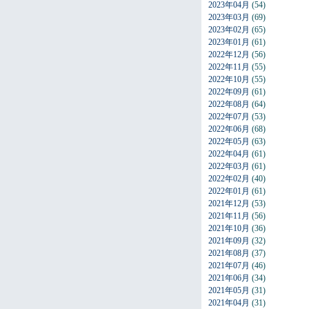
2023年04月
(54)
2023年03月
(69)
2023年02月
(65)
2023年01月
(61)
2022年12月
(56)
2022年11月
(55)
2022年10月
(55)
2022年09月
(61)
2022年08月
(64)
2022年07月
(53)
2022年06月
(68)
2022年05月
(63)
2022年04月
(61)
2022年03月
(61)
2022年02月
(40)
2022年01月
(61)
2021年12月
(53)
2021年11月
(56)
2021年10月
(36)
2021年09月
(32)
2021年08月
(37)
2021年07月
(46)
2021年06月
(34)
2021年05月
(31)
2021年04月
(31)