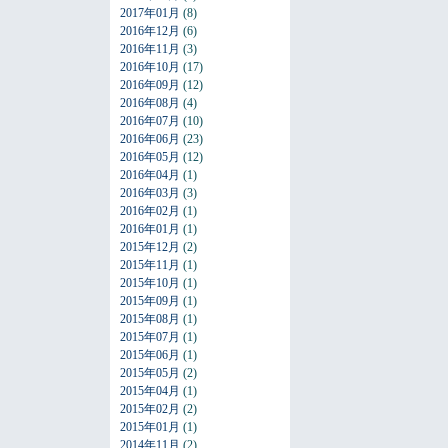
2017年01月
(8)
2016年12月
(6)
2016年11月
(3)
2016年10月
(17)
2016年09月
(12)
2016年08月
(4)
2016年07月
(10)
2016年06月
(23)
2016年05月
(12)
2016年04月
(1)
2016年03月
(3)
2016年02月
(1)
2016年01月
(1)
2015年12月
(2)
2015年11月
(1)
2015年10月
(1)
2015年09月
(1)
2015年08月
(1)
2015年07月
(1)
2015年06月
(1)
2015年05月
(2)
2015年04月
(1)
2015年02月
(2)
2015年01月
(1)
2014年11月
(2)