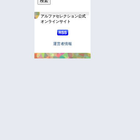
アルファセレクション公式
オンラインサイト
運営者情報