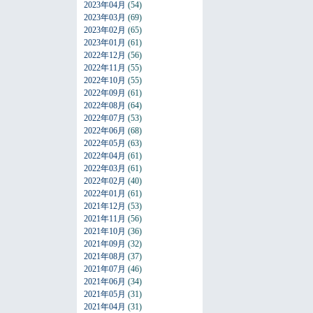
2023年04月
(54)
2023年03月
(69)
2023年02月
(65)
2023年01月
(61)
2022年12月
(56)
2022年11月
(55)
2022年10月
(55)
2022年09月
(61)
2022年08月
(64)
2022年07月
(53)
2022年06月
(68)
2022年05月
(63)
2022年04月
(61)
2022年03月
(61)
2022年02月
(40)
2022年01月
(61)
2021年12月
(53)
2021年11月
(56)
2021年10月
(36)
2021年09月
(32)
2021年08月
(37)
2021年07月
(46)
2021年06月
(34)
2021年05月
(31)
2021年04月
(31)