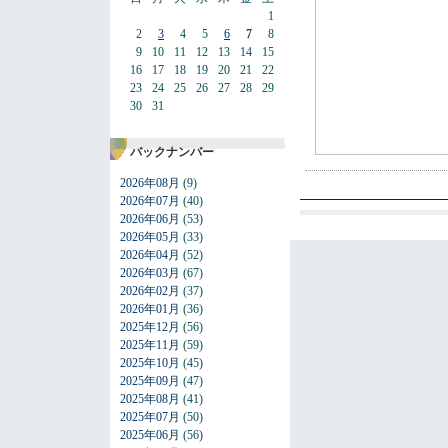
1
2
3
4
5
6
7
8
9
10
11
12
13
14
15
16
17
18
19
20
21
22
23
24
25
26
27
28
29
30
31
バックナンバー
2026年08月
(9)
2026年07月
(40)
2026年06月
(53)
2026年05月
(33)
2026年04月
(52)
2026年03月
(67)
2026年02月
(37)
2026年01月
(36)
2025年12月
(56)
2025年11月
(59)
2025年10月
(45)
2025年09月
(47)
2025年08月
(41)
2025年07月
(50)
2025年06月
(56)