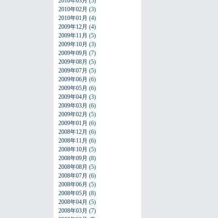
2010年03月
(5)
2010年02月
(3)
2010年01月
(4)
2009年12月
(4)
2009年11月
(5)
2009年10月
(3)
2009年09月
(7)
2009年08月
(5)
2009年07月
(5)
2009年06月
(6)
2009年05月
(6)
2009年04月
(3)
2009年03月
(6)
2009年02月
(5)
2009年01月
(6)
2008年12月
(6)
2008年11月
(6)
2008年10月
(5)
2008年09月
(8)
2008年08月
(5)
2008年07月
(6)
2008年06月
(5)
2008年05月
(8)
2008年04月
(5)
2008年03月
(7)