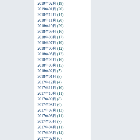
2019年02月
(19)
2019年01月
(20)
2018年12月
(14)
2018年11月
(20)
2018年10月
(29)
2018年09月
(16)
2018年08月
(17)
2018年07月
(19)
2018年06月
(12)
2018年05月
(12)
2018年04月
(16)
2018年03月
(15)
2018年02月
(5)
2018年01月
(8)
2017年12月
(4)
2017年11月
(10)
2017年10月
(11)
2017年09月
(8)
2017年08月
(6)
2017年07月
(13)
2017年06月
(11)
2017年05月
(7)
2017年04月
(11)
2017年03月
(14)
2017年02月
(6)