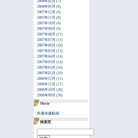
2008年02月
(7)
2008年01月
(6)
2007年12月
(9)
2007年11月
(8)
2007年10月
(6)
2007年09月
(9)
2007年08月
(11)
2007年07月
(13)
2007年06月
(10)
2007年05月
(13)
2007年04月
(14)
2007年03月
(14)
2007年02月
(16)
2007年01月
(10)
2006年12月
(11)
2006年11月
(17)
2006年10月
(28)
2006年09月
(36)
Movie
所属俳優動画
検索窓