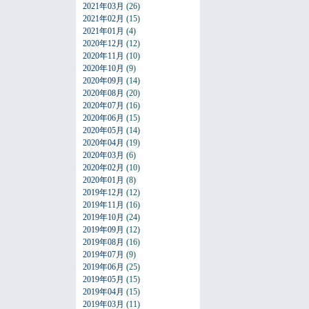
2021年03月
(26)
2021年02月
(15)
2021年01月
(4)
2020年12月
(12)
2020年11月
(10)
2020年10月
(9)
2020年09月
(14)
2020年08月
(20)
2020年07月
(16)
2020年06月
(15)
2020年05月
(14)
2020年04月
(19)
2020年03月
(6)
2020年02月
(10)
2020年01月
(8)
2019年12月
(12)
2019年11月
(16)
2019年10月
(24)
2019年09月
(12)
2019年08月
(16)
2019年07月
(9)
2019年06月
(25)
2019年05月
(15)
2019年04月
(15)
2019年03月
(11)