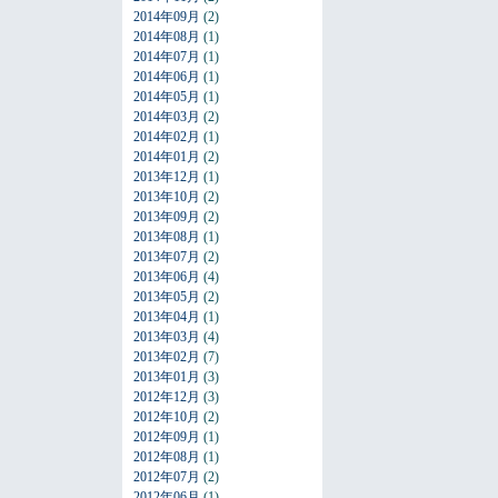
2014年09月
(2)
2014年08月
(1)
2014年07月
(1)
2014年06月
(1)
2014年05月
(1)
2014年03月
(2)
2014年02月
(1)
2014年01月
(2)
2013年12月
(1)
2013年10月
(2)
2013年09月
(2)
2013年08月
(1)
2013年07月
(2)
2013年06月
(4)
2013年05月
(2)
2013年04月
(1)
2013年03月
(4)
2013年02月
(7)
2013年01月
(3)
2012年12月
(3)
2012年10月
(2)
2012年09月
(1)
2012年08月
(1)
2012年07月
(2)
2012年06月
(1)