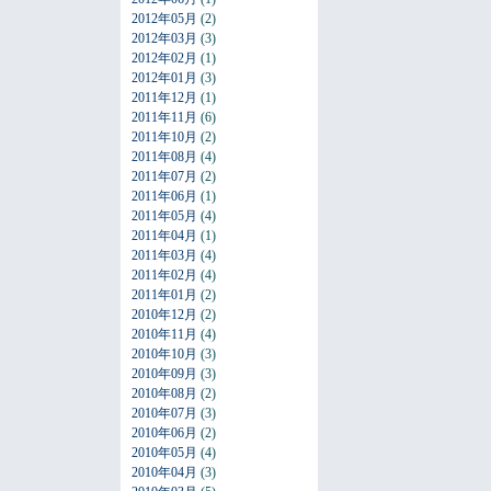
2012年05月
(2)
2012年03月
(3)
2012年02月
(1)
2012年01月
(3)
2011年12月
(1)
2011年11月
(6)
2011年10月
(2)
2011年08月
(4)
2011年07月
(2)
2011年06月
(1)
2011年05月
(4)
2011年04月
(1)
2011年03月
(4)
2011年02月
(4)
2011年01月
(2)
2010年12月
(2)
2010年11月
(4)
2010年10月
(3)
2010年09月
(3)
2010年08月
(2)
2010年07月
(3)
2010年06月
(2)
2010年05月
(4)
2010年04月
(3)