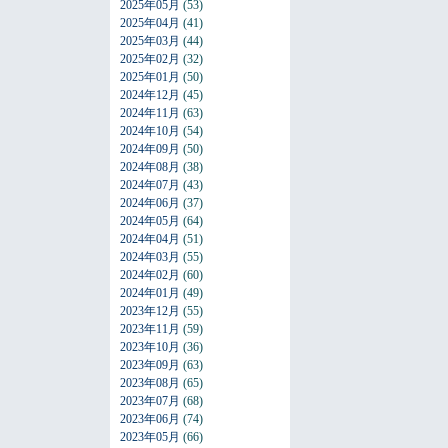
2025年05月
(53)
2025年04月
(41)
2025年03月
(44)
2025年02月
(32)
2025年01月
(50)
2024年12月
(45)
2024年11月
(63)
2024年10月
(54)
2024年09月
(50)
2024年08月
(38)
2024年07月
(43)
2024年06月
(37)
2024年05月
(64)
2024年04月
(51)
2024年03月
(55)
2024年02月
(60)
2024年01月
(49)
2023年12月
(55)
2023年11月
(59)
2023年10月
(36)
2023年09月
(63)
2023年08月
(65)
2023年07月
(68)
2023年06月
(74)
2023年05月
(66)