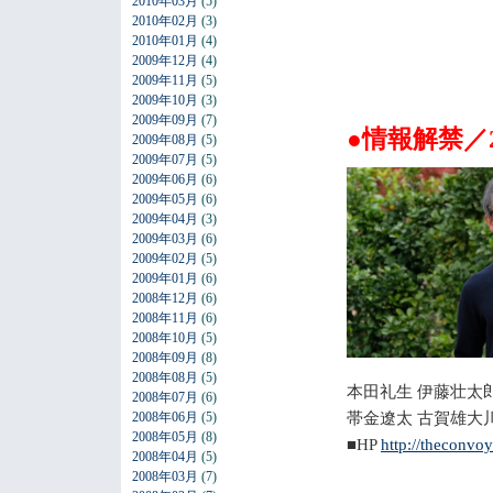
2010年03月
(5)
2010年02月
(3)
2010年01月
(4)
2009年12月
(4)
2009年11月
(5)
2009年10月
(3)
2009年09月
(7)
●情報解禁／
2009年08月
(5)
2009年07月
(5)
2009年06月
(6)
2009年05月
(6)
2009年04月
(3)
2009年03月
(6)
2009年02月
(5)
2009年01月
(6)
2008年12月
(6)
2008年11月
(6)
2008年10月
(5)
2008年09月
(8)
2008年08月
(5)
本田礼生 伊藤壮太
2008年07月
(6)
帯金遼太 古賀雄大
2008年06月
(5)
2008年05月
(8)
■HP
http://theconvo
2008年04月
(5)
2008年03月
(7)