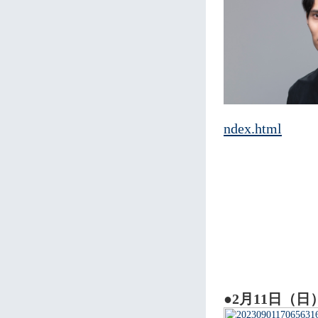
ndex.html
●2月11日（日）