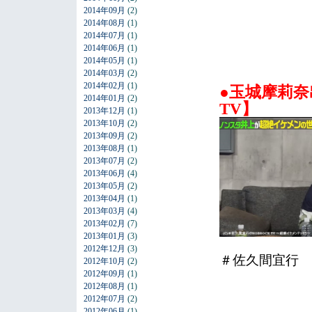
2014年09月
(2)
2014年08月
(1)
2014年07月
(1)
2014年06月
(1)
2014年05月
(1)
2014年03月
(2)
2014年02月
(1)
●玉城摩莉奈
2014年01月
(2)
TV】
2013年12月
(1)
2013年10月
(2)
2013年09月
(2)
2013年08月
(1)
2013年07月
(2)
2013年06月
(4)
2013年05月
(2)
2013年04月
(1)
2013年03月
(4)
2013年02月
(7)
2013年01月
(3)
2012年12月
(3)
＃佐久間宜行 ＃
2012年10月
(2)
2012年09月
(1)
2012年08月
(1)
2012年07月
(2)
2012年06月
(1)