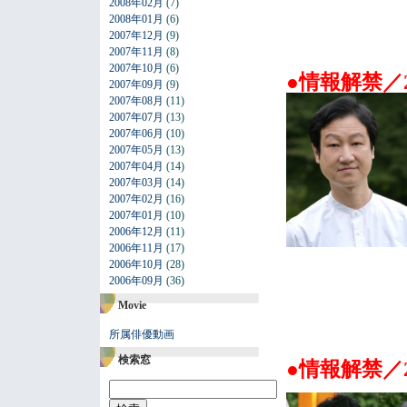
2008年02月
(7)
2008年01月
(6)
2007年12月
(9)
2007年11月
(8)
2007年10月
(6)
●情報解禁／
2007年09月
(9)
2007年08月
(11)
2007年07月
(13)
2007年06月
(10)
2007年05月
(13)
2007年04月
(14)
2007年03月
(14)
2007年02月
(16)
2007年01月
(10)
2006年12月
(11)
2006年11月
(17)
2006年10月
(28)
2006年09月
(36)
Movie
所属俳優動画
検索窓
●情報解禁／2