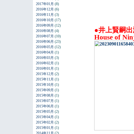
2017年01月
(8)
2016年12月
(6)
2016年11月
(3)
2016年10月
(17)
2016年09月
(12)
●井上賢嗣出
2016年08月
(4)
House of 
2016年07月
(10)
2016年06月
(23)
2016年05月
(12)
2016年04月
(1)
2016年03月
(3)
2016年02月
(1)
2016年01月
(1)
2015年12月
(2)
2015年11月
(1)
2015年10月
(1)
2015年09月
(1)
2015年08月
(1)
2015年07月
(1)
2015年06月
(1)
2015年05月
(2)
2015年04月
(1)
2015年02月
(2)
2015年01月
(1)
2014年11月
(2)