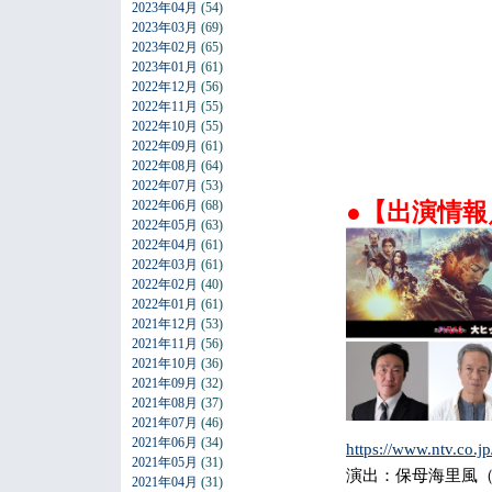
2023年04月
(54)
2023年03月
(69)
2023年02月
(65)
2023年01月
(61)
2022年12月
(56)
2022年11月
(55)
2022年10月
(55)
2022年09月
(61)
2022年08月
(64)
2022年07月
(53)
2022年06月
(68)
●【出演情
2022年05月
(63)
2022年04月
(61)
2022年03月
(61)
2022年02月
(40)
2022年01月
(61)
2021年12月
(53)
2021年11月
(56)
2021年10月
(36)
2021年09月
(32)
2021年08月
(37)
2021年07月
(46)
2021年06月
(34)
https://www.ntv.co.jp
2021年05月
(31)
演出：保母海里風（
2021年04月
(31)