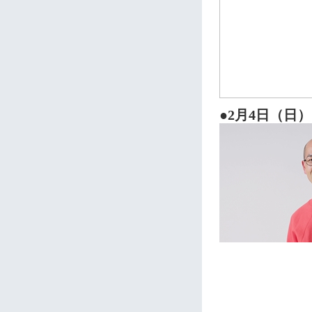
●2月4日（日）