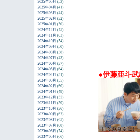
2025年05月
(53)
2025年04月
(41)
2025年03月
(44)
2025年02月
(32)
2025年01月
(50)
2024年12月
(45)
2024年11月
(63)
2024年10月
(54)
2024年09月
(50)
2024年08月
(38)
2024年07月
(43)
2024年06月
(37)
2024年05月
(64)
●伊藤亜斗武
2024年04月
(51)
2024年03月
(55)
2024年02月
(60)
2024年01月
(49)
2023年12月
(55)
2023年11月
(59)
2023年10月
(36)
2023年09月
(63)
2023年08月
(65)
2023年07月
(68)
2023年06月
(74)
2023年05月
(66)