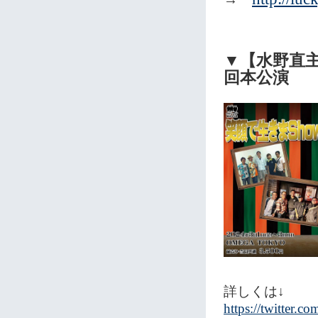
▼【水野直
回本公演
詳しくは↓
https://twitter.