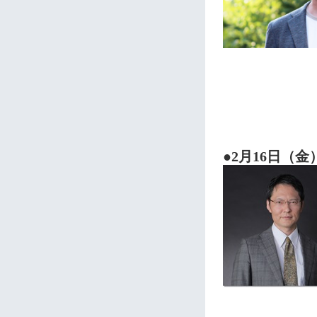
●2月16日（金