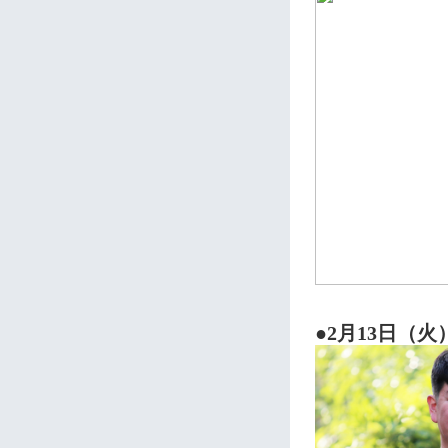
●2月13日（火