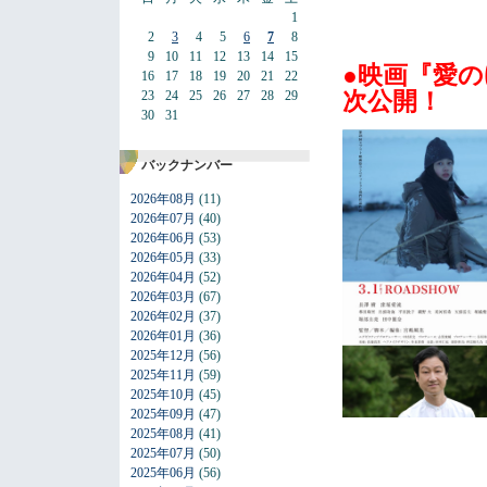
1
2
3
4
5
6
7
8
9
10
11
12
13
14
15
●映画『愛の
16
17
18
19
20
21
22
次公開！
23
24
25
26
27
28
29
30
31
バックナンバー
2026年08月
(11)
2026年07月
(40)
2026年06月
(53)
2026年05月
(33)
2026年04月
(52)
2026年03月
(67)
2026年02月
(37)
2026年01月
(36)
2025年12月
(56)
2025年11月
(59)
2025年10月
(45)
2025年09月
(47)
2025年08月
(41)
2025年07月
(50)
2025年06月
(56)