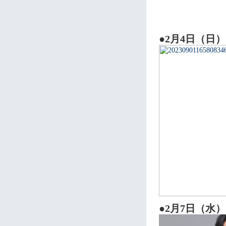
●2月4日（日）
●2月7日（水）