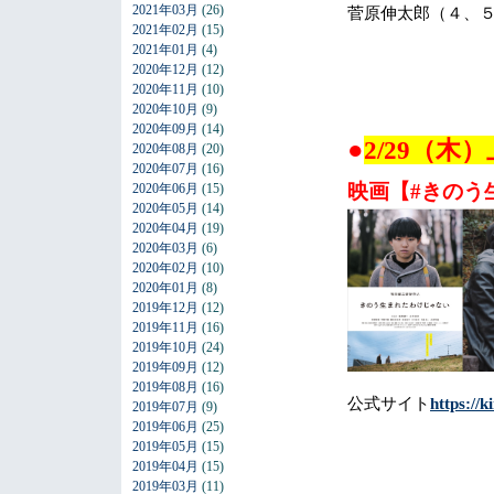
2021年03月
(26)
菅原伸太郎（４、
2021年02月
(15)
2021年01月
(4)
2020年12月
(12)
2020年11月
(10)
2020年10月
(9)
2020年09月
(14)
●
2/29（
2020年08月
(20)
2020年07月
(16)
映画【#きのう
2020年06月
(15)
2020年05月
(14)
2020年04月
(19)
2020年03月
(6)
2020年02月
(10)
2020年01月
(8)
2019年12月
(12)
2019年11月
(16)
2019年10月
(24)
2019年09月
(12)
2019年08月
(16)
公式サイト
https://
2019年07月
(9)
2019年06月
(25)
2019年05月
(15)
2019年04月
(15)
2019年03月
(11)