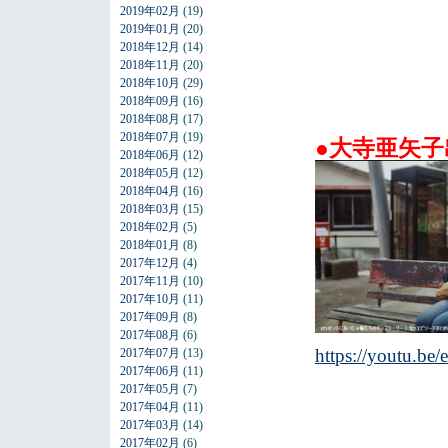
2019年02月
(19)
2019年01月
(20)
2018年12月
(14)
2018年11月
(20)
2018年10月
(29)
2018年09月
(16)
2018年08月
(17)
2018年07月
(19)
●大寺亜矢子
2018年06月
(12)
2018年05月
(12)
2018年04月
(16)
2018年03月
(15)
2018年02月
(5)
2018年01月
(8)
2017年12月
(4)
2017年11月
(10)
2017年10月
(11)
2017年09月
(8)
2017年08月
(6)
https://youtu.
2017年07月
(13)
2017年06月
(11)
2017年05月
(7)
2017年04月
(11)
2017年03月
(14)
2017年02月
(6)