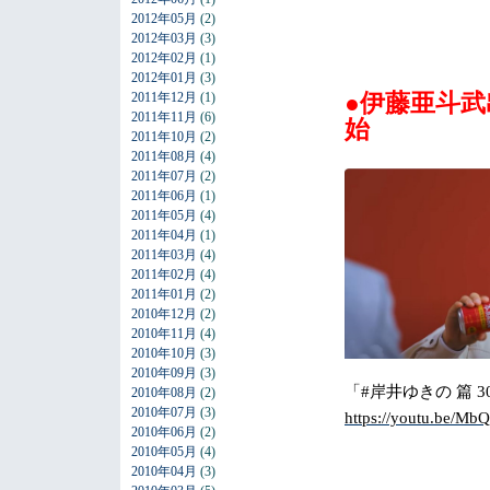
2012年05月
(2)
2012年03月
(3)
2012年02月
(1)
2012年01月
(3)
●伊藤亜斗武
2011年12月
(1)
2011年11月
(6)
始
2011年10月
(2)
2011年08月
(4)
2011年07月
(2)
2011年06月
(1)
2011年05月
(4)
2011年04月
(1)
2011年03月
(4)
2011年02月
(4)
2011年01月
(2)
2010年12月
(2)
2010年11月
(4)
2010年10月
(3)
2010年09月
(3)
「#岸井ゆきの 篇 3
2010年08月
(2)
2010年07月
(3)
https://youtu.be/
2010年06月
(2)
2010年05月
(4)
2010年04月
(3)