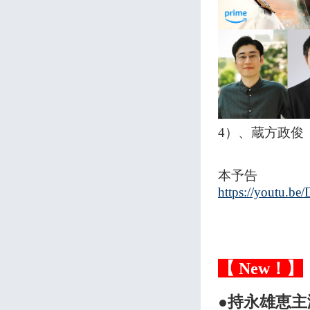
4）、蔵方政俊
本予告
https://youtu
【 New！】
●持永雄恵主