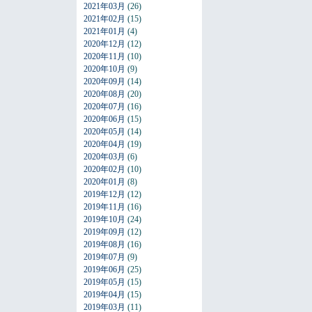
2021年03月
(26)
2021年02月
(15)
2021年01月
(4)
2020年12月
(12)
2020年11月
(10)
2020年10月
(9)
2020年09月
(14)
2020年08月
(20)
2020年07月
(16)
2020年06月
(15)
2020年05月
(14)
2020年04月
(19)
2020年03月
(6)
2020年02月
(10)
2020年01月
(8)
2019年12月
(12)
2019年11月
(16)
2019年10月
(24)
2019年09月
(12)
2019年08月
(16)
2019年07月
(9)
2019年06月
(25)
2019年05月
(15)
2019年04月
(15)
2019年03月
(11)