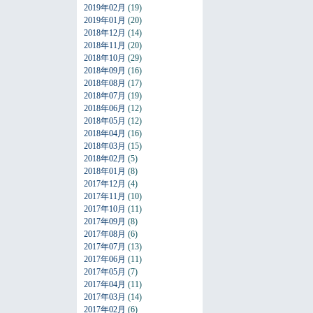
2019年02月
(19)
2019年01月
(20)
2018年12月
(14)
2018年11月
(20)
2018年10月
(29)
2018年09月
(16)
2018年08月
(17)
2018年07月
(19)
2018年06月
(12)
2018年05月
(12)
2018年04月
(16)
2018年03月
(15)
2018年02月
(5)
2018年01月
(8)
2017年12月
(4)
2017年11月
(10)
2017年10月
(11)
2017年09月
(8)
2017年08月
(6)
2017年07月
(13)
2017年06月
(11)
2017年05月
(7)
2017年04月
(11)
2017年03月
(14)
2017年02月
(6)