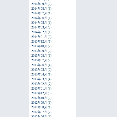
2014年09月
(2)
2014年08月
(1)
2014年07月
(1)
2014年06月
(1)
2014年05月
(1)
2014年03月
(2)
2014年02月
(1)
2014年01月
(2)
2013年12月
(1)
2013年10月
(2)
2013年09月
(2)
2013年08月
(1)
2013年07月
(2)
2013年06月
(4)
2013年05月
(2)
2013年04月
(1)
2013年03月
(4)
2013年02月
(7)
2013年01月
(3)
2012年12月
(3)
2012年10月
(2)
2012年09月
(1)
2012年08月
(1)
2012年07月
(2)
2012年06月
(1)