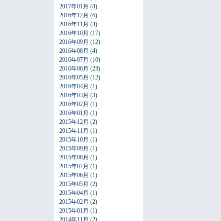
2017年01月
(8)
2016年12月
(6)
2016年11月
(3)
2016年10月
(17)
2016年09月
(12)
2016年08月
(4)
2016年07月
(10)
2016年06月
(23)
2016年05月
(12)
2016年04月
(1)
2016年03月
(3)
2016年02月
(1)
2016年01月
(1)
2015年12月
(2)
2015年11月
(1)
2015年10月
(1)
2015年09月
(1)
2015年08月
(1)
2015年07月
(1)
2015年06月
(1)
2015年05月
(2)
2015年04月
(1)
2015年02月
(2)
2015年01月
(1)
2014年11月
(2)