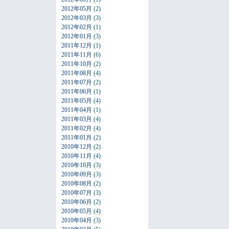
2012年05月
(2)
2012年03月
(3)
2012年02月
(1)
2012年01月
(3)
2011年12月
(1)
2011年11月
(6)
2011年10月
(2)
2011年08月
(4)
2011年07月
(2)
2011年06月
(1)
2011年05月
(4)
2011年04月
(1)
2011年03月
(4)
2011年02月
(4)
2011年01月
(2)
2010年12月
(2)
2010年11月
(4)
2010年10月
(3)
2010年09月
(3)
2010年08月
(2)
2010年07月
(3)
2010年06月
(2)
2010年05月
(4)
2010年04月
(3)