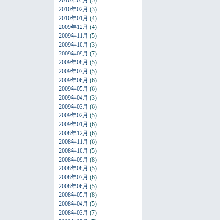
2010年03月
(5)
2010年02月
(3)
2010年01月
(4)
2009年12月
(4)
2009年11月
(5)
2009年10月
(3)
2009年09月
(7)
2009年08月
(5)
2009年07月
(5)
2009年06月
(6)
2009年05月
(6)
2009年04月
(3)
2009年03月
(6)
2009年02月
(5)
2009年01月
(6)
2008年12月
(6)
2008年11月
(6)
2008年10月
(5)
2008年09月
(8)
2008年08月
(5)
2008年07月
(6)
2008年06月
(5)
2008年05月
(8)
2008年04月
(5)
2008年03月
(7)