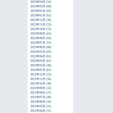
2023年04月
(54)
2023年03月
(69)
2023年02月
(65)
2023年01月
(61)
2022年12月
(56)
2022年11月
(55)
2022年10月
(55)
2022年09月
(61)
2022年08月
(64)
2022年07月
(53)
2022年06月
(68)
2022年05月
(63)
2022年04月
(61)
2022年03月
(61)
2022年02月
(40)
2022年01月
(61)
2021年12月
(53)
2021年11月
(56)
2021年10月
(36)
2021年09月
(32)
2021年08月
(37)
2021年07月
(46)
2021年06月
(34)
2021年05月
(31)
2021年04月
(31)