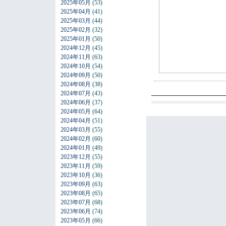
2025年05月
(53)
2025年04月
(41)
2025年03月
(44)
2025年02月
(32)
2025年01月
(50)
2024年12月
(45)
2024年11月
(63)
2024年10月
(54)
2024年09月
(50)
2024年08月
(38)
2024年07月
(43)
2024年06月
(37)
2024年05月
(64)
2024年04月
(51)
2024年03月
(55)
2024年02月
(60)
2024年01月
(49)
2023年12月
(55)
2023年11月
(59)
2023年10月
(36)
2023年09月
(63)
2023年08月
(65)
2023年07月
(68)
2023年06月
(74)
2023年05月
(66)