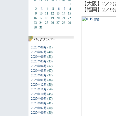
【大阪】2／2(金
1
【福岡】2／9(
2
3
4
5
6
7
8
9
10
11
12
13
14
15
16
17
18
19
20
21
22
23
24
25
26
27
28
29
30
31
バックナンバー
2026年08月
(11)
2026年07月
(40)
2026年06月
(53)
2026年05月
(33)
2026年04月
(52)
2026年03月
(67)
2026年02月
(37)
2026年01月
(36)
2025年12月
(56)
2025年11月
(59)
2025年10月
(45)
2025年09月
(47)
2025年08月
(41)
2025年07月
(50)
2025年06月
(56)