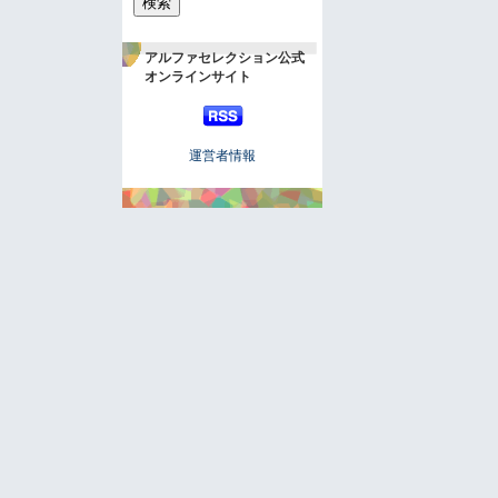
アルファセレクション公式
オンラインサイト
運営者情報