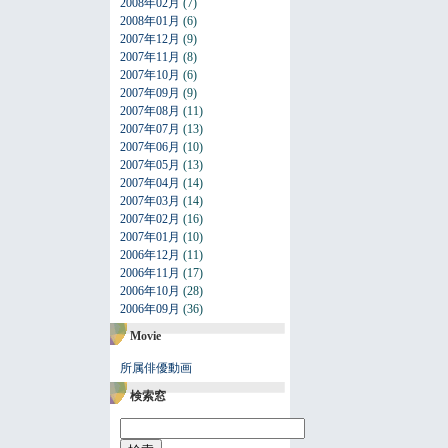
2008年02月
(7)
2008年01月
(6)
2007年12月
(9)
2007年11月
(8)
2007年10月
(6)
2007年09月
(9)
2007年08月
(11)
2007年07月
(13)
2007年06月
(10)
2007年05月
(13)
2007年04月
(14)
2007年03月
(14)
2007年02月
(16)
2007年01月
(10)
2006年12月
(11)
2006年11月
(17)
2006年10月
(28)
2006年09月
(36)
Movie
所属俳優動画
検索窓