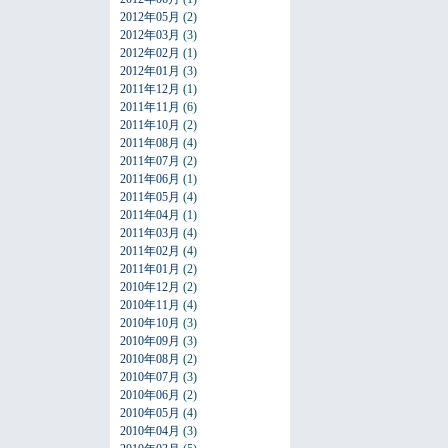
2012年05月
(2)
2012年03月
(3)
2012年02月
(1)
2012年01月
(3)
2011年12月
(1)
2011年11月
(6)
2011年10月
(2)
2011年08月
(4)
2011年07月
(2)
2011年06月
(1)
2011年05月
(4)
2011年04月
(1)
2011年03月
(4)
2011年02月
(4)
2011年01月
(2)
2010年12月
(2)
2010年11月
(4)
2010年10月
(3)
2010年09月
(3)
2010年08月
(2)
2010年07月
(3)
2010年06月
(2)
2010年05月
(4)
2010年04月
(3)