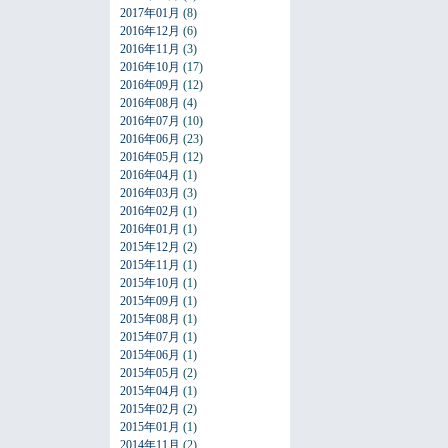
2017年01月
(8)
2016年12月
(6)
2016年11月
(3)
2016年10月
(17)
2016年09月
(12)
2016年08月
(4)
2016年07月
(10)
2016年06月
(23)
2016年05月
(12)
2016年04月
(1)
2016年03月
(3)
2016年02月
(1)
2016年01月
(1)
2015年12月
(2)
2015年11月
(1)
2015年10月
(1)
2015年09月
(1)
2015年08月
(1)
2015年07月
(1)
2015年06月
(1)
2015年05月
(2)
2015年04月
(1)
2015年02月
(2)
2015年01月
(1)
2014年11月
(2)