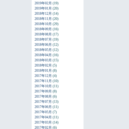
2019年02月
(19)
2019年01月
(20)
2018年12月
(14)
2018年11月
(20)
2018年10月
(29)
2018年09月
(16)
2018年08月
(17)
2018年07月
(19)
2018年06月
(12)
2018年05月
(12)
2018年04月
(16)
2018年03月
(15)
2018年02月
(5)
2018年01月
(8)
2017年12月
(4)
2017年11月
(10)
2017年10月
(11)
2017年09月
(8)
2017年08月
(6)
2017年07月
(13)
2017年06月
(11)
2017年05月
(7)
2017年04月
(11)
2017年03月
(14)
2017年02月
(6)