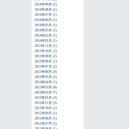
2014年09月
(2)
2014年08月
(1)
2014年07月
(1)
2014年06月
(1)
2014年05月
(1)
2014年03月
(2)
2014年02月
(1)
2014年01月
(2)
2013年12月
(1)
2013年10月
(2)
2013年09月
(2)
2013年08月
(1)
2013年07月
(2)
2013年06月
(4)
2013年05月
(2)
2013年04月
(1)
2013年03月
(4)
2013年02月
(7)
2013年01月
(3)
2012年12月
(3)
2012年10月
(2)
2012年09月
(1)
2012年08月
(1)
2012年07月
(2)
2012年06月
(1)