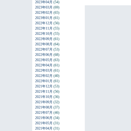
2023年04月
(54)
2023年03月
(69)
2023年02月
(65)
2023年01月
(61)
2022年12月
(56)
2022年11月
(55)
2022年10月
(55)
2022年09月
(61)
2022年08月
(64)
2022年07月
(53)
2022年06月
(68)
2022年05月
(63)
2022年04月
(61)
2022年03月
(61)
2022年02月
(40)
2022年01月
(61)
2021年12月
(53)
2021年11月
(56)
2021年10月
(36)
2021年09月
(32)
2021年08月
(37)
2021年07月
(46)
2021年06月
(34)
2021年05月
(31)
2021年04月
(31)