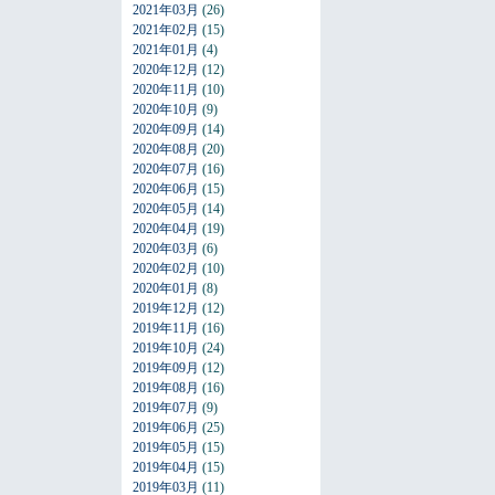
2021年03月
(26)
2021年02月
(15)
2021年01月
(4)
2020年12月
(12)
2020年11月
(10)
2020年10月
(9)
2020年09月
(14)
2020年08月
(20)
2020年07月
(16)
2020年06月
(15)
2020年05月
(14)
2020年04月
(19)
2020年03月
(6)
2020年02月
(10)
2020年01月
(8)
2019年12月
(12)
2019年11月
(16)
2019年10月
(24)
2019年09月
(12)
2019年08月
(16)
2019年07月
(9)
2019年06月
(25)
2019年05月
(15)
2019年04月
(15)
2019年03月
(11)