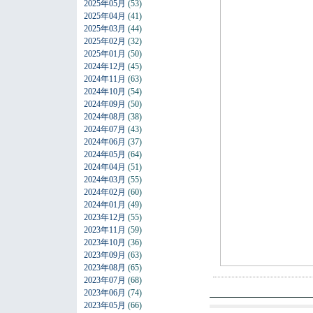
2025年05月
(53)
2025年04月
(41)
2025年03月
(44)
2025年02月
(32)
2025年01月
(50)
2024年12月
(45)
2024年11月
(63)
2024年10月
(54)
2024年09月
(50)
2024年08月
(38)
2024年07月
(43)
2024年06月
(37)
2024年05月
(64)
2024年04月
(51)
2024年03月
(55)
2024年02月
(60)
2024年01月
(49)
2023年12月
(55)
2023年11月
(59)
2023年10月
(36)
2023年09月
(63)
2023年08月
(65)
2023年07月
(68)
2023年06月
(74)
2023年05月
(66)