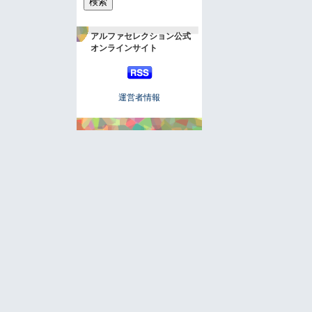
アルファセレクション公式
オンラインサイト
運営者情報