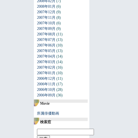
2008年02月
(7)
2008年01月
(6)
2007年12月
(9)
2007年11月
(8)
2007年10月
(6)
2007年09月
(9)
2007年08月
(11)
2007年07月
(13)
2007年06月
(10)
2007年05月
(13)
2007年04月
(14)
2007年03月
(14)
2007年02月
(16)
2007年01月
(10)
2006年12月
(11)
2006年11月
(17)
2006年10月
(28)
2006年09月
(36)
Movie
所属俳優動画
検索窓