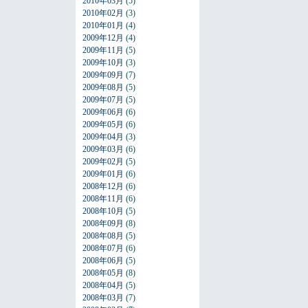
2010年03月
(5)
2010年02月
(3)
2010年01月
(4)
2009年12月
(4)
2009年11月
(5)
2009年10月
(3)
2009年09月
(7)
2009年08月
(5)
2009年07月
(5)
2009年06月
(6)
2009年05月
(6)
2009年04月
(3)
2009年03月
(6)
2009年02月
(5)
2009年01月
(6)
2008年12月
(6)
2008年11月
(6)
2008年10月
(5)
2008年09月
(8)
2008年08月
(5)
2008年07月
(6)
2008年06月
(5)
2008年05月
(8)
2008年04月
(5)
2008年03月
(7)