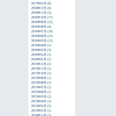
2017年01月
(8)
2016年12月
(6)
2016年11月
(3)
2016年10月
(17)
2016年09月
(12)
2016年08月
(4)
2016年07月
(10)
2016年06月
(23)
2016年05月
(12)
2016年04月
(1)
2016年03月
(3)
2016年02月
(1)
2016年01月
(1)
2015年12月
(2)
2015年11月
(1)
2015年10月
(1)
2015年09月
(1)
2015年08月
(1)
2015年07月
(1)
2015年06月
(1)
2015年05月
(2)
2015年04月
(1)
2015年02月
(2)
2015年01月
(1)
2014年11月
(2)