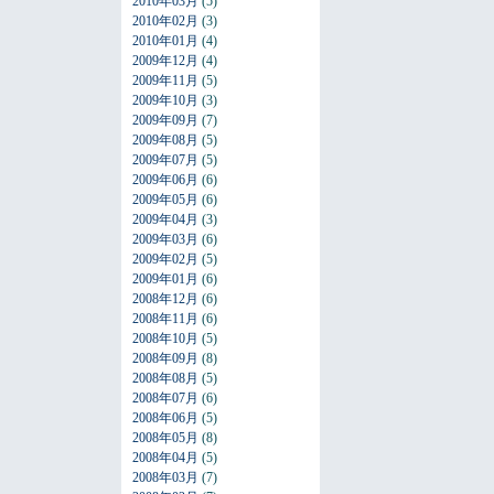
2010年03月
(5)
2010年02月
(3)
2010年01月
(4)
2009年12月
(4)
2009年11月
(5)
2009年10月
(3)
2009年09月
(7)
2009年08月
(5)
2009年07月
(5)
2009年06月
(6)
2009年05月
(6)
2009年04月
(3)
2009年03月
(6)
2009年02月
(5)
2009年01月
(6)
2008年12月
(6)
2008年11月
(6)
2008年10月
(5)
2008年09月
(8)
2008年08月
(5)
2008年07月
(6)
2008年06月
(5)
2008年05月
(8)
2008年04月
(5)
2008年03月
(7)