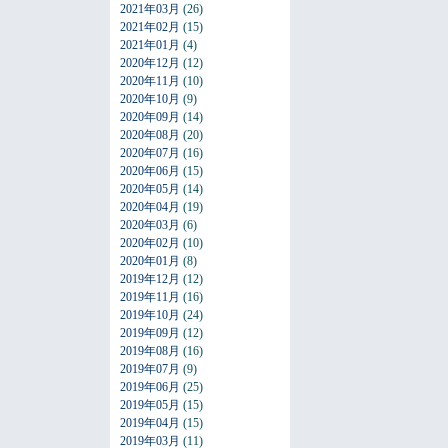
2021年03月
(26)
2021年02月
(15)
2021年01月
(4)
2020年12月
(12)
2020年11月
(10)
2020年10月
(9)
2020年09月
(14)
2020年08月
(20)
2020年07月
(16)
2020年06月
(15)
2020年05月
(14)
2020年04月
(19)
2020年03月
(6)
2020年02月
(10)
2020年01月
(8)
2019年12月
(12)
2019年11月
(16)
2019年10月
(24)
2019年09月
(12)
2019年08月
(16)
2019年07月
(9)
2019年06月
(25)
2019年05月
(15)
2019年04月
(15)
2019年03月
(11)