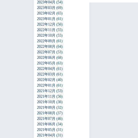
2023年04月
(54)
2023年03月
(69)
2023年02月
(65)
2023年01月
(61)
2022年12月
(56)
2022年11月
(55)
2022年10月
(55)
2022年09月
(61)
2022年08月
(64)
2022年07月
(53)
2022年06月
(68)
2022年05月
(63)
2022年04月
(61)
2022年03月
(61)
2022年02月
(40)
2022年01月
(61)
2021年12月
(53)
2021年11月
(56)
2021年10月
(36)
2021年09月
(32)
2021年08月
(37)
2021年07月
(46)
2021年06月
(34)
2021年05月
(31)
2021年04月
(31)