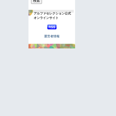
アルファセレクション公式
オンラインサイト
運営者情報