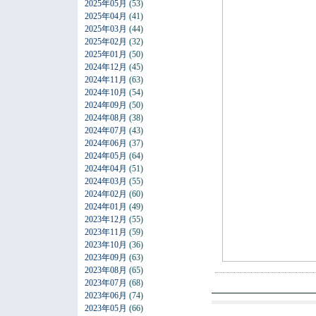
2025年05月
(53)
2025年04月
(41)
2025年03月
(44)
2025年02月
(32)
2025年01月
(50)
2024年12月
(45)
2024年11月
(63)
2024年10月
(54)
2024年09月
(50)
2024年08月
(38)
2024年07月
(43)
2024年06月
(37)
2024年05月
(64)
2024年04月
(51)
2024年03月
(55)
2024年02月
(60)
2024年01月
(49)
2023年12月
(55)
2023年11月
(59)
2023年10月
(36)
2023年09月
(63)
2023年08月
(65)
2023年07月
(68)
2023年06月
(74)
2023年05月
(66)