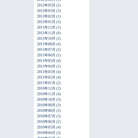
2012年05月
(2)
2012年03月
(3)
2012年02月
(1)
2012年01月
(3)
2011年12月
(1)
2011年11月
(6)
2011年10月
(2)
2011年08月
(4)
2011年07月
(2)
2011年06月
(1)
2011年05月
(4)
2011年04月
(1)
2011年03月
(4)
2011年02月
(4)
2011年01月
(2)
2010年12月
(2)
2010年11月
(4)
2010年10月
(3)
2010年09月
(3)
2010年08月
(2)
2010年07月
(3)
2010年06月
(2)
2010年05月
(4)
2010年04月
(3)