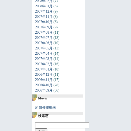
2008年02月
(7)
2008年01月
(6)
2007年12月
(9)
2007年11月
(8)
2007年10月
(6)
2007年09月
(9)
2007年08月
(11)
2007年07月
(13)
2007年06月
(10)
2007年05月
(13)
2007年04月
(14)
2007年03月
(14)
2007年02月
(16)
2007年01月
(10)
2006年12月
(11)
2006年11月
(17)
2006年10月
(28)
2006年09月
(36)
Movie
所属俳優動画
検索窓