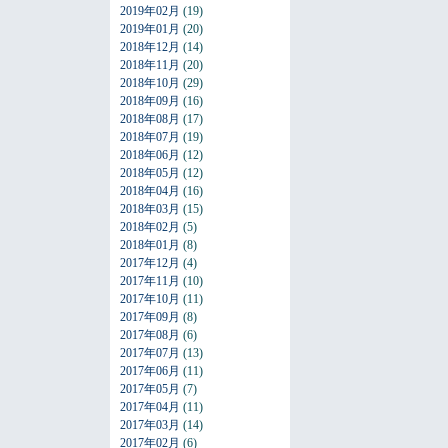
2019年02月
(19)
2019年01月
(20)
2018年12月
(14)
2018年11月
(20)
2018年10月
(29)
2018年09月
(16)
2018年08月
(17)
2018年07月
(19)
2018年06月
(12)
2018年05月
(12)
2018年04月
(16)
2018年03月
(15)
2018年02月
(5)
2018年01月
(8)
2017年12月
(4)
2017年11月
(10)
2017年10月
(11)
2017年09月
(8)
2017年08月
(6)
2017年07月
(13)
2017年06月
(11)
2017年05月
(7)
2017年04月
(11)
2017年03月
(14)
2017年02月
(6)