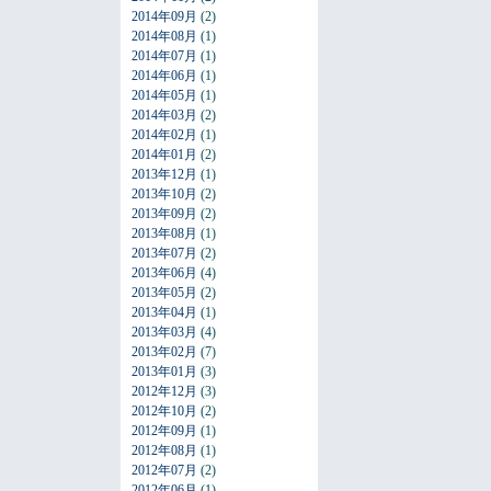
2014年09月
(2)
2014年08月
(1)
2014年07月
(1)
2014年06月
(1)
2014年05月
(1)
2014年03月
(2)
2014年02月
(1)
2014年01月
(2)
2013年12月
(1)
2013年10月
(2)
2013年09月
(2)
2013年08月
(1)
2013年07月
(2)
2013年06月
(4)
2013年05月
(2)
2013年04月
(1)
2013年03月
(4)
2013年02月
(7)
2013年01月
(3)
2012年12月
(3)
2012年10月
(2)
2012年09月
(1)
2012年08月
(1)
2012年07月
(2)
2012年06月
(1)