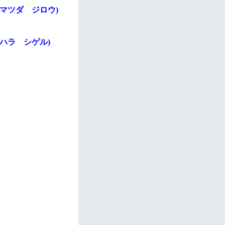
(マツダ ジロウ)
ハラ シゲル)