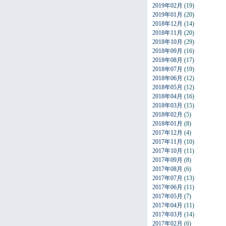
2019年02月
(19)
2019年01月
(20)
2018年12月
(14)
2018年11月
(20)
2018年10月
(29)
2018年09月
(16)
2018年08月
(17)
2018年07月
(19)
2018年06月
(12)
2018年05月
(12)
2018年04月
(16)
2018年03月
(15)
2018年02月
(5)
2018年01月
(8)
2017年12月
(4)
2017年11月
(10)
2017年10月
(11)
2017年09月
(8)
2017年08月
(6)
2017年07月
(13)
2017年06月
(11)
2017年05月
(7)
2017年04月
(11)
2017年03月
(14)
2017年02月
(6)