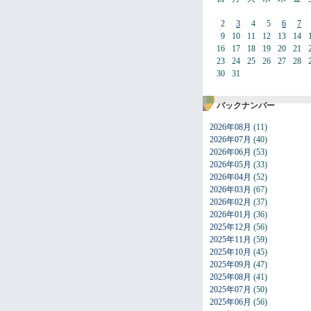
2
3
4
5
6
7
9
10
11
12
13
14
16
17
18
19
20
21
23
24
25
26
27
28
30
31
バックナンバー
2026年08月
(11)
2026年07月
(40)
2026年06月
(53)
2026年05月
(33)
2026年04月
(52)
2026年03月
(67)
2026年02月
(37)
2026年01月
(36)
2025年12月
(56)
2025年11月
(59)
2025年10月
(45)
2025年09月
(47)
2025年08月
(41)
2025年07月
(50)
2025年06月
(56)