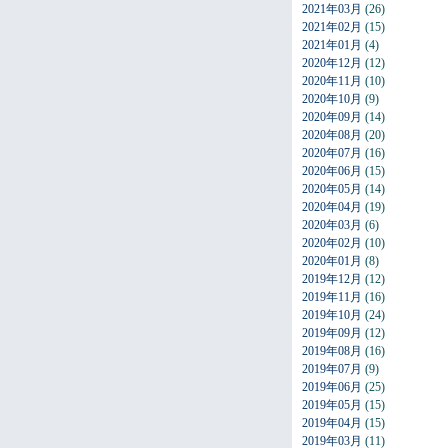
2021年03月
(26)
2021年02月
(15)
2021年01月
(4)
2020年12月
(12)
2020年11月
(10)
2020年10月
(9)
2020年09月
(14)
2020年08月
(20)
2020年07月
(16)
2020年06月
(15)
2020年05月
(14)
2020年04月
(19)
2020年03月
(6)
2020年02月
(10)
2020年01月
(8)
2019年12月
(12)
2019年11月
(16)
2019年10月
(24)
2019年09月
(12)
2019年08月
(16)
2019年07月
(9)
2019年06月
(25)
2019年05月
(15)
2019年04月
(15)
2019年03月
(11)