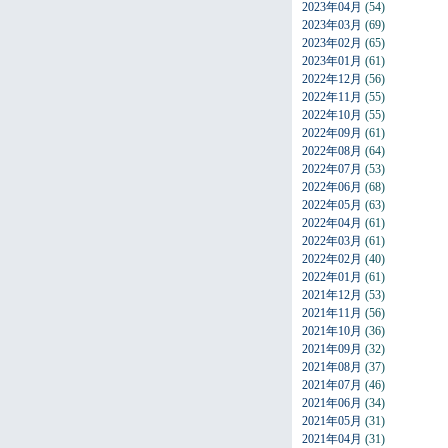
2023年04月
(54)
2023年03月
(69)
2023年02月
(65)
2023年01月
(61)
2022年12月
(56)
2022年11月
(55)
2022年10月
(55)
2022年09月
(61)
2022年08月
(64)
2022年07月
(53)
2022年06月
(68)
2022年05月
(63)
2022年04月
(61)
2022年03月
(61)
2022年02月
(40)
2022年01月
(61)
2021年12月
(53)
2021年11月
(56)
2021年10月
(36)
2021年09月
(32)
2021年08月
(37)
2021年07月
(46)
2021年06月
(34)
2021年05月
(31)
2021年04月
(31)