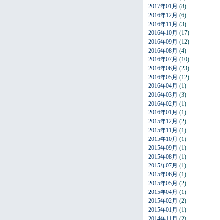
2017年01月
(8)
2016年12月
(6)
2016年11月
(3)
2016年10月
(17)
2016年09月
(12)
2016年08月
(4)
2016年07月
(10)
2016年06月
(23)
2016年05月
(12)
2016年04月
(1)
2016年03月
(3)
2016年02月
(1)
2016年01月
(1)
2015年12月
(2)
2015年11月
(1)
2015年10月
(1)
2015年09月
(1)
2015年08月
(1)
2015年07月
(1)
2015年06月
(1)
2015年05月
(2)
2015年04月
(1)
2015年02月
(2)
2015年01月
(1)
2014年11月
(2)