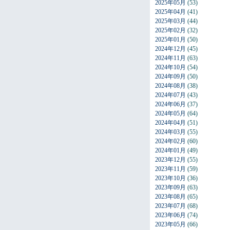
2025年05月
(53)
2025年04月
(41)
2025年03月
(44)
2025年02月
(32)
2025年01月
(50)
2024年12月
(45)
2024年11月
(63)
2024年10月
(54)
2024年09月
(50)
2024年08月
(38)
2024年07月
(43)
2024年06月
(37)
2024年05月
(64)
2024年04月
(51)
2024年03月
(55)
2024年02月
(60)
2024年01月
(49)
2023年12月
(55)
2023年11月
(59)
2023年10月
(36)
2023年09月
(63)
2023年08月
(65)
2023年07月
(68)
2023年06月
(74)
2023年05月
(66)