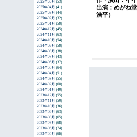
作・演出：イイ
2025年05月
(53)
2025年04月
(41)
出演：めがね堂
2025年03月
(44)
浩平）
2025年02月
(32)
2025年01月
(50)
2024年12月
(45)
2024年11月
(63)
2024年10月
(54)
2024年09月
(50)
2024年08月
(38)
2024年07月
(43)
2024年06月
(37)
2024年05月
(64)
2024年04月
(51)
2024年03月
(55)
2024年02月
(60)
2024年01月
(49)
2023年12月
(55)
2023年11月
(59)
2023年10月
(36)
2023年09月
(63)
2023年08月
(65)
2023年07月
(68)
2023年06月
(74)
2023年05月
(66)