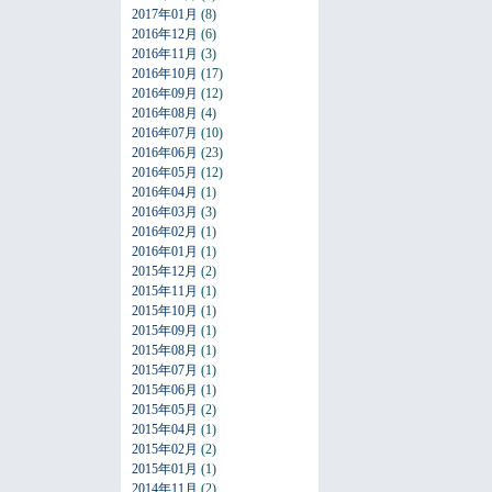
2017年01月
(8)
2016年12月
(6)
2016年11月
(3)
2016年10月
(17)
2016年09月
(12)
2016年08月
(4)
2016年07月
(10)
2016年06月
(23)
2016年05月
(12)
2016年04月
(1)
2016年03月
(3)
2016年02月
(1)
2016年01月
(1)
2015年12月
(2)
2015年11月
(1)
2015年10月
(1)
2015年09月
(1)
2015年08月
(1)
2015年07月
(1)
2015年06月
(1)
2015年05月
(2)
2015年04月
(1)
2015年02月
(2)
2015年01月
(1)
2014年11月
(2)