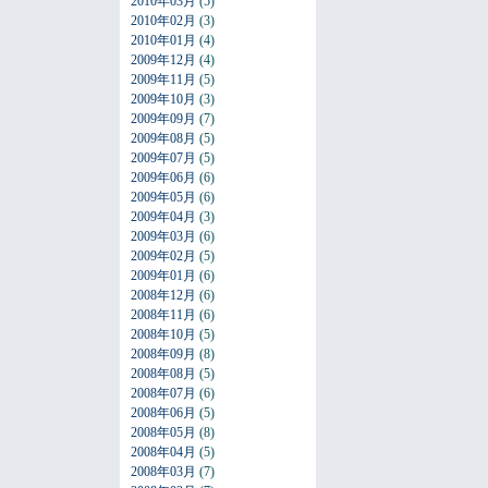
2010年03月
(5)
2010年02月
(3)
2010年01月
(4)
2009年12月
(4)
2009年11月
(5)
2009年10月
(3)
2009年09月
(7)
2009年08月
(5)
2009年07月
(5)
2009年06月
(6)
2009年05月
(6)
2009年04月
(3)
2009年03月
(6)
2009年02月
(5)
2009年01月
(6)
2008年12月
(6)
2008年11月
(6)
2008年10月
(5)
2008年09月
(8)
2008年08月
(5)
2008年07月
(6)
2008年06月
(5)
2008年05月
(8)
2008年04月
(5)
2008年03月
(7)