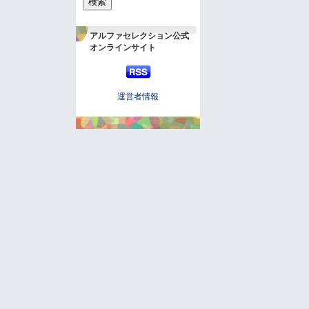
アルファセレクション公式
オンラインサイト
運営者情報