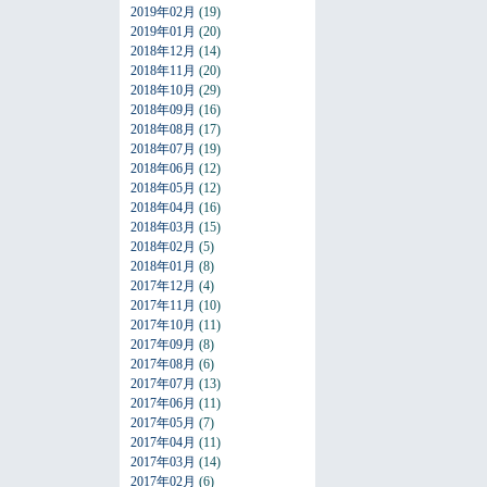
2019年02月
(19)
2019年01月
(20)
2018年12月
(14)
2018年11月
(20)
2018年10月
(29)
2018年09月
(16)
2018年08月
(17)
2018年07月
(19)
2018年06月
(12)
2018年05月
(12)
2018年04月
(16)
2018年03月
(15)
2018年02月
(5)
2018年01月
(8)
2017年12月
(4)
2017年11月
(10)
2017年10月
(11)
2017年09月
(8)
2017年08月
(6)
2017年07月
(13)
2017年06月
(11)
2017年05月
(7)
2017年04月
(11)
2017年03月
(14)
2017年02月
(6)