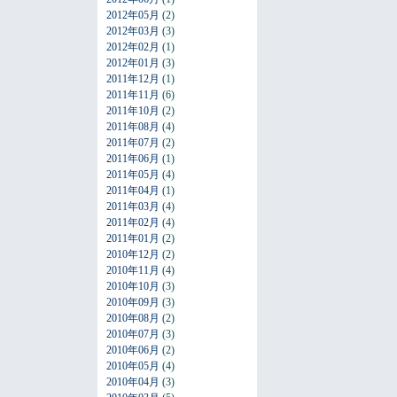
2012年05月
(2)
2012年03月
(3)
2012年02月
(1)
2012年01月
(3)
2011年12月
(1)
2011年11月
(6)
2011年10月
(2)
2011年08月
(4)
2011年07月
(2)
2011年06月
(1)
2011年05月
(4)
2011年04月
(1)
2011年03月
(4)
2011年02月
(4)
2011年01月
(2)
2010年12月
(2)
2010年11月
(4)
2010年10月
(3)
2010年09月
(3)
2010年08月
(2)
2010年07月
(3)
2010年06月
(2)
2010年05月
(4)
2010年04月
(3)