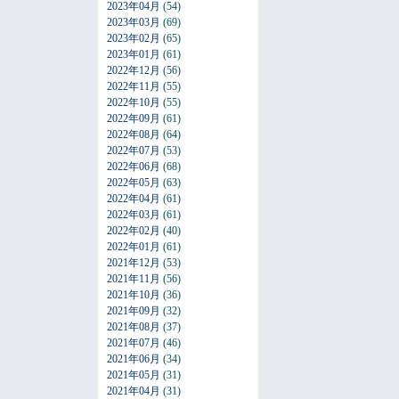
2023年04月
(54)
2023年03月
(69)
2023年02月
(65)
2023年01月
(61)
2022年12月
(56)
2022年11月
(55)
2022年10月
(55)
2022年09月
(61)
2022年08月
(64)
2022年07月
(53)
2022年06月
(68)
2022年05月
(63)
2022年04月
(61)
2022年03月
(61)
2022年02月
(40)
2022年01月
(61)
2021年12月
(53)
2021年11月
(56)
2021年10月
(36)
2021年09月
(32)
2021年08月
(37)
2021年07月
(46)
2021年06月
(34)
2021年05月
(31)
2021年04月
(31)