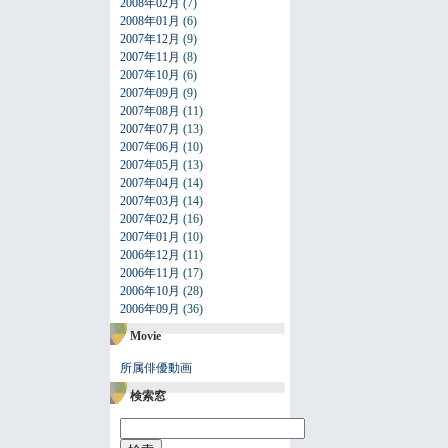
2008年02月
(7)
2008年01月
(6)
2007年12月
(9)
2007年11月
(8)
2007年10月
(6)
2007年09月
(9)
2007年08月
(11)
2007年07月
(13)
2007年06月
(10)
2007年05月
(13)
2007年04月
(14)
2007年03月
(14)
2007年02月
(16)
2007年01月
(10)
2006年12月
(11)
2006年11月
(17)
2006年10月
(28)
2006年09月
(36)
Movie
所属俳優動画
検索窓