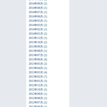
2014年09月
(2)
2014年08月
(1)
2014年07月
(1)
2014年06月
(1)
2014年05月
(1)
2014年03月
(2)
2014年02月
(1)
2014年01月
(2)
2013年12月
(1)
2013年10月
(2)
2013年09月
(2)
2013年08月
(1)
2013年07月
(2)
2013年06月
(4)
2013年05月
(2)
2013年04月
(1)
2013年03月
(4)
2013年02月
(7)
2013年01月
(3)
2012年12月
(3)
2012年10月
(2)
2012年09月
(1)
2012年08月
(1)
2012年07月
(2)
2012年06月
(1)