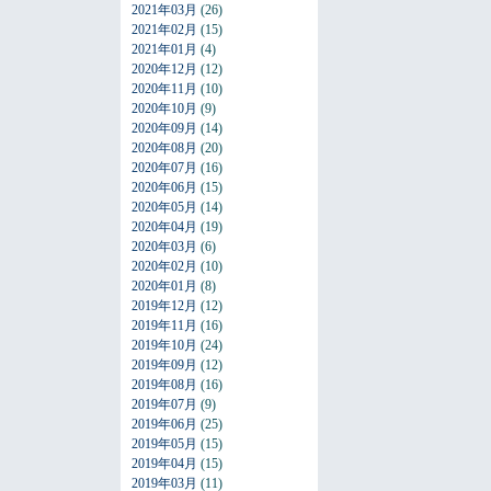
2021年03月
(26)
2021年02月
(15)
2021年01月
(4)
2020年12月
(12)
2020年11月
(10)
2020年10月
(9)
2020年09月
(14)
2020年08月
(20)
2020年07月
(16)
2020年06月
(15)
2020年05月
(14)
2020年04月
(19)
2020年03月
(6)
2020年02月
(10)
2020年01月
(8)
2019年12月
(12)
2019年11月
(16)
2019年10月
(24)
2019年09月
(12)
2019年08月
(16)
2019年07月
(9)
2019年06月
(25)
2019年05月
(15)
2019年04月
(15)
2019年03月
(11)