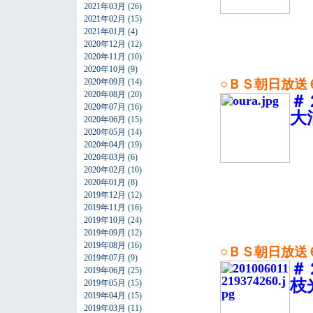
2021年03月
(26)
2021年02月
(15)
2021年01月
(4)
2020年12月
(12)
2020年11月
(10)
2020年10月
(9)
2020年09月
(14)
○ＢＳ朝日放
2020年08月
(20)
＃
2020年07月
(16)
大
2020年06月
(15)
2020年05月
(14)
2020年04月
(19)
2020年03月
(6)
2020年02月
(10)
2020年01月
(8)
2019年12月
(12)
2019年11月
(16)
2019年10月
(24)
2019年09月
(12)
2019年08月
(16)
○ＢＳ朝日放
2019年07月
(9)
＃
2019年06月
(25)
枝
2019年05月
(15)
2019年04月
(15)
2019年03月
(11)