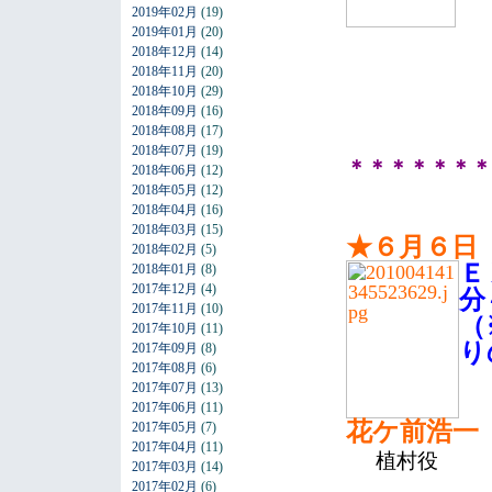
2019年02月
(19)
2019年01月
(20)
2018年12月
(14)
2018年11月
(20)
2018年10月
(29)
2018年09月
(16)
2018年08月
(17)
2018年07月
(19)
＊＊＊＊＊＊＊
2018年06月
(12)
2018年05月
(12)
2018年04月
(16)
2018年03月
(15)
★６月６日
2018年02月
(5)
Ｅ
2018年01月
(8)
2017年12月
(4)
分
2017年11月
(10)
（
2017年10月
(11)
り
2017年09月
(8)
2017年08月
(6)
2017年07月
(13)
2017年06月
(11)
花ケ前浩一
2017年05月
(7)
2017年04月
(11)
植村
役
2017年03月
(14)
2017年02月
(6)