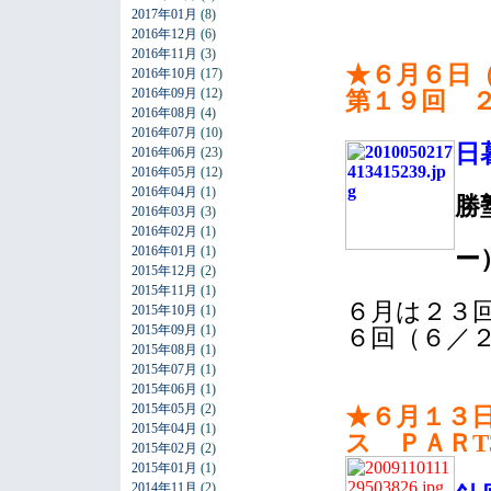
2017年01月
(8)
2016年12月
(6)
2016年11月
(3)
★６月６日
2016年10月
(17)
2016年09月
(12)
第１９回 
2016年08月
(4)
2016年07月
(10)
日
2016年06月
(23)
2016年05月
(12)
2016年04月
(1)
勝
2016年03月
(3)
2016年02月
(1)
2016年01月
(1)
ー
2015年12月
(2)
2015年11月
(1)
６月は２３
2015年10月
(1)
2015年09月
(1)
６回（６／
2015年08月
(1)
2015年07月
(1)
2015年06月
(1)
2015年05月
(2)
★６月１３
2015年04月
(1)
ス ＰＡＲT
2015年02月
(2)
2015年01月
(1)
2014年11月
(2)