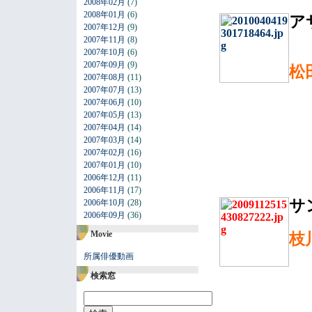
2008年02月
(7)
2008年01月
(6)
ア
2007年12月
(9)
2007年11月
(8)
2007年10月
(6)
2007年09月
(9)
松
2007年08月
(11)
2007年07月
(13)
2007年06月
(10)
2007年05月
(13)
2007年04月
(14)
2007年03月
(14)
2007年02月
(16)
2007年01月
(10)
2006年12月
(11)
2006年11月
(17)
サ
2006年10月
(28)
2006年09月
(36)
Movie
枝
所属俳優動画
検索窓