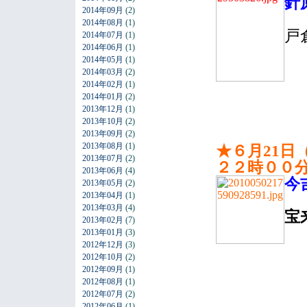
針
2014年09月
(2)
2014年08月
(1)
戸
2014年07月
(1)
2014年06月
(1)
2014年05月
(1)
2014年03月
(2)
2014年02月
(1)
2014年01月
(2)
2013年12月
(1)
2013年10月
(2)
2013年09月
(2)
2013年08月
(1)
★６月21日
2013年07月
(2)
２２時００
2013年06月
(4)
今
2013年05月
(2)
2013年04月
(1)
2013年03月
(4)
宝
2013年02月
(7)
2013年01月
(3)
2012年12月
(3)
2012年10月
(2)
2012年09月
(1)
2012年08月
(1)
2012年07月
(2)
2012年06月
(1)