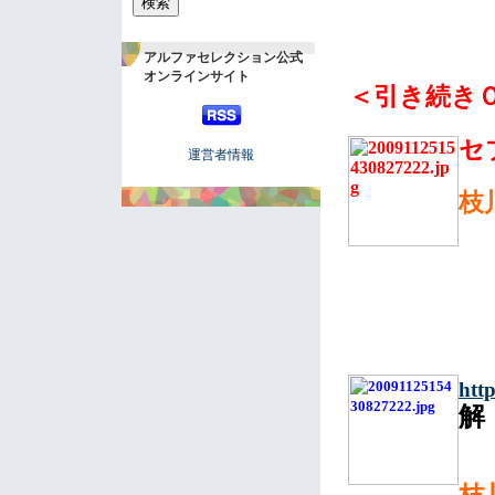
アルファセレクション公式
オンラインサイト
＜引き続き
セ
運営者情報
枝
htt