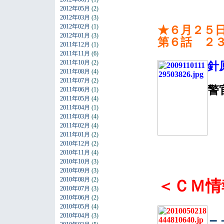
2012年05月
(2)
2012年03月
(3)
2012年02月
(1)
★６月２５
2012年01月
(3)
第６話 ２
2011年12月
(1)
2011年11月
(6)
2011年10月
(2)
針
2011年08月
(4)
2011年07月
(2)
警
2011年06月
(1)
2011年05月
(4)
2011年04月
(1)
2011年03月
(4)
2011年02月
(4)
2011年01月
(2)
2010年12月
(2)
2010年11月
(4)
2010年10月
(3)
2010年09月
(3)
2010年08月
(2)
＜ＣＭ情
2010年07月
(3)
2010年06月
(2)
2010年05月
(4)
2010年04月
(3)
ニ