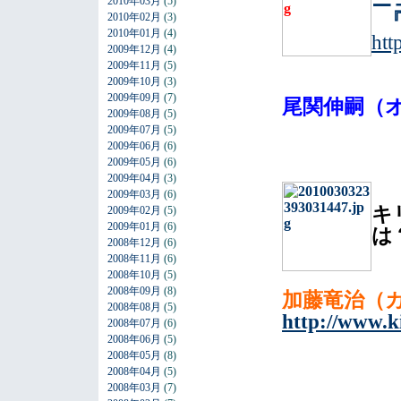
2010年03月
(5)
『
2010年02月
(3)
2010年01月
(4)
htt
2009年12月
(4)
2009年11月
(5)
2009年10月
(3)
2009年09月
(7)
尾関伸嗣（
2009年08月
(5)
2009年07月
(5)
2009年06月
(6)
2009年05月
(6)
2009年04月
(3)
2009年03月
(6)
キ
2009年02月
(5)
2009年01月
(6)
は
2008年12月
(6)
2008年11月
(6)
2008年10月
(5)
2008年09月
(8)
加藤竜治（
2008年08月
(5)
http://www.k
2008年07月
(6)
2008年06月
(5)
2008年05月
(8)
2008年04月
(5)
2008年03月
(7)