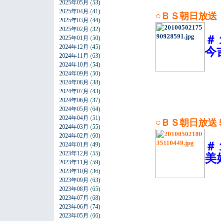
2025年05月
(53)
2025年04月
(41)
○ＢＳ朝日放送
2025年03月
(44)
2025年02月
(32)
＃
2025年01月
(50)
2024年12月
(45)
今
2024年11月
(63)
2024年10月
(54)
2024年09月
(50)
2024年08月
(38)
2024年07月
(43)
2024年06月
(37)
2024年05月
(64)
2024年04月
(51)
○ＢＳ朝日放送
2024年03月
(55)
2024年02月
(60)
＃
2024年01月
(49)
2023年12月
(55)
美
2023年11月
(59)
2023年10月
(36)
2023年09月
(63)
2023年08月
(65)
2023年07月
(68)
2023年06月
(74)
2023年05月
(66)