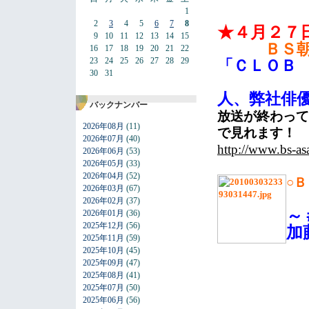
1
2
3
4
5
6
7
8
★４月２７
9
10
11
12
13
14
15
ＢＳ
16
17
18
19
20
21
22
23
24
25
26
27
28
29
「ＣＬＯＢ 
30
31
人、弊社俳
バックナンバー
放送が終わって
2026年08月
(11)
で見れます！
2026年07月
(40)
http://www.bs-as
2026年06月
(53)
2026年05月
(33)
2026年04月
(52)
○
2026年03月
(67)
2026年02月
(37)
～
2026年01月
(36)
2025年12月
(56)
加
2025年11月
(59)
2025年10月
(45)
2025年09月
(47)
2025年08月
(41)
2025年07月
(50)
2025年06月
(56)