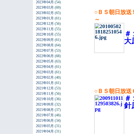
2023年04月
(54)
2023年03月
(69)
○ＢＳ朝日放送
2023年02月
(65)
2023年01月
(61)
2022年12月
(56)
2022年11月
(55)
＃
2022年10月
(55)
大
2022年09月
(61)
2022年08月
(64)
2022年07月
(53)
2022年06月
(68)
2022年05月
(63)
2022年04月
(61)
2022年03月
(61)
2022年02月
(40)
2022年01月
(61)
2021年12月
(53)
○ＢＳ朝日放
2021年11月
(56)
＃
2021年10月
(36)
針
2021年09月
(32)
2021年08月
(37)
2021年07月
(46)
2021年06月
(34)
2021年05月
(31)
2021年04月
(31)