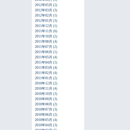
2012年05月
(2)
2012年03月
(3)
2012年02月
(1)
2012年01月
(3)
2011年12月
(1)
2011年11月
(6)
2011年10月
(2)
2011年08月
(4)
2011年07月
(2)
2011年06月
(1)
2011年05月
(4)
2011年04月
(1)
2011年03月
(4)
2011年02月
(4)
2011年01月
(2)
2010年12月
(2)
2010年11月
(4)
2010年10月
(3)
2010年09月
(3)
2010年08月
(2)
2010年07月
(3)
2010年06月
(2)
2010年05月
(4)
2010年04月
(3)