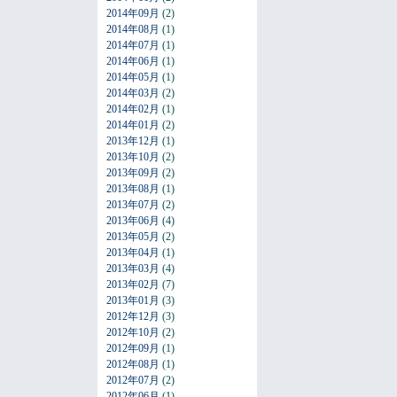
2014年09月
(2)
2014年08月
(1)
2014年07月
(1)
2014年06月
(1)
2014年05月
(1)
2014年03月
(2)
2014年02月
(1)
2014年01月
(2)
2013年12月
(1)
2013年10月
(2)
2013年09月
(2)
2013年08月
(1)
2013年07月
(2)
2013年06月
(4)
2013年05月
(2)
2013年04月
(1)
2013年03月
(4)
2013年02月
(7)
2013年01月
(3)
2012年12月
(3)
2012年10月
(2)
2012年09月
(1)
2012年08月
(1)
2012年07月
(2)
2012年06月
(1)