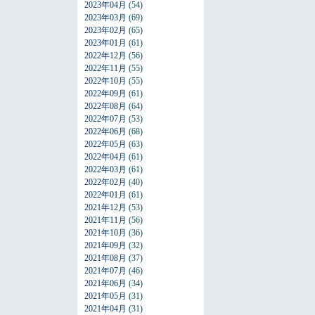
2023年04月
(54)
2023年03月
(69)
2023年02月
(65)
2023年01月
(61)
2022年12月
(56)
2022年11月
(55)
2022年10月
(55)
2022年09月
(61)
2022年08月
(64)
2022年07月
(53)
2022年06月
(68)
2022年05月
(63)
2022年04月
(61)
2022年03月
(61)
2022年02月
(40)
2022年01月
(61)
2021年12月
(53)
2021年11月
(56)
2021年10月
(36)
2021年09月
(32)
2021年08月
(37)
2021年07月
(46)
2021年06月
(34)
2021年05月
(31)
2021年04月
(31)