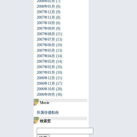
2008年02月
(7)
2008年01月
(6)
2007年12月
(9)
2007年11月
(8)
2007年10月
(6)
2007年09月
(9)
2007年08月
(11)
2007年07月
(13)
2007年06月
(10)
2007年05月
(13)
2007年04月
(14)
2007年03月
(14)
2007年02月
(16)
2007年01月
(10)
2006年12月
(11)
2006年11月
(17)
2006年10月
(28)
2006年09月
(36)
Movie
所属俳優動画
検索窓