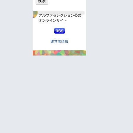
アルファセレクション公式
オンラインサイト
運営者情報