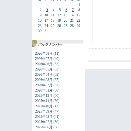
1
2
3
4
5
6
7
8
9
10
11
12
13
14
15
16
17
18
19
20
21
22
23
24
25
26
27
28
29
30
31
バックナンバー
2026年08月
(11)
2026年07月
(40)
2026年06月
(53)
2026年05月
(33)
2026年04月
(52)
2026年03月
(67)
2026年02月
(37)
2026年01月
(36)
2025年12月
(56)
2025年11月
(59)
2025年10月
(45)
2025年09月
(47)
2025年08月
(41)
2025年07月
(50)
2025年06月
(56)