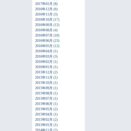
2017年01月
(8)
2016年12月
(6)
2016年11月
(3)
2016年10月
(17)
2016年09月
(12)
2016年08月
(4)
2016年07月
(10)
2016年06月
(23)
2016年05月
(12)
2016年04月
(1)
2016年03月
(3)
2016年02月
(1)
2016年01月
(1)
2015年12月
(2)
2015年11月
(1)
2015年10月
(1)
2015年09月
(1)
2015年08月
(1)
2015年07月
(1)
2015年06月
(1)
2015年05月
(2)
2015年04月
(1)
2015年02月
(2)
2015年01月
(1)
2014年11月
(2)