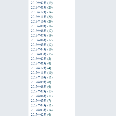
2019年02月
(19)
2019年01月
(20)
2018年12月
(14)
2018年11月
(20)
2018年10月
(29)
2018年09月
(16)
2018年08月
(17)
2018年07月
(19)
2018年06月
(12)
2018年05月
(12)
2018年04月
(16)
2018年03月
(15)
2018年02月
(5)
2018年01月
(8)
2017年12月
(4)
2017年11月
(10)
2017年10月
(11)
2017年09月
(8)
2017年08月
(6)
2017年07月
(13)
2017年06月
(11)
2017年05月
(7)
2017年04月
(11)
2017年03月
(14)
2017年02月
(6)