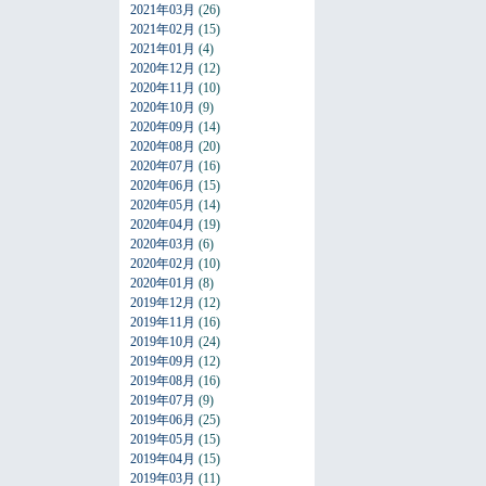
2021年03月
(26)
2021年02月
(15)
2021年01月
(4)
2020年12月
(12)
2020年11月
(10)
2020年10月
(9)
2020年09月
(14)
2020年08月
(20)
2020年07月
(16)
2020年06月
(15)
2020年05月
(14)
2020年04月
(19)
2020年03月
(6)
2020年02月
(10)
2020年01月
(8)
2019年12月
(12)
2019年11月
(16)
2019年10月
(24)
2019年09月
(12)
2019年08月
(16)
2019年07月
(9)
2019年06月
(25)
2019年05月
(15)
2019年04月
(15)
2019年03月
(11)