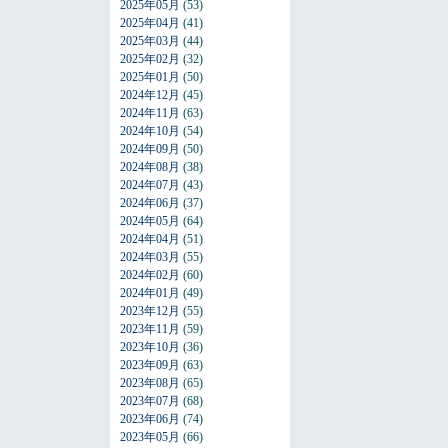
2025年05月
(53)
2025年04月
(41)
2025年03月
(44)
2025年02月
(32)
2025年01月
(50)
2024年12月
(45)
2024年11月
(63)
2024年10月
(54)
2024年09月
(50)
2024年08月
(38)
2024年07月
(43)
2024年06月
(37)
2024年05月
(64)
2024年04月
(51)
2024年03月
(55)
2024年02月
(60)
2024年01月
(49)
2023年12月
(55)
2023年11月
(59)
2023年10月
(36)
2023年09月
(63)
2023年08月
(65)
2023年07月
(68)
2023年06月
(74)
2023年05月
(66)