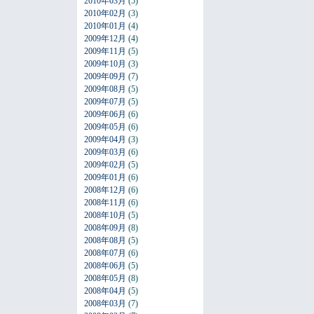
2010年03月
(5)
2010年02月
(3)
2010年01月
(4)
2009年12月
(4)
2009年11月
(5)
2009年10月
(3)
2009年09月
(7)
2009年08月
(5)
2009年07月
(5)
2009年06月
(6)
2009年05月
(6)
2009年04月
(3)
2009年03月
(6)
2009年02月
(5)
2009年01月
(6)
2008年12月
(6)
2008年11月
(6)
2008年10月
(5)
2008年09月
(8)
2008年08月
(5)
2008年07月
(6)
2008年06月
(5)
2008年05月
(8)
2008年04月
(5)
2008年03月
(7)