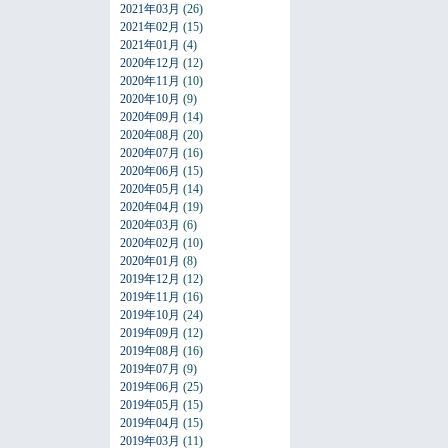
2021年03月
(26)
2021年02月
(15)
2021年01月
(4)
2020年12月
(12)
2020年11月
(10)
2020年10月
(9)
2020年09月
(14)
2020年08月
(20)
2020年07月
(16)
2020年06月
(15)
2020年05月
(14)
2020年04月
(19)
2020年03月
(6)
2020年02月
(10)
2020年01月
(8)
2019年12月
(12)
2019年11月
(16)
2019年10月
(24)
2019年09月
(12)
2019年08月
(16)
2019年07月
(9)
2019年06月
(25)
2019年05月
(15)
2019年04月
(15)
2019年03月
(11)