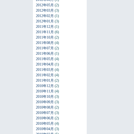
2012年05月
(2)
2012年03月
(3)
2012年02月
(1)
2012年01月
(3)
2011年12月
(1)
2011年11月
(6)
2011年10月
(2)
2011年08月
(4)
2011年07月
(2)
2011年06月
(1)
2011年05月
(4)
2011年04月
(1)
2011年03月
(4)
2011年02月
(4)
2011年01月
(2)
2010年12月
(2)
2010年11月
(4)
2010年10月
(3)
2010年09月
(3)
2010年08月
(2)
2010年07月
(3)
2010年06月
(2)
2010年05月
(4)
2010年04月
(3)