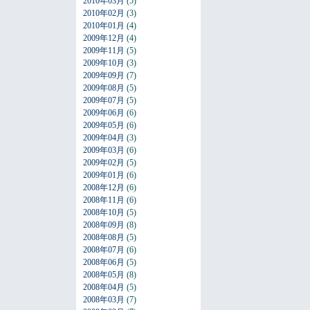
2010年03月
(5)
2010年02月
(3)
2010年01月
(4)
2009年12月
(4)
2009年11月
(5)
2009年10月
(3)
2009年09月
(7)
2009年08月
(5)
2009年07月
(5)
2009年06月
(6)
2009年05月
(6)
2009年04月
(3)
2009年03月
(6)
2009年02月
(5)
2009年01月
(6)
2008年12月
(6)
2008年11月
(6)
2008年10月
(5)
2008年09月
(8)
2008年08月
(5)
2008年07月
(6)
2008年06月
(5)
2008年05月
(8)
2008年04月
(5)
2008年03月
(7)