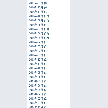
2017年01月
(8)
2016年12月
(6)
2016年11月
(3)
2016年10月
(17)
2016年09月
(12)
2016年08月
(4)
2016年07月
(10)
2016年06月
(23)
2016年05月
(12)
2016年04月
(1)
2016年03月
(3)
2016年02月
(1)
2016年01月
(1)
2015年12月
(2)
2015年11月
(1)
2015年10月
(1)
2015年09月
(1)
2015年08月
(1)
2015年07月
(1)
2015年06月
(1)
2015年05月
(2)
2015年04月
(1)
2015年02月
(2)
2015年01月
(1)
2014年11月
(2)