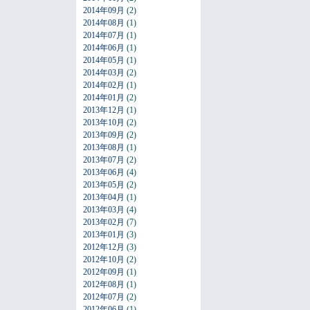
2014年09月
(2)
2014年08月
(1)
2014年07月
(1)
2014年06月
(1)
2014年05月
(1)
2014年03月
(2)
2014年02月
(1)
2014年01月
(2)
2013年12月
(1)
2013年10月
(2)
2013年09月
(2)
2013年08月
(1)
2013年07月
(2)
2013年06月
(4)
2013年05月
(2)
2013年04月
(1)
2013年03月
(4)
2013年02月
(7)
2013年01月
(3)
2012年12月
(3)
2012年10月
(2)
2012年09月
(1)
2012年08月
(1)
2012年07月
(2)
2012年06月
(1)