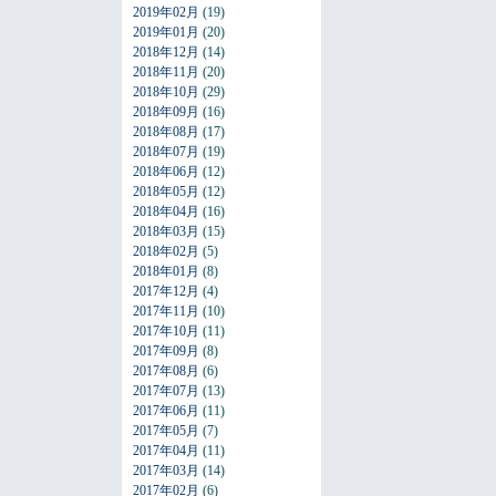
2019年02月
(19)
2019年01月
(20)
2018年12月
(14)
2018年11月
(20)
2018年10月
(29)
2018年09月
(16)
2018年08月
(17)
2018年07月
(19)
2018年06月
(12)
2018年05月
(12)
2018年04月
(16)
2018年03月
(15)
2018年02月
(5)
2018年01月
(8)
2017年12月
(4)
2017年11月
(10)
2017年10月
(11)
2017年09月
(8)
2017年08月
(6)
2017年07月
(13)
2017年06月
(11)
2017年05月
(7)
2017年04月
(11)
2017年03月
(14)
2017年02月
(6)