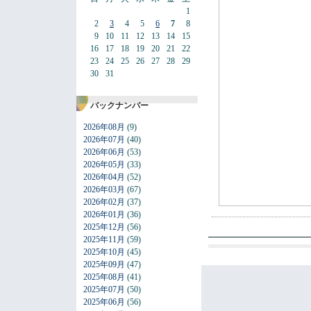
1
2
3
4
5
6
7
8
9
10
11
12
13
14
15
16
17
18
19
20
21
22
23
24
25
26
27
28
29
30
31
バックナンバー
2026年08月
(9)
2026年07月
(40)
2026年06月
(53)
2026年05月
(33)
2026年04月
(52)
2026年03月
(67)
2026年02月
(37)
2026年01月
(36)
2025年12月
(56)
2025年11月
(59)
2025年10月
(45)
2025年09月
(47)
2025年08月
(41)
2025年07月
(50)
2025年06月
(56)