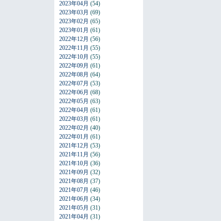
2023年04月
(54)
2023年03月
(69)
2023年02月
(65)
2023年01月
(61)
2022年12月
(56)
2022年11月
(55)
2022年10月
(55)
2022年09月
(61)
2022年08月
(64)
2022年07月
(53)
2022年06月
(68)
2022年05月
(63)
2022年04月
(61)
2022年03月
(61)
2022年02月
(40)
2022年01月
(61)
2021年12月
(53)
2021年11月
(56)
2021年10月
(36)
2021年09月
(32)
2021年08月
(37)
2021年07月
(46)
2021年06月
(34)
2021年05月
(31)
2021年04月
(31)