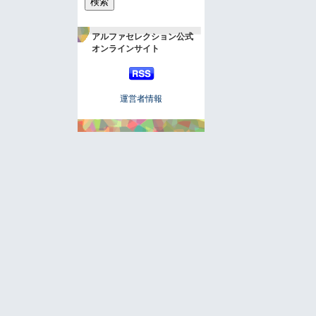
アルファセレクション公式
オンラインサイト
運営者情報