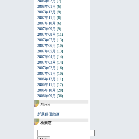
2008年02月
(7)
2008年01月
(6)
2007年12月
(9)
2007年11月
(8)
2007年10月
(6)
2007年09月
(9)
2007年08月
(11)
2007年07月
(13)
2007年06月
(10)
2007年05月
(13)
2007年04月
(14)
2007年03月
(14)
2007年02月
(16)
2007年01月
(10)
2006年12月
(11)
2006年11月
(17)
2006年10月
(28)
2006年09月
(36)
Movie
所属俳優動画
検索窓