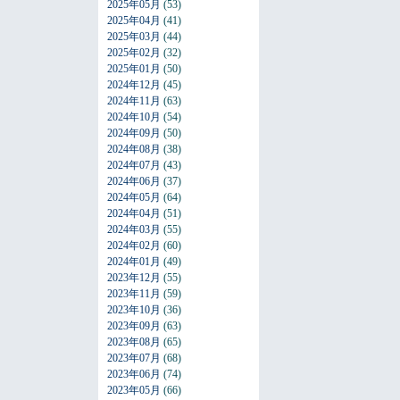
2025年05月
(53)
2025年04月
(41)
2025年03月
(44)
2025年02月
(32)
2025年01月
(50)
2024年12月
(45)
2024年11月
(63)
2024年10月
(54)
2024年09月
(50)
2024年08月
(38)
2024年07月
(43)
2024年06月
(37)
2024年05月
(64)
2024年04月
(51)
2024年03月
(55)
2024年02月
(60)
2024年01月
(49)
2023年12月
(55)
2023年11月
(59)
2023年10月
(36)
2023年09月
(63)
2023年08月
(65)
2023年07月
(68)
2023年06月
(74)
2023年05月
(66)