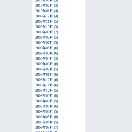
2010年03月
(5)
2010年02月
(3)
2010年01月
(4)
2009年12月
(4)
2009年11月
(5)
2009年10月
(3)
2009年09月
(7)
2009年08月
(5)
2009年07月
(5)
2009年06月
(6)
2009年05月
(6)
2009年04月
(3)
2009年03月
(6)
2009年02月
(5)
2009年01月
(6)
2008年12月
(6)
2008年11月
(6)
2008年10月
(5)
2008年09月
(8)
2008年08月
(5)
2008年07月
(6)
2008年06月
(5)
2008年05月
(8)
2008年04月
(5)
2008年03月
(7)