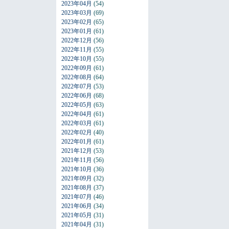
2023年04月
(54)
2023年03月
(69)
2023年02月
(65)
2023年01月
(61)
2022年12月
(56)
2022年11月
(55)
2022年10月
(55)
2022年09月
(61)
2022年08月
(64)
2022年07月
(53)
2022年06月
(68)
2022年05月
(63)
2022年04月
(61)
2022年03月
(61)
2022年02月
(40)
2022年01月
(61)
2021年12月
(53)
2021年11月
(56)
2021年10月
(36)
2021年09月
(32)
2021年08月
(37)
2021年07月
(46)
2021年06月
(34)
2021年05月
(31)
2021年04月
(31)