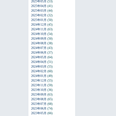
2025年05月
(53)
2025年04月
(41)
2025年03月
(44)
2025年02月
(32)
2025年01月
(50)
2024年12月
(45)
2024年11月
(63)
2024年10月
(54)
2024年09月
(50)
2024年08月
(38)
2024年07月
(43)
2024年06月
(37)
2024年05月
(64)
2024年04月
(51)
2024年03月
(55)
2024年02月
(60)
2024年01月
(49)
2023年12月
(55)
2023年11月
(59)
2023年10月
(36)
2023年09月
(63)
2023年08月
(65)
2023年07月
(68)
2023年06月
(74)
2023年05月
(66)