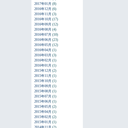
2017年01月
(8)
2016年12月
(6)
2016年11月
(3)
2016年10月
(17)
2016年09月
(12)
2016年08月
(4)
2016年07月
(10)
2016年06月
(23)
2016年05月
(12)
2016年04月
(1)
2016年03月
(3)
2016年02月
(1)
2016年01月
(1)
2015年12月
(2)
2015年11月
(1)
2015年10月
(1)
2015年09月
(1)
2015年08月
(1)
2015年07月
(1)
2015年06月
(1)
2015年05月
(2)
2015年04月
(1)
2015年02月
(2)
2015年01月
(1)
2014年11月
(2)