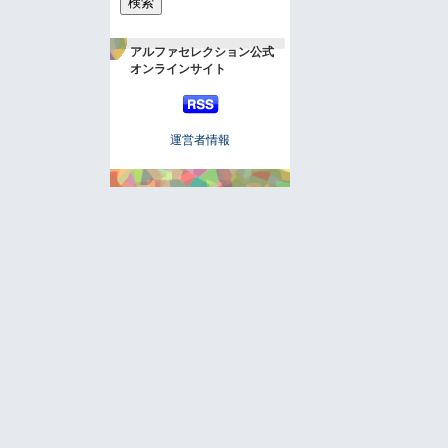
アルファセレクション公式
オンラインサイト
運営者情報