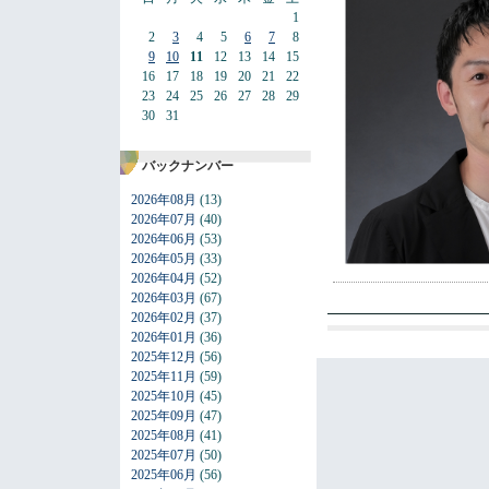
1
2
3
4
5
6
7
8
9
10
11
12
13
14
15
16
17
18
19
20
21
22
23
24
25
26
27
28
29
30
31
バックナンバー
2026年08月
(13)
2026年07月
(40)
2026年06月
(53)
2026年05月
(33)
2026年04月
(52)
2026年03月
(67)
2026年02月
(37)
2026年01月
(36)
2025年12月
(56)
2025年11月
(59)
2025年10月
(45)
2025年09月
(47)
2025年08月
(41)
2025年07月
(50)
2025年06月
(56)