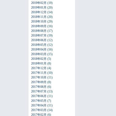
2019年02月
(19)
2019年01月
(20)
2018年12月
(14)
2018年11月
(20)
2018年10月
(29)
2018年09月
(16)
2018年08月
(17)
2018年07月
(19)
2018年06月
(12)
2018年05月
(12)
2018年04月
(16)
2018年03月
(15)
2018年02月
(5)
2018年01月
(8)
2017年12月
(4)
2017年11月
(10)
2017年10月
(11)
2017年09月
(8)
2017年08月
(6)
2017年07月
(13)
2017年06月
(11)
2017年05月
(7)
2017年04月
(11)
2017年03月
(14)
2017年02月
(6)