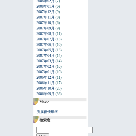
2008年02月
(7)
2008年01月
(6)
2007年12月
(9)
2007年11月
(8)
2007年10月
(6)
2007年09月
(9)
2007年08月
(11)
2007年07月
(13)
2007年06月
(10)
2007年05月
(13)
2007年04月
(14)
2007年03月
(14)
2007年02月
(16)
2007年01月
(10)
2006年12月
(11)
2006年11月
(17)
2006年10月
(28)
2006年09月
(36)
Movie
所属俳優動画
検索窓