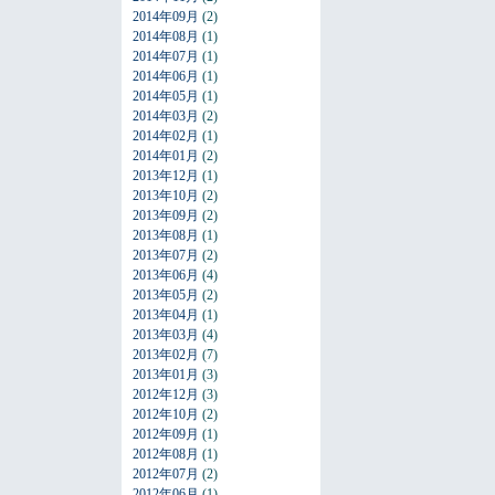
2014年09月
(2)
2014年08月
(1)
2014年07月
(1)
2014年06月
(1)
2014年05月
(1)
2014年03月
(2)
2014年02月
(1)
2014年01月
(2)
2013年12月
(1)
2013年10月
(2)
2013年09月
(2)
2013年08月
(1)
2013年07月
(2)
2013年06月
(4)
2013年05月
(2)
2013年04月
(1)
2013年03月
(4)
2013年02月
(7)
2013年01月
(3)
2012年12月
(3)
2012年10月
(2)
2012年09月
(1)
2012年08月
(1)
2012年07月
(2)
2012年06月
(1)