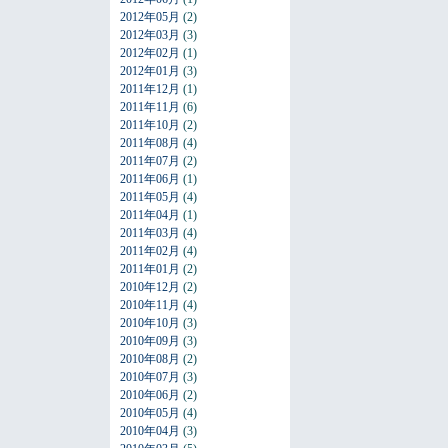
2012年05月
(2)
2012年03月
(3)
2012年02月
(1)
2012年01月
(3)
2011年12月
(1)
2011年11月
(6)
2011年10月
(2)
2011年08月
(4)
2011年07月
(2)
2011年06月
(1)
2011年05月
(4)
2011年04月
(1)
2011年03月
(4)
2011年02月
(4)
2011年01月
(2)
2010年12月
(2)
2010年11月
(4)
2010年10月
(3)
2010年09月
(3)
2010年08月
(2)
2010年07月
(3)
2010年06月
(2)
2010年05月
(4)
2010年04月
(3)