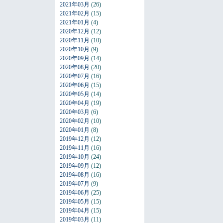
2021年03月
(26)
2021年02月
(15)
2021年01月
(4)
2020年12月
(12)
2020年11月
(10)
2020年10月
(9)
2020年09月
(14)
2020年08月
(20)
2020年07月
(16)
2020年06月
(15)
2020年05月
(14)
2020年04月
(19)
2020年03月
(6)
2020年02月
(10)
2020年01月
(8)
2019年12月
(12)
2019年11月
(16)
2019年10月
(24)
2019年09月
(12)
2019年08月
(16)
2019年07月
(9)
2019年06月
(25)
2019年05月
(15)
2019年04月
(15)
2019年03月
(11)