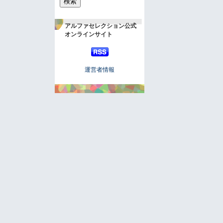
アルファセレクション公式
オンラインサイト
運営者情報