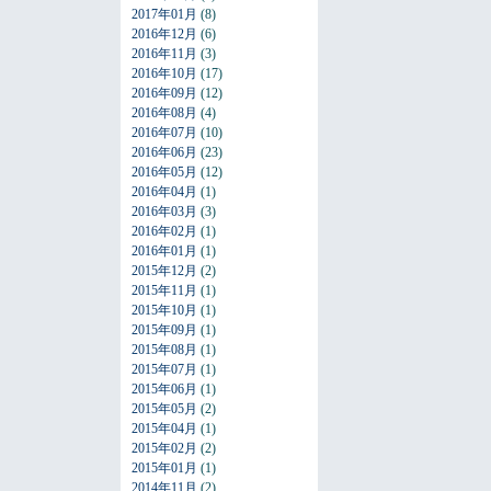
2017年01月
(8)
2016年12月
(6)
2016年11月
(3)
2016年10月
(17)
2016年09月
(12)
2016年08月
(4)
2016年07月
(10)
2016年06月
(23)
2016年05月
(12)
2016年04月
(1)
2016年03月
(3)
2016年02月
(1)
2016年01月
(1)
2015年12月
(2)
2015年11月
(1)
2015年10月
(1)
2015年09月
(1)
2015年08月
(1)
2015年07月
(1)
2015年06月
(1)
2015年05月
(2)
2015年04月
(1)
2015年02月
(2)
2015年01月
(1)
2014年11月
(2)