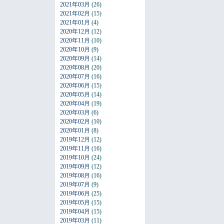
2021年03月
(26)
2021年02月
(15)
2021年01月
(4)
2020年12月
(12)
2020年11月
(10)
2020年10月
(9)
2020年09月
(14)
2020年08月
(20)
2020年07月
(16)
2020年06月
(15)
2020年05月
(14)
2020年04月
(19)
2020年03月
(6)
2020年02月
(10)
2020年01月
(8)
2019年12月
(12)
2019年11月
(16)
2019年10月
(24)
2019年09月
(12)
2019年08月
(16)
2019年07月
(9)
2019年06月
(25)
2019年05月
(15)
2019年04月
(15)
2019年03月
(11)