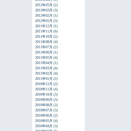
2012年05月
(2)
2012年03月
(3)
2012年02月
(1)
2012年01月
(3)
2011年12月
(1)
2011年11月
(6)
2011年10月
(2)
2011年08月
(4)
2011年07月
(2)
2011年06月
(1)
2011年05月
(4)
2011年04月
(1)
2011年03月
(4)
2011年02月
(4)
2011年01月
(2)
2010年12月
(2)
2010年11月
(4)
2010年10月
(3)
2010年09月
(3)
2010年08月
(2)
2010年07月
(3)
2010年06月
(2)
2010年05月
(4)
2010年04月
(3)