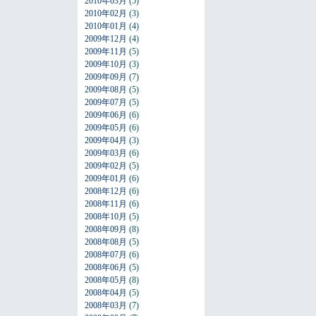
2010年03月
(5)
2010年02月
(3)
2010年01月
(4)
2009年12月
(4)
2009年11月
(5)
2009年10月
(3)
2009年09月
(7)
2009年08月
(5)
2009年07月
(5)
2009年06月
(6)
2009年05月
(6)
2009年04月
(3)
2009年03月
(6)
2009年02月
(5)
2009年01月
(6)
2008年12月
(6)
2008年11月
(6)
2008年10月
(5)
2008年09月
(8)
2008年08月
(5)
2008年07月
(6)
2008年06月
(5)
2008年05月
(8)
2008年04月
(5)
2008年03月
(7)