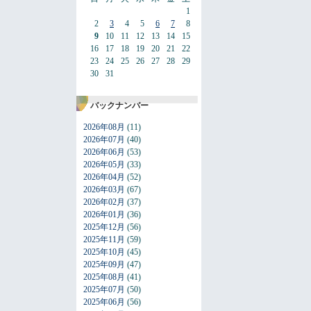
1
2
3
4
5
6
7
8
9
10
11
12
13
14
15
16
17
18
19
20
21
22
23
24
25
26
27
28
29
30
31
バックナンバー
2026年08月
(11)
2026年07月
(40)
2026年06月
(53)
2026年05月
(33)
2026年04月
(52)
2026年03月
(67)
2026年02月
(37)
2026年01月
(36)
2025年12月
(56)
2025年11月
(59)
2025年10月
(45)
2025年09月
(47)
2025年08月
(41)
2025年07月
(50)
2025年06月
(56)