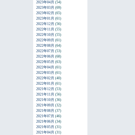
2023年04月
(54)
2023年03月
(69)
2023年02月
(65)
2023年01月
(61)
2022年12月
(56)
2022年11月
(55)
2022年10月
(55)
2022年09月
(61)
2022年08月
(64)
2022年07月
(53)
2022年06月
(68)
2022年05月
(63)
2022年04月
(61)
2022年03月
(61)
2022年02月
(40)
2022年01月
(61)
2021年12月
(53)
2021年11月
(56)
2021年10月
(36)
2021年09月
(32)
2021年08月
(37)
2021年07月
(46)
2021年06月
(34)
2021年05月
(31)
2021年04月
(31)