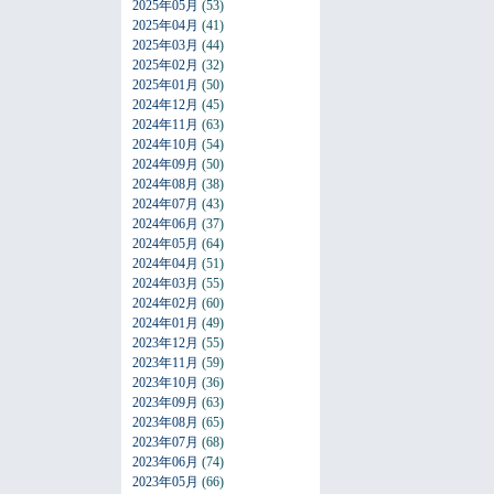
2025年05月
(53)
2025年04月
(41)
2025年03月
(44)
2025年02月
(32)
2025年01月
(50)
2024年12月
(45)
2024年11月
(63)
2024年10月
(54)
2024年09月
(50)
2024年08月
(38)
2024年07月
(43)
2024年06月
(37)
2024年05月
(64)
2024年04月
(51)
2024年03月
(55)
2024年02月
(60)
2024年01月
(49)
2023年12月
(55)
2023年11月
(59)
2023年10月
(36)
2023年09月
(63)
2023年08月
(65)
2023年07月
(68)
2023年06月
(74)
2023年05月
(66)