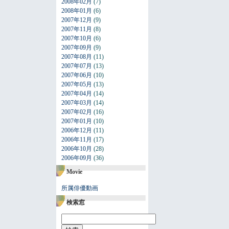
2008年02月
(7)
2008年01月
(6)
2007年12月
(9)
2007年11月
(8)
2007年10月
(6)
2007年09月
(9)
2007年08月
(11)
2007年07月
(13)
2007年06月
(10)
2007年05月
(13)
2007年04月
(14)
2007年03月
(14)
2007年02月
(16)
2007年01月
(10)
2006年12月
(11)
2006年11月
(17)
2006年10月
(28)
2006年09月
(36)
Movie
所属俳優動画
検索窓