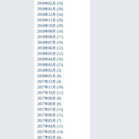
2019年02月
(19)
2019年01月
(20)
2018年12月
(14)
2018年11月
(20)
2018年10月
(29)
2018年09月
(16)
2018年08月
(17)
2018年07月
(19)
2018年06月
(12)
2018年05月
(12)
2018年04月
(16)
2018年03月
(15)
2018年02月
(5)
2018年01月
(8)
2017年12月
(4)
2017年11月
(10)
2017年10月
(11)
2017年09月
(8)
2017年08月
(6)
2017年07月
(13)
2017年06月
(11)
2017年05月
(7)
2017年04月
(11)
2017年03月
(14)
2017年02月
(6)