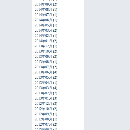
2014年09月
(2)
2014年08月
(1)
2014年07月
(1)
2014年06月
(1)
2014年05月
(1)
2014年03月
(2)
2014年02月
(1)
2014年01月
(2)
2013年12月
(1)
2013年10月
(2)
2013年09月
(2)
2013年08月
(1)
2013年07月
(2)
2013年06月
(4)
2013年05月
(2)
2013年04月
(1)
2013年03月
(4)
2013年02月
(7)
2013年01月
(3)
2012年12月
(3)
2012年10月
(2)
2012年09月
(1)
2012年08月
(1)
2012年07月
(2)
2012年06月
(1)