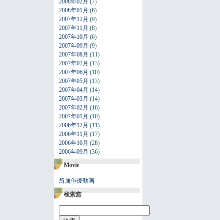
2008年02月
(7)
2008年01月
(6)
2007年12月
(9)
2007年11月
(8)
2007年10月
(6)
2007年09月
(9)
2007年08月
(11)
2007年07月
(13)
2007年06月
(10)
2007年05月
(13)
2007年04月
(14)
2007年03月
(14)
2007年02月
(16)
2007年01月
(10)
2006年12月
(11)
2006年11月
(17)
2006年10月
(28)
2006年09月
(36)
Movie
所属俳優動画
検索窓