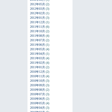
2012年05月
(2)
2012年03月
(3)
2012年02月
(1)
2012年01月
(3)
2011年12月
(1)
2011年11月
(6)
2011年10月
(2)
2011年08月
(4)
2011年07月
(2)
2011年06月
(1)
2011年05月
(4)
2011年04月
(1)
2011年03月
(4)
2011年02月
(4)
2011年01月
(2)
2010年12月
(2)
2010年11月
(4)
2010年10月
(3)
2010年09月
(3)
2010年08月
(2)
2010年07月
(3)
2010年06月
(2)
2010年05月
(4)
2010年04月
(3)