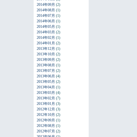
2014年09月
(2)
2014年08月
(1)
2014年07月
(1)
2014年06月
(1)
2014年05月
(1)
2014年03月
(2)
2014年02月
(1)
2014年01月
(2)
2013年12月
(1)
2013年10月
(2)
2013年09月
(2)
2013年08月
(1)
2013年07月
(2)
2013年06月
(4)
2013年05月
(2)
2013年04月
(1)
2013年03月
(4)
2013年02月
(7)
2013年01月
(3)
2012年12月
(3)
2012年10月
(2)
2012年09月
(1)
2012年08月
(1)
2012年07月
(2)
2012年06月
(1)