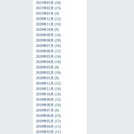
2021年03月
(26)
2021年02月
(15)
2021年01月
(4)
2020年12月
(12)
2020年11月
(10)
2020年10月
(9)
2020年09月
(14)
2020年08月
(20)
2020年07月
(16)
2020年06月
(15)
2020年05月
(14)
2020年04月
(19)
2020年03月
(6)
2020年02月
(10)
2020年01月
(8)
2019年12月
(12)
2019年11月
(16)
2019年10月
(24)
2019年09月
(12)
2019年08月
(16)
2019年07月
(9)
2019年06月
(25)
2019年05月
(15)
2019年04月
(15)
2019年03月
(11)