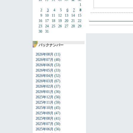
1
2
3
4
5
6
7
8
9
10
11
12
13
14
15
16
17
18
19
20
21
22
23
24
25
26
27
28
29
30
31
バックナンバー
2026年08月
(11)
2026年07月
(40)
2026年06月
(53)
2026年05月
(33)
2026年04月
(52)
2026年03月
(67)
2026年02月
(37)
2026年01月
(36)
2025年12月
(56)
2025年11月
(59)
2025年10月
(45)
2025年09月
(47)
2025年08月
(41)
2025年07月
(50)
2025年06月
(56)