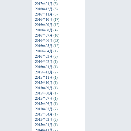
2017年01月
(8)
2016年12月
(6)
2016年11月
(3)
2016年10月
(17)
2016年09月
(12)
2016年08月
(4)
2016年07月
(10)
2016年06月
(23)
2016年05月
(12)
2016年04月
(1)
2016年03月
(3)
2016年02月
(1)
2016年01月
(1)
2015年12月
(2)
2015年11月
(1)
2015年10月
(1)
2015年09月
(1)
2015年08月
(1)
2015年07月
(1)
2015年06月
(1)
2015年05月
(2)
2015年04月
(1)
2015年02月
(2)
2015年01月
(1)
2014年11月
(2)