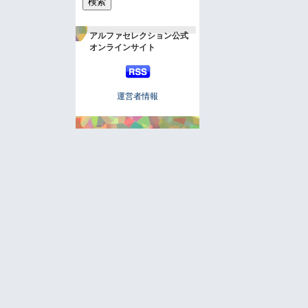
アルファセレクション公式
オンラインサイト
運営者情報