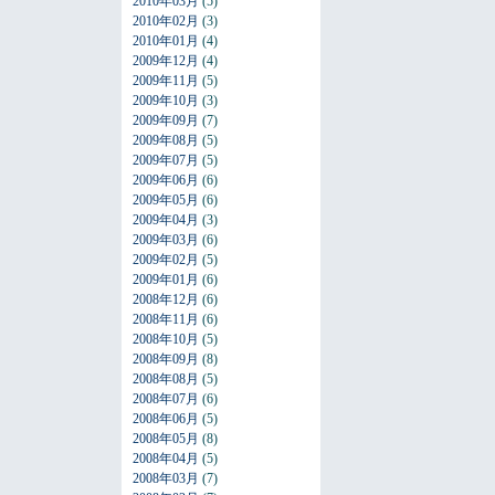
2010年03月
(5)
2010年02月
(3)
2010年01月
(4)
2009年12月
(4)
2009年11月
(5)
2009年10月
(3)
2009年09月
(7)
2009年08月
(5)
2009年07月
(5)
2009年06月
(6)
2009年05月
(6)
2009年04月
(3)
2009年03月
(6)
2009年02月
(5)
2009年01月
(6)
2008年12月
(6)
2008年11月
(6)
2008年10月
(5)
2008年09月
(8)
2008年08月
(5)
2008年07月
(6)
2008年06月
(5)
2008年05月
(8)
2008年04月
(5)
2008年03月
(7)