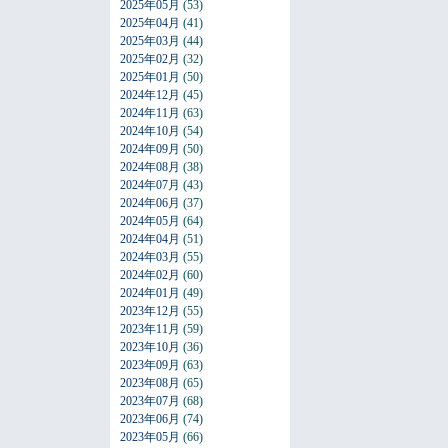
2025年05月
(53)
2025年04月
(41)
2025年03月
(44)
2025年02月
(32)
2025年01月
(50)
2024年12月
(45)
2024年11月
(63)
2024年10月
(54)
2024年09月
(50)
2024年08月
(38)
2024年07月
(43)
2024年06月
(37)
2024年05月
(64)
2024年04月
(51)
2024年03月
(55)
2024年02月
(60)
2024年01月
(49)
2023年12月
(55)
2023年11月
(59)
2023年10月
(36)
2023年09月
(63)
2023年08月
(65)
2023年07月
(68)
2023年06月
(74)
2023年05月
(66)