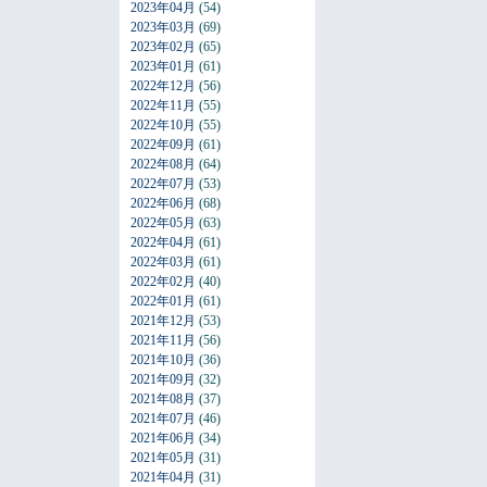
2023年04月
(54)
2023年03月
(69)
2023年02月
(65)
2023年01月
(61)
2022年12月
(56)
2022年11月
(55)
2022年10月
(55)
2022年09月
(61)
2022年08月
(64)
2022年07月
(53)
2022年06月
(68)
2022年05月
(63)
2022年04月
(61)
2022年03月
(61)
2022年02月
(40)
2022年01月
(61)
2021年12月
(53)
2021年11月
(56)
2021年10月
(36)
2021年09月
(32)
2021年08月
(37)
2021年07月
(46)
2021年06月
(34)
2021年05月
(31)
2021年04月
(31)