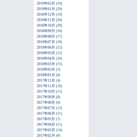
2019年02月
(19)
2019年01月
(20)
2018年12月
(14)
2018年11月
(20)
2018年10月
(29)
2018年09月
(16)
2018年08月
(17)
2018年07月
(19)
2018年06月
(12)
2018年05月
(12)
2018年04月
(16)
2018年03月
(15)
2018年02月
(5)
2018年01月
(8)
2017年12月
(4)
2017年11月
(10)
2017年10月
(11)
2017年09月
(8)
2017年08月
(6)
2017年07月
(13)
2017年06月
(11)
2017年05月
(7)
2017年04月
(11)
2017年03月
(14)
2017年02月
(6)