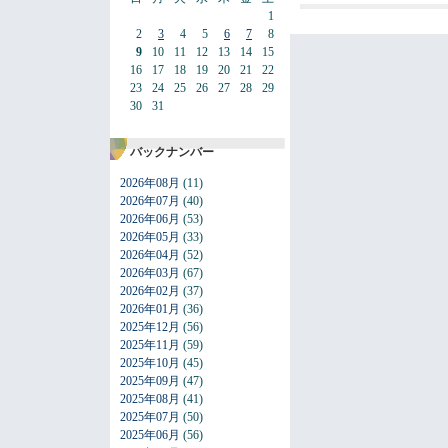
1
2
3
4
5
6
7
8
9
10
11
12
13
14
15
16
17
18
19
20
21
22
23
24
25
26
27
28
29
30
31
バックナンバー
2026年08月
(11)
2026年07月
(40)
2026年06月
(53)
2026年05月
(33)
2026年04月
(52)
2026年03月
(67)
2026年02月
(37)
2026年01月
(36)
2025年12月
(56)
2025年11月
(59)
2025年10月
(45)
2025年09月
(47)
2025年08月
(41)
2025年07月
(50)
2025年06月
(56)