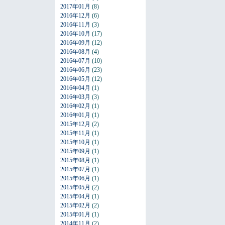
2017年01月
(8)
2016年12月
(6)
2016年11月
(3)
2016年10月
(17)
2016年09月
(12)
2016年08月
(4)
2016年07月
(10)
2016年06月
(23)
2016年05月
(12)
2016年04月
(1)
2016年03月
(3)
2016年02月
(1)
2016年01月
(1)
2015年12月
(2)
2015年11月
(1)
2015年10月
(1)
2015年09月
(1)
2015年08月
(1)
2015年07月
(1)
2015年06月
(1)
2015年05月
(2)
2015年04月
(1)
2015年02月
(2)
2015年01月
(1)
2014年11月
(2)