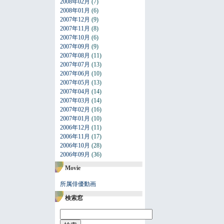
2008年02月
(7)
2008年01月
(6)
2007年12月
(9)
2007年11月
(8)
2007年10月
(6)
2007年09月
(9)
2007年08月
(11)
2007年07月
(13)
2007年06月
(10)
2007年05月
(13)
2007年04月
(14)
2007年03月
(14)
2007年02月
(16)
2007年01月
(10)
2006年12月
(11)
2006年11月
(17)
2006年10月
(28)
2006年09月
(36)
Movie
所属俳優動画
検索窓