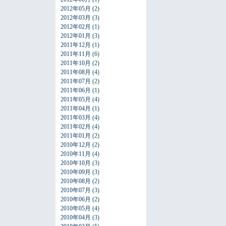
2012年05月
(2)
2012年03月
(3)
2012年02月
(1)
2012年01月
(3)
2011年12月
(1)
2011年11月
(6)
2011年10月
(2)
2011年08月
(4)
2011年07月
(2)
2011年06月
(1)
2011年05月
(4)
2011年04月
(1)
2011年03月
(4)
2011年02月
(4)
2011年01月
(2)
2010年12月
(2)
2010年11月
(4)
2010年10月
(3)
2010年09月
(3)
2010年08月
(2)
2010年07月
(3)
2010年06月
(2)
2010年05月
(4)
2010年04月
(3)