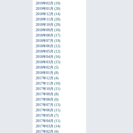
2019年02月
(19)
2019年01月
(20)
2018年12月
(14)
2018年11月
(20)
2018年10月
(29)
2018年09月
(16)
2018年08月
(17)
2018年07月
(19)
2018年06月
(12)
2018年05月
(12)
2018年04月
(16)
2018年03月
(15)
2018年02月
(5)
2018年01月
(8)
2017年12月
(4)
2017年11月
(10)
2017年10月
(11)
2017年09月
(8)
2017年08月
(6)
2017年07月
(13)
2017年06月
(11)
2017年05月
(7)
2017年04月
(11)
2017年03月
(14)
2017年02月
(6)