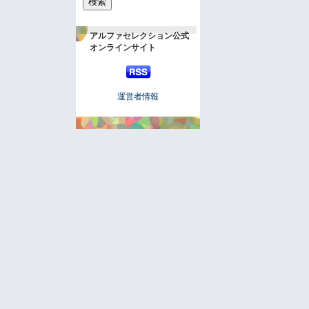
アルファセレクション公式
オンラインサイト
運営者情報