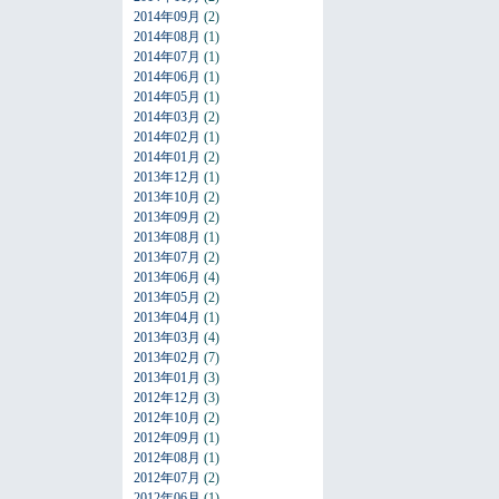
2014年09月
(2)
2014年08月
(1)
2014年07月
(1)
2014年06月
(1)
2014年05月
(1)
2014年03月
(2)
2014年02月
(1)
2014年01月
(2)
2013年12月
(1)
2013年10月
(2)
2013年09月
(2)
2013年08月
(1)
2013年07月
(2)
2013年06月
(4)
2013年05月
(2)
2013年04月
(1)
2013年03月
(4)
2013年02月
(7)
2013年01月
(3)
2012年12月
(3)
2012年10月
(2)
2012年09月
(1)
2012年08月
(1)
2012年07月
(2)
2012年06月
(1)