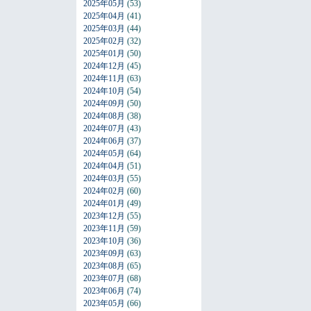
2025年05月
(53)
2025年04月
(41)
2025年03月
(44)
2025年02月
(32)
2025年01月
(50)
2024年12月
(45)
2024年11月
(63)
2024年10月
(54)
2024年09月
(50)
2024年08月
(38)
2024年07月
(43)
2024年06月
(37)
2024年05月
(64)
2024年04月
(51)
2024年03月
(55)
2024年02月
(60)
2024年01月
(49)
2023年12月
(55)
2023年11月
(59)
2023年10月
(36)
2023年09月
(63)
2023年08月
(65)
2023年07月
(68)
2023年06月
(74)
2023年05月
(66)