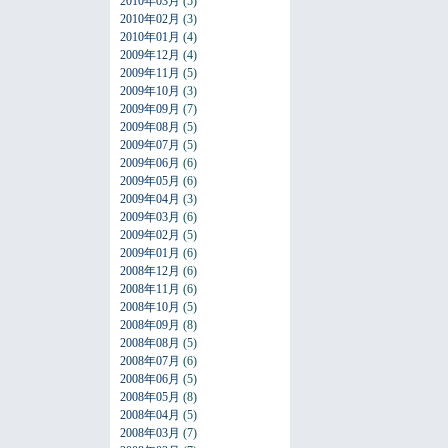
2010年03月
(5)
2010年02月
(3)
2010年01月
(4)
2009年12月
(4)
2009年11月
(5)
2009年10月
(3)
2009年09月
(7)
2009年08月
(5)
2009年07月
(5)
2009年06月
(6)
2009年05月
(6)
2009年04月
(3)
2009年03月
(6)
2009年02月
(5)
2009年01月
(6)
2008年12月
(6)
2008年11月
(6)
2008年10月
(5)
2008年09月
(8)
2008年08月
(5)
2008年07月
(6)
2008年06月
(5)
2008年05月
(8)
2008年04月
(5)
2008年03月
(7)