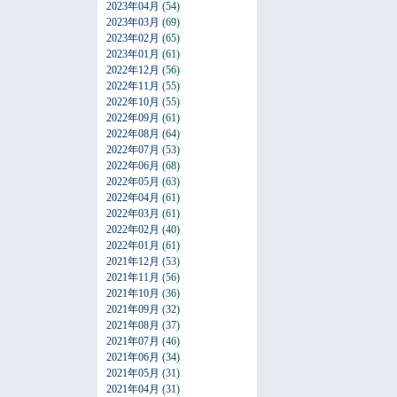
2023年04月
(54)
2023年03月
(69)
2023年02月
(65)
2023年01月
(61)
2022年12月
(56)
2022年11月
(55)
2022年10月
(55)
2022年09月
(61)
2022年08月
(64)
2022年07月
(53)
2022年06月
(68)
2022年05月
(63)
2022年04月
(61)
2022年03月
(61)
2022年02月
(40)
2022年01月
(61)
2021年12月
(53)
2021年11月
(56)
2021年10月
(36)
2021年09月
(32)
2021年08月
(37)
2021年07月
(46)
2021年06月
(34)
2021年05月
(31)
2021年04月
(31)