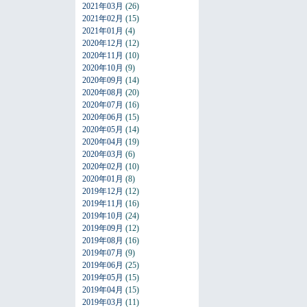
2021年03月
(26)
2021年02月
(15)
2021年01月
(4)
2020年12月
(12)
2020年11月
(10)
2020年10月
(9)
2020年09月
(14)
2020年08月
(20)
2020年07月
(16)
2020年06月
(15)
2020年05月
(14)
2020年04月
(19)
2020年03月
(6)
2020年02月
(10)
2020年01月
(8)
2019年12月
(12)
2019年11月
(16)
2019年10月
(24)
2019年09月
(12)
2019年08月
(16)
2019年07月
(9)
2019年06月
(25)
2019年05月
(15)
2019年04月
(15)
2019年03月
(11)