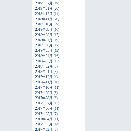
2019年02月
(19)
2019年01月
(20)
2018年12月
(14)
2018年11月
(20)
2018年10月
(29)
2018年09月
(16)
2018年08月
(17)
2018年07月
(19)
2018年06月
(12)
2018年05月
(12)
2018年04月
(16)
2018年03月
(15)
2018年02月
(5)
2018年01月
(8)
2017年12月
(4)
2017年11月
(10)
2017年10月
(11)
2017年09月
(8)
2017年08月
(6)
2017年07月
(13)
2017年06月
(11)
2017年05月
(7)
2017年04月
(11)
2017年03月
(14)
2017年02月
(6)