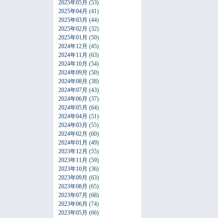
2025年05月
(53)
2025年04月
(41)
2025年03月
(44)
2025年02月
(32)
2025年01月
(50)
2024年12月
(45)
2024年11月
(63)
2024年10月
(54)
2024年09月
(50)
2024年08月
(38)
2024年07月
(43)
2024年06月
(37)
2024年05月
(64)
2024年04月
(51)
2024年03月
(55)
2024年02月
(60)
2024年01月
(49)
2023年12月
(55)
2023年11月
(59)
2023年10月
(36)
2023年09月
(63)
2023年08月
(65)
2023年07月
(68)
2023年06月
(74)
2023年05月
(66)