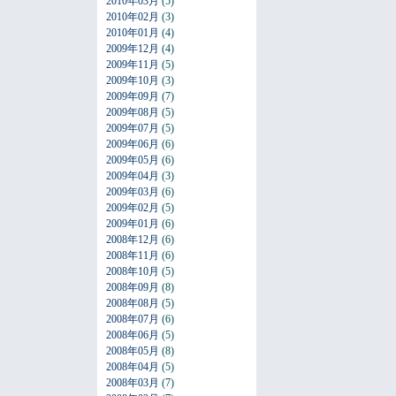
2010年03月
(5)
2010年02月
(3)
2010年01月
(4)
2009年12月
(4)
2009年11月
(5)
2009年10月
(3)
2009年09月
(7)
2009年08月
(5)
2009年07月
(5)
2009年06月
(6)
2009年05月
(6)
2009年04月
(3)
2009年03月
(6)
2009年02月
(5)
2009年01月
(6)
2008年12月
(6)
2008年11月
(6)
2008年10月
(5)
2008年09月
(8)
2008年08月
(5)
2008年07月
(6)
2008年06月
(5)
2008年05月
(8)
2008年04月
(5)
2008年03月
(7)