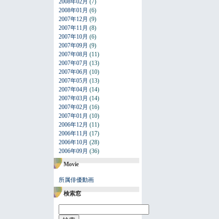
2008年02月
(7)
2008年01月
(6)
2007年12月
(9)
2007年11月
(8)
2007年10月
(6)
2007年09月
(9)
2007年08月
(11)
2007年07月
(13)
2007年06月
(10)
2007年05月
(13)
2007年04月
(14)
2007年03月
(14)
2007年02月
(16)
2007年01月
(10)
2006年12月
(11)
2006年11月
(17)
2006年10月
(28)
2006年09月
(36)
Movie
所属俳優動画
検索窓