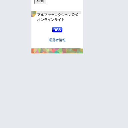
アルファセレクション公式
オンラインサイト
運営者情報