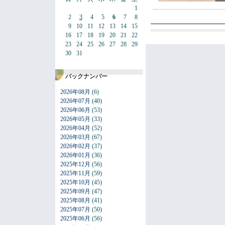
1
2
3
4
5
6
7
8
9
10
11
12
13
14
15
16
17
18
19
20
21
22
23
24
25
26
27
28
29
30
31
バックナンバー
2026年08月
(6)
2026年07月
(40)
2026年06月
(53)
2026年05月
(33)
2026年04月
(52)
2026年03月
(67)
2026年02月
(37)
2026年01月
(36)
2025年12月
(56)
2025年11月
(59)
2025年10月
(45)
2025年09月
(47)
2025年08月
(41)
2025年07月
(50)
2025年06月
(56)