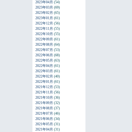
2023年04月
(54)
2023年03月
(69)
2023年02月
(65)
2023年01月
(61)
2022年12月
(56)
2022年11月
(55)
2022年10月
(55)
2022年09月
(61)
2022年08月
(64)
2022年07月
(53)
2022年06月
(68)
2022年05月
(63)
2022年04月
(61)
2022年03月
(61)
2022年02月
(40)
2022年01月
(61)
2021年12月
(53)
2021年11月
(56)
2021年10月
(36)
2021年09月
(32)
2021年08月
(37)
2021年07月
(46)
2021年06月
(34)
2021年05月
(31)
2021年04月
(31)