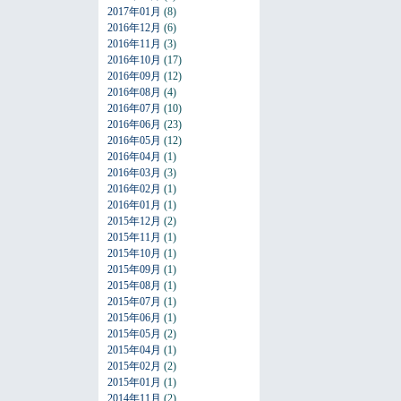
2017年01月
(8)
2016年12月
(6)
2016年11月
(3)
2016年10月
(17)
2016年09月
(12)
2016年08月
(4)
2016年07月
(10)
2016年06月
(23)
2016年05月
(12)
2016年04月
(1)
2016年03月
(3)
2016年02月
(1)
2016年01月
(1)
2015年12月
(2)
2015年11月
(1)
2015年10月
(1)
2015年09月
(1)
2015年08月
(1)
2015年07月
(1)
2015年06月
(1)
2015年05月
(2)
2015年04月
(1)
2015年02月
(2)
2015年01月
(1)
2014年11月
(2)