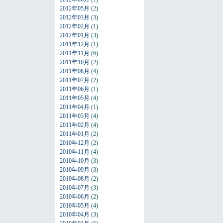
2012年05月
(2)
2012年03月
(3)
2012年02月
(1)
2012年01月
(3)
2011年12月
(1)
2011年11月
(6)
2011年10月
(2)
2011年08月
(4)
2011年07月
(2)
2011年06月
(1)
2011年05月
(4)
2011年04月
(1)
2011年03月
(4)
2011年02月
(4)
2011年01月
(2)
2010年12月
(2)
2010年11月
(4)
2010年10月
(3)
2010年09月
(3)
2010年08月
(2)
2010年07月
(3)
2010年06月
(2)
2010年05月
(4)
2010年04月
(3)