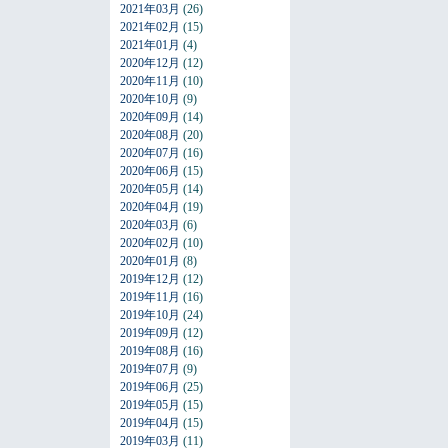
2021年03月
(26)
2021年02月
(15)
2021年01月
(4)
2020年12月
(12)
2020年11月
(10)
2020年10月
(9)
2020年09月
(14)
2020年08月
(20)
2020年07月
(16)
2020年06月
(15)
2020年05月
(14)
2020年04月
(19)
2020年03月
(6)
2020年02月
(10)
2020年01月
(8)
2019年12月
(12)
2019年11月
(16)
2019年10月
(24)
2019年09月
(12)
2019年08月
(16)
2019年07月
(9)
2019年06月
(25)
2019年05月
(15)
2019年04月
(15)
2019年03月
(11)