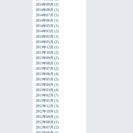
2014年09月
(2)
2014年08月
(1)
2014年07月
(1)
2014年06月
(1)
2014年05月
(1)
2014年03月
(2)
2014年02月
(1)
2014年01月
(2)
2013年12月
(1)
2013年10月
(2)
2013年09月
(2)
2013年08月
(1)
2013年07月
(2)
2013年06月
(4)
2013年05月
(2)
2013年04月
(1)
2013年03月
(4)
2013年02月
(7)
2013年01月
(3)
2012年12月
(3)
2012年10月
(2)
2012年09月
(1)
2012年08月
(1)
2012年07月
(2)
2012年06月
(1)