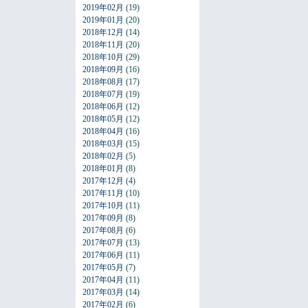
2019年02月
(19)
2019年01月
(20)
2018年12月
(14)
2018年11月
(20)
2018年10月
(29)
2018年09月
(16)
2018年08月
(17)
2018年07月
(19)
2018年06月
(12)
2018年05月
(12)
2018年04月
(16)
2018年03月
(15)
2018年02月
(5)
2018年01月
(8)
2017年12月
(4)
2017年11月
(10)
2017年10月
(11)
2017年09月
(8)
2017年08月
(6)
2017年07月
(13)
2017年06月
(11)
2017年05月
(7)
2017年04月
(11)
2017年03月
(14)
2017年02月
(6)