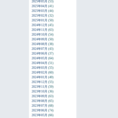
2025年05月
(53)
2025年04月
(41)
2025年03月
(44)
2025年02月
(32)
2025年01月
(50)
2024年12月
(45)
2024年11月
(63)
2024年10月
(54)
2024年09月
(50)
2024年08月
(38)
2024年07月
(43)
2024年06月
(37)
2024年05月
(64)
2024年04月
(51)
2024年03月
(55)
2024年02月
(60)
2024年01月
(49)
2023年12月
(55)
2023年11月
(59)
2023年10月
(36)
2023年09月
(63)
2023年08月
(65)
2023年07月
(68)
2023年06月
(74)
2023年05月
(66)