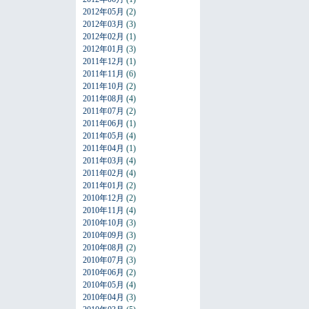
2012年05月
(2)
2012年03月
(3)
2012年02月
(1)
2012年01月
(3)
2011年12月
(1)
2011年11月
(6)
2011年10月
(2)
2011年08月
(4)
2011年07月
(2)
2011年06月
(1)
2011年05月
(4)
2011年04月
(1)
2011年03月
(4)
2011年02月
(4)
2011年01月
(2)
2010年12月
(2)
2010年11月
(4)
2010年10月
(3)
2010年09月
(3)
2010年08月
(2)
2010年07月
(3)
2010年06月
(2)
2010年05月
(4)
2010年04月
(3)