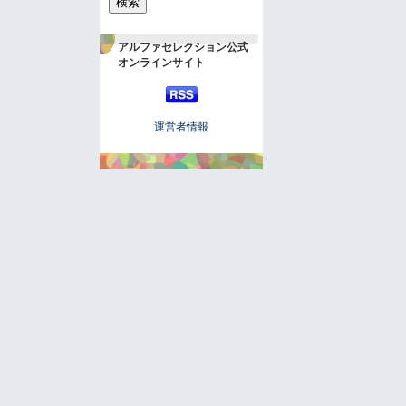
アルファセレクション公式
オンラインサイト
運営者情報