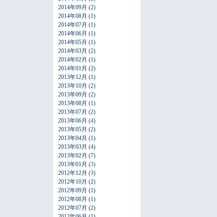
2014年09月
(2)
2014年08月
(1)
2014年07月
(1)
2014年06月
(1)
2014年05月
(1)
2014年03月
(2)
2014年02月
(1)
2014年01月
(2)
2013年12月
(1)
2013年10月
(2)
2013年09月
(2)
2013年08月
(1)
2013年07月
(2)
2013年06月
(4)
2013年05月
(2)
2013年04月
(1)
2013年03月
(4)
2013年02月
(7)
2013年01月
(3)
2012年12月
(3)
2012年10月
(2)
2012年09月
(1)
2012年08月
(1)
2012年07月
(2)
2012年06月
(1)