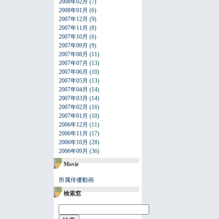
2008年02月
(7)
2008年01月
(6)
2007年12月
(9)
2007年11月
(8)
2007年10月
(6)
2007年09月
(9)
2007年08月
(11)
2007年07月
(13)
2007年06月
(10)
2007年05月
(13)
2007年04月
(14)
2007年03月
(14)
2007年02月
(16)
2007年01月
(10)
2006年12月
(11)
2006年11月
(17)
2006年10月
(28)
2006年09月
(36)
Movie
所属俳優動画
検索窓