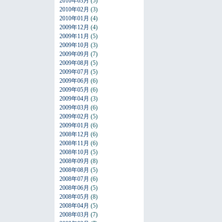
2010年03月
(5)
2010年02月
(3)
2010年01月
(4)
2009年12月
(4)
2009年11月
(5)
2009年10月
(3)
2009年09月
(7)
2009年08月
(5)
2009年07月
(5)
2009年06月
(6)
2009年05月
(6)
2009年04月
(3)
2009年03月
(6)
2009年02月
(5)
2009年01月
(6)
2008年12月
(6)
2008年11月
(6)
2008年10月
(5)
2008年09月
(8)
2008年08月
(5)
2008年07月
(6)
2008年06月
(5)
2008年05月
(8)
2008年04月
(5)
2008年03月
(7)