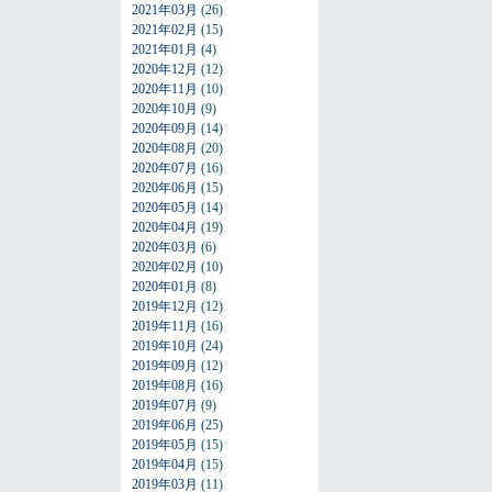
2021年03月
(26)
2021年02月
(15)
2021年01月
(4)
2020年12月
(12)
2020年11月
(10)
2020年10月
(9)
2020年09月
(14)
2020年08月
(20)
2020年07月
(16)
2020年06月
(15)
2020年05月
(14)
2020年04月
(19)
2020年03月
(6)
2020年02月
(10)
2020年01月
(8)
2019年12月
(12)
2019年11月
(16)
2019年10月
(24)
2019年09月
(12)
2019年08月
(16)
2019年07月
(9)
2019年06月
(25)
2019年05月
(15)
2019年04月
(15)
2019年03月
(11)