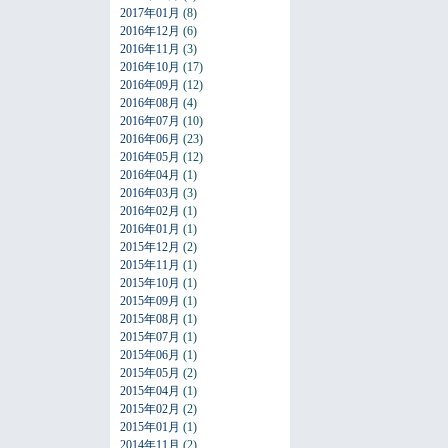
2017年01月
(8)
2016年12月
(6)
2016年11月
(3)
2016年10月
(17)
2016年09月
(12)
2016年08月
(4)
2016年07月
(10)
2016年06月
(23)
2016年05月
(12)
2016年04月
(1)
2016年03月
(3)
2016年02月
(1)
2016年01月
(1)
2015年12月
(2)
2015年11月
(1)
2015年10月
(1)
2015年09月
(1)
2015年08月
(1)
2015年07月
(1)
2015年06月
(1)
2015年05月
(2)
2015年04月
(1)
2015年02月
(2)
2015年01月
(1)
2014年11月
(2)