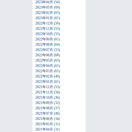
2023年04月
(54)
2023年03月
(69)
2023年02月
(65)
2023年01月
(61)
2022年12月
(56)
2022年11月
(55)
2022年10月
(55)
2022年09月
(61)
2022年08月
(64)
2022年07月
(53)
2022年06月
(68)
2022年05月
(63)
2022年04月
(61)
2022年03月
(61)
2022年02月
(40)
2022年01月
(61)
2021年12月
(53)
2021年11月
(56)
2021年10月
(36)
2021年09月
(32)
2021年08月
(37)
2021年07月
(46)
2021年06月
(34)
2021年05月
(31)
2021年04月
(31)