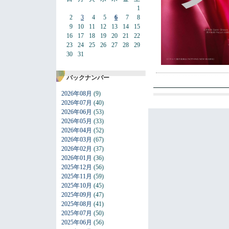
1
2
3
4
5
6
7
8
9
10
11
12
13
14
15
16
17
18
19
20
21
22
23
24
25
26
27
28
29
30
31
バックナンバー
2026年08月
(9)
2026年07月
(40)
2026年06月
(53)
2026年05月
(33)
2026年04月
(52)
2026年03月
(67)
2026年02月
(37)
2026年01月
(36)
2025年12月
(56)
2025年11月
(59)
2025年10月
(45)
2025年09月
(47)
2025年08月
(41)
2025年07月
(50)
2025年06月
(56)