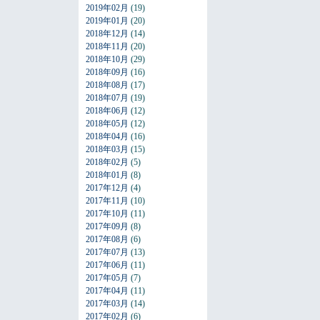
2019年02月
(19)
2019年01月
(20)
2018年12月
(14)
2018年11月
(20)
2018年10月
(29)
2018年09月
(16)
2018年08月
(17)
2018年07月
(19)
2018年06月
(12)
2018年05月
(12)
2018年04月
(16)
2018年03月
(15)
2018年02月
(5)
2018年01月
(8)
2017年12月
(4)
2017年11月
(10)
2017年10月
(11)
2017年09月
(8)
2017年08月
(6)
2017年07月
(13)
2017年06月
(11)
2017年05月
(7)
2017年04月
(11)
2017年03月
(14)
2017年02月
(6)