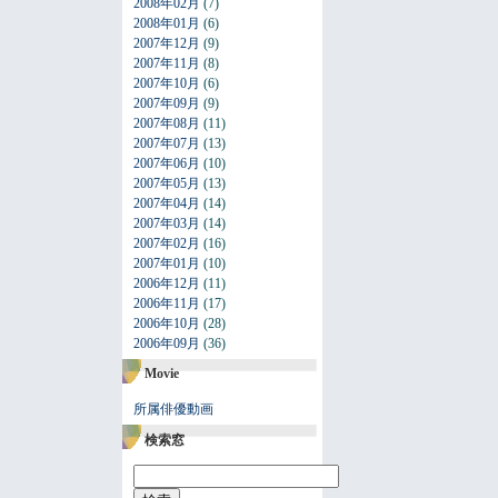
2008年02月
(7)
2008年01月
(6)
2007年12月
(9)
2007年11月
(8)
2007年10月
(6)
2007年09月
(9)
2007年08月
(11)
2007年07月
(13)
2007年06月
(10)
2007年05月
(13)
2007年04月
(14)
2007年03月
(14)
2007年02月
(16)
2007年01月
(10)
2006年12月
(11)
2006年11月
(17)
2006年10月
(28)
2006年09月
(36)
Movie
所属俳優動画
検索窓