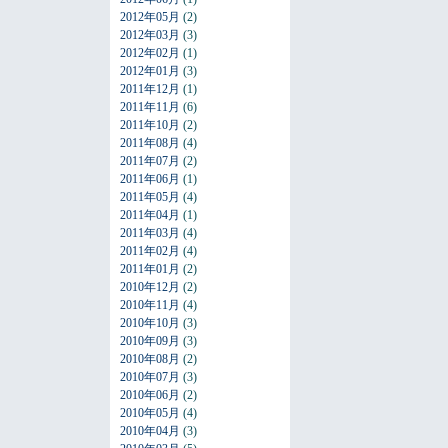
2012年05月
(2)
2012年03月
(3)
2012年02月
(1)
2012年01月
(3)
2011年12月
(1)
2011年11月
(6)
2011年10月
(2)
2011年08月
(4)
2011年07月
(2)
2011年06月
(1)
2011年05月
(4)
2011年04月
(1)
2011年03月
(4)
2011年02月
(4)
2011年01月
(2)
2010年12月
(2)
2010年11月
(4)
2010年10月
(3)
2010年09月
(3)
2010年08月
(2)
2010年07月
(3)
2010年06月
(2)
2010年05月
(4)
2010年04月
(3)