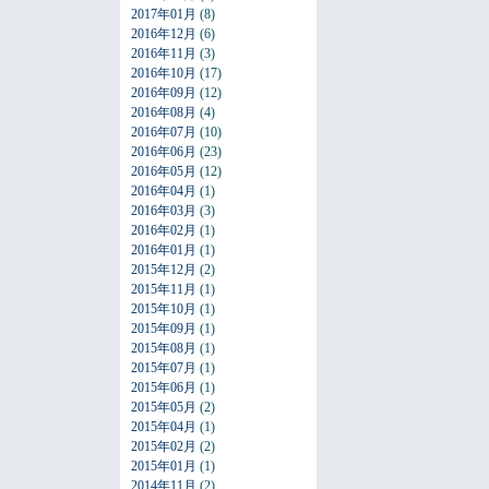
2017年01月
(8)
2016年12月
(6)
2016年11月
(3)
2016年10月
(17)
2016年09月
(12)
2016年08月
(4)
2016年07月
(10)
2016年06月
(23)
2016年05月
(12)
2016年04月
(1)
2016年03月
(3)
2016年02月
(1)
2016年01月
(1)
2015年12月
(2)
2015年11月
(1)
2015年10月
(1)
2015年09月
(1)
2015年08月
(1)
2015年07月
(1)
2015年06月
(1)
2015年05月
(2)
2015年04月
(1)
2015年02月
(2)
2015年01月
(1)
2014年11月
(2)