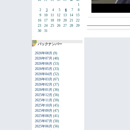
1
2
3
4
5
6
7
8
9
10
11
12
13
14
15
16
17
18
19
20
21
22
23
24
25
26
27
28
29
30
31
バックナンバー
2026年08月
(9)
2026年07月
(40)
2026年06月
(53)
2026年05月
(33)
2026年04月
(52)
2026年03月
(67)
2026年02月
(37)
2026年01月
(36)
2025年12月
(56)
2025年11月
(59)
2025年10月
(45)
2025年09月
(47)
2025年08月
(41)
2025年07月
(50)
2025年06月
(56)