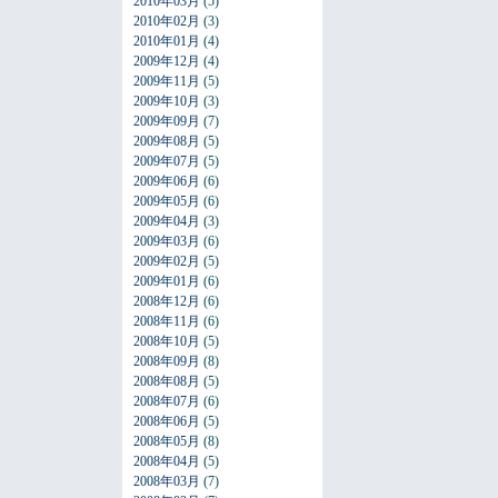
2010年03月
(5)
2010年02月
(3)
2010年01月
(4)
2009年12月
(4)
2009年11月
(5)
2009年10月
(3)
2009年09月
(7)
2009年08月
(5)
2009年07月
(5)
2009年06月
(6)
2009年05月
(6)
2009年04月
(3)
2009年03月
(6)
2009年02月
(5)
2009年01月
(6)
2008年12月
(6)
2008年11月
(6)
2008年10月
(5)
2008年09月
(8)
2008年08月
(5)
2008年07月
(6)
2008年06月
(5)
2008年05月
(8)
2008年04月
(5)
2008年03月
(7)