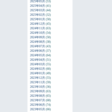
2025年05月
(53)
2025年04月
(41)
2025年03月
(44)
2025年02月
(32)
2025年01月
(50)
2024年12月
(45)
2024年11月
(63)
2024年10月
(54)
2024年09月
(50)
2024年08月
(38)
2024年07月
(43)
2024年06月
(37)
2024年05月
(64)
2024年04月
(51)
2024年03月
(55)
2024年02月
(60)
2024年01月
(49)
2023年12月
(55)
2023年11月
(59)
2023年10月
(36)
2023年09月
(63)
2023年08月
(65)
2023年07月
(68)
2023年06月
(74)
2023年05月
(66)