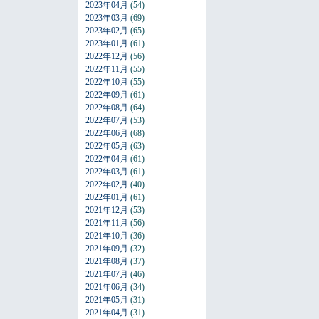
2023年04月
(54)
2023年03月
(69)
2023年02月
(65)
2023年01月
(61)
2022年12月
(56)
2022年11月
(55)
2022年10月
(55)
2022年09月
(61)
2022年08月
(64)
2022年07月
(53)
2022年06月
(68)
2022年05月
(63)
2022年04月
(61)
2022年03月
(61)
2022年02月
(40)
2022年01月
(61)
2021年12月
(53)
2021年11月
(56)
2021年10月
(36)
2021年09月
(32)
2021年08月
(37)
2021年07月
(46)
2021年06月
(34)
2021年05月
(31)
2021年04月
(31)