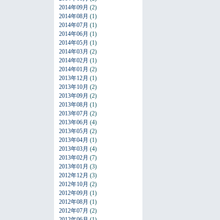
2014年09月
(2)
2014年08月
(1)
2014年07月
(1)
2014年06月
(1)
2014年05月
(1)
2014年03月
(2)
2014年02月
(1)
2014年01月
(2)
2013年12月
(1)
2013年10月
(2)
2013年09月
(2)
2013年08月
(1)
2013年07月
(2)
2013年06月
(4)
2013年05月
(2)
2013年04月
(1)
2013年03月
(4)
2013年02月
(7)
2013年01月
(3)
2012年12月
(3)
2012年10月
(2)
2012年09月
(1)
2012年08月
(1)
2012年07月
(2)
2012年06月
(1)