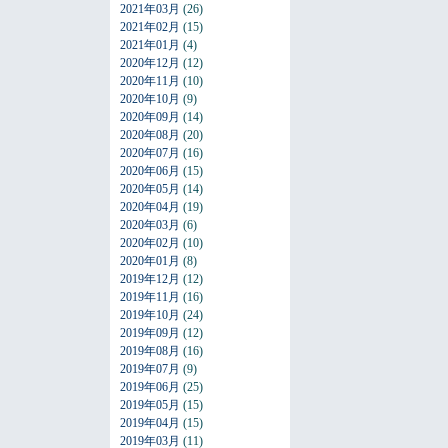
2021年03月
(26)
2021年02月
(15)
2021年01月
(4)
2020年12月
(12)
2020年11月
(10)
2020年10月
(9)
2020年09月
(14)
2020年08月
(20)
2020年07月
(16)
2020年06月
(15)
2020年05月
(14)
2020年04月
(19)
2020年03月
(6)
2020年02月
(10)
2020年01月
(8)
2019年12月
(12)
2019年11月
(16)
2019年10月
(24)
2019年09月
(12)
2019年08月
(16)
2019年07月
(9)
2019年06月
(25)
2019年05月
(15)
2019年04月
(15)
2019年03月
(11)