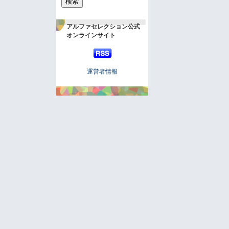
アルファセレクション公式
オンラインサイト
運営者情報