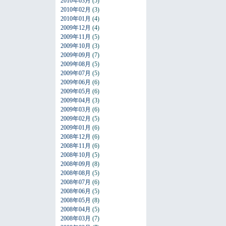
2010年03月
(5)
2010年02月
(3)
2010年01月
(4)
2009年12月
(4)
2009年11月
(5)
2009年10月
(3)
2009年09月
(7)
2009年08月
(5)
2009年07月
(5)
2009年06月
(6)
2009年05月
(6)
2009年04月
(3)
2009年03月
(6)
2009年02月
(5)
2009年01月
(6)
2008年12月
(6)
2008年11月
(6)
2008年10月
(5)
2008年09月
(8)
2008年08月
(5)
2008年07月
(6)
2008年06月
(5)
2008年05月
(8)
2008年04月
(5)
2008年03月
(7)