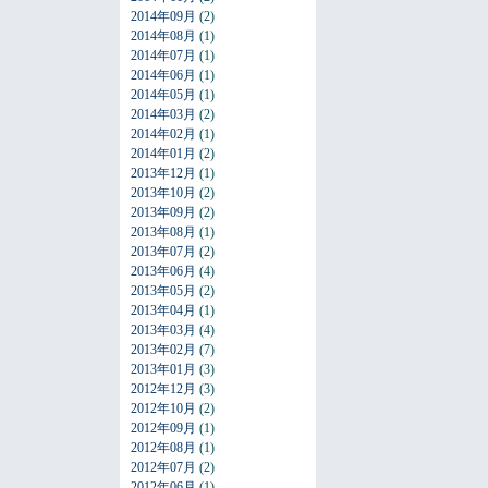
2014年09月
(2)
2014年08月
(1)
2014年07月
(1)
2014年06月
(1)
2014年05月
(1)
2014年03月
(2)
2014年02月
(1)
2014年01月
(2)
2013年12月
(1)
2013年10月
(2)
2013年09月
(2)
2013年08月
(1)
2013年07月
(2)
2013年06月
(4)
2013年05月
(2)
2013年04月
(1)
2013年03月
(4)
2013年02月
(7)
2013年01月
(3)
2012年12月
(3)
2012年10月
(2)
2012年09月
(1)
2012年08月
(1)
2012年07月
(2)
2012年06月
(1)