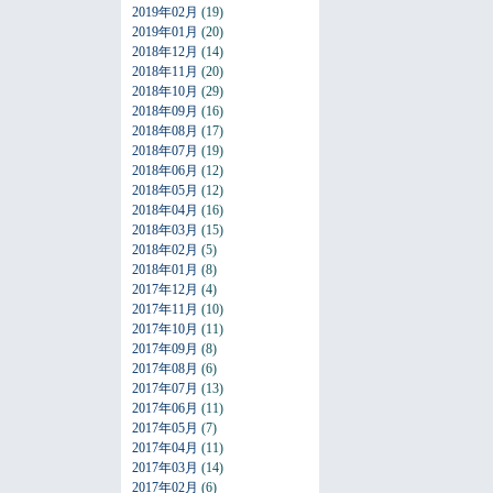
2019年02月
(19)
2019年01月
(20)
2018年12月
(14)
2018年11月
(20)
2018年10月
(29)
2018年09月
(16)
2018年08月
(17)
2018年07月
(19)
2018年06月
(12)
2018年05月
(12)
2018年04月
(16)
2018年03月
(15)
2018年02月
(5)
2018年01月
(8)
2017年12月
(4)
2017年11月
(10)
2017年10月
(11)
2017年09月
(8)
2017年08月
(6)
2017年07月
(13)
2017年06月
(11)
2017年05月
(7)
2017年04月
(11)
2017年03月
(14)
2017年02月
(6)