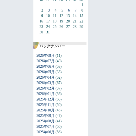
1
2
3
4
5
6
7
8
9
10
11
12
13
14
15
16
17
18
19
20
21
22
23
24
25
26
27
28
29
30
31
バックナンバー
2026年08月
(11)
2026年07月
(40)
2026年06月
(53)
2026年05月
(33)
2026年04月
(52)
2026年03月
(67)
2026年02月
(37)
2026年01月
(36)
2025年12月
(56)
2025年11月
(59)
2025年10月
(45)
2025年09月
(47)
2025年08月
(41)
2025年07月
(50)
2025年06月
(56)