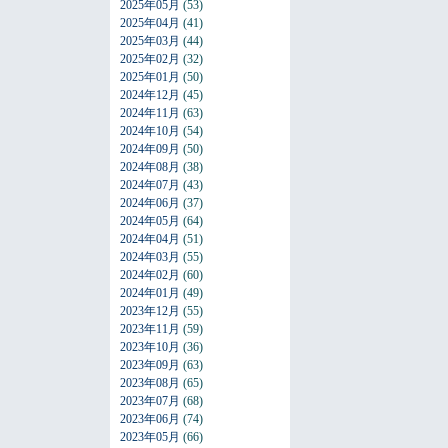
2025年05月
(53)
2025年04月
(41)
2025年03月
(44)
2025年02月
(32)
2025年01月
(50)
2024年12月
(45)
2024年11月
(63)
2024年10月
(54)
2024年09月
(50)
2024年08月
(38)
2024年07月
(43)
2024年06月
(37)
2024年05月
(64)
2024年04月
(51)
2024年03月
(55)
2024年02月
(60)
2024年01月
(49)
2023年12月
(55)
2023年11月
(59)
2023年10月
(36)
2023年09月
(63)
2023年08月
(65)
2023年07月
(68)
2023年06月
(74)
2023年05月
(66)