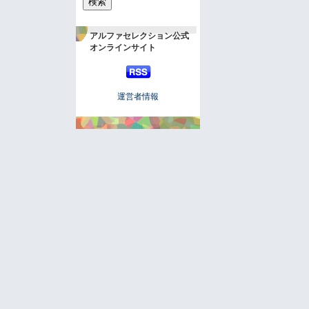
アルファセレクション公式
オンラインサイト
運営者情報