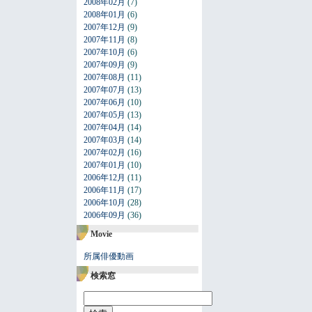
2008年02月
(7)
2008年01月
(6)
2007年12月
(9)
2007年11月
(8)
2007年10月
(6)
2007年09月
(9)
2007年08月
(11)
2007年07月
(13)
2007年06月
(10)
2007年05月
(13)
2007年04月
(14)
2007年03月
(14)
2007年02月
(16)
2007年01月
(10)
2006年12月
(11)
2006年11月
(17)
2006年10月
(28)
2006年09月
(36)
Movie
所属俳優動画
検索窓