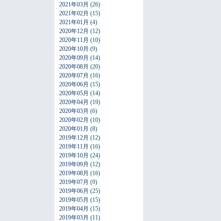
2021年03月
(26)
2021年02月
(15)
2021年01月
(4)
2020年12月
(12)
2020年11月
(10)
2020年10月
(9)
2020年09月
(14)
2020年08月
(20)
2020年07月
(16)
2020年06月
(15)
2020年05月
(14)
2020年04月
(19)
2020年03月
(6)
2020年02月
(10)
2020年01月
(8)
2019年12月
(12)
2019年11月
(16)
2019年10月
(24)
2019年09月
(12)
2019年08月
(16)
2019年07月
(9)
2019年06月
(25)
2019年05月
(15)
2019年04月
(15)
2019年03月
(11)