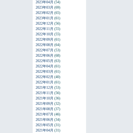
2023年04月
(54)
2023年03月
(69)
2023年02月
(65)
2023年01月
(61)
2022年12月
(56)
2022年11月
(55)
2022年10月
(55)
2022年09月
(61)
2022年08月
(64)
2022年07月
(53)
2022年06月
(68)
2022年05月
(63)
2022年04月
(61)
2022年03月
(61)
2022年02月
(40)
2022年01月
(61)
2021年12月
(53)
2021年11月
(56)
2021年10月
(36)
2021年09月
(32)
2021年08月
(37)
2021年07月
(46)
2021年06月
(34)
2021年05月
(31)
2021年04月
(31)