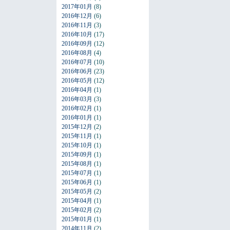
2017年01月
(8)
2016年12月
(6)
2016年11月
(3)
2016年10月
(17)
2016年09月
(12)
2016年08月
(4)
2016年07月
(10)
2016年06月
(23)
2016年05月
(12)
2016年04月
(1)
2016年03月
(3)
2016年02月
(1)
2016年01月
(1)
2015年12月
(2)
2015年11月
(1)
2015年10月
(1)
2015年09月
(1)
2015年08月
(1)
2015年07月
(1)
2015年06月
(1)
2015年05月
(2)
2015年04月
(1)
2015年02月
(2)
2015年01月
(1)
2014年11月
(2)