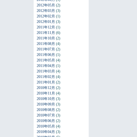
2012年05月
(2)
2012年03月
(3)
2012年02月
(1)
2012年01月
(3)
2011年12月
(1)
2011年11月
(6)
2011年10月
(2)
2011年08月
(4)
2011年07月
(2)
2011年06月
(1)
2011年05月
(4)
2011年04月
(1)
2011年03月
(4)
2011年02月
(4)
2011年01月
(2)
2010年12月
(2)
2010年11月
(4)
2010年10月
(3)
2010年09月
(3)
2010年08月
(2)
2010年07月
(3)
2010年06月
(2)
2010年05月
(4)
2010年04月
(3)