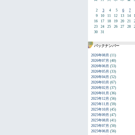
2
3
4
5
6
7
9
10
11
12
13
14
16
17
18
19
20
21
23
24
25
26
27
28
30
31
バックナンバー
2026年08月
(11)
2026年07月
(40)
2026年06月
(53)
2026年05月
(33)
2026年04月
(52)
2026年03月
(67)
2026年02月
(37)
2026年01月
(36)
2025年12月
(56)
2025年11月
(59)
2025年10月
(45)
2025年09月
(47)
2025年08月
(41)
2025年07月
(50)
2025年06月
(56)