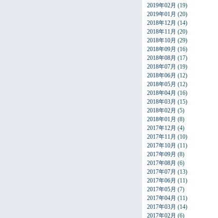
2019年02月
(19)
2019年01月
(20)
2018年12月
(14)
2018年11月
(20)
2018年10月
(29)
2018年09月
(16)
2018年08月
(17)
2018年07月
(19)
2018年06月
(12)
2018年05月
(12)
2018年04月
(16)
2018年03月
(15)
2018年02月
(5)
2018年01月
(8)
2017年12月
(4)
2017年11月
(10)
2017年10月
(11)
2017年09月
(8)
2017年08月
(6)
2017年07月
(13)
2017年06月
(11)
2017年05月
(7)
2017年04月
(11)
2017年03月
(14)
2017年02月
(6)