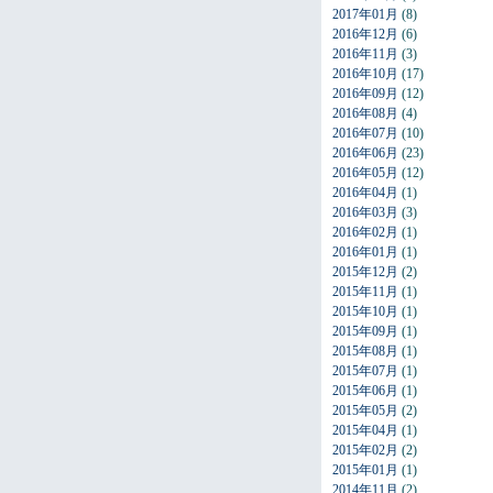
2017年01月
(8)
2016年12月
(6)
2016年11月
(3)
2016年10月
(17)
2016年09月
(12)
2016年08月
(4)
2016年07月
(10)
2016年06月
(23)
2016年05月
(12)
2016年04月
(1)
2016年03月
(3)
2016年02月
(1)
2016年01月
(1)
2015年12月
(2)
2015年11月
(1)
2015年10月
(1)
2015年09月
(1)
2015年08月
(1)
2015年07月
(1)
2015年06月
(1)
2015年05月
(2)
2015年04月
(1)
2015年02月
(2)
2015年01月
(1)
2014年11月
(2)