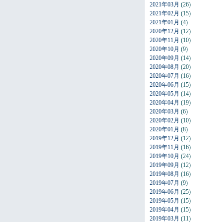
2021年03月
(26)
2021年02月
(15)
2021年01月
(4)
2020年12月
(12)
2020年11月
(10)
2020年10月
(9)
2020年09月
(14)
2020年08月
(20)
2020年07月
(16)
2020年06月
(15)
2020年05月
(14)
2020年04月
(19)
2020年03月
(6)
2020年02月
(10)
2020年01月
(8)
2019年12月
(12)
2019年11月
(16)
2019年10月
(24)
2019年09月
(12)
2019年08月
(16)
2019年07月
(9)
2019年06月
(25)
2019年05月
(15)
2019年04月
(15)
2019年03月
(11)