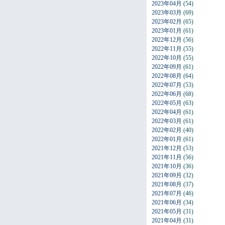
2023年04月
(54)
2023年03月
(69)
2023年02月
(65)
2023年01月
(61)
2022年12月
(56)
2022年11月
(55)
2022年10月
(55)
2022年09月
(61)
2022年08月
(64)
2022年07月
(53)
2022年06月
(68)
2022年05月
(63)
2022年04月
(61)
2022年03月
(61)
2022年02月
(40)
2022年01月
(61)
2021年12月
(53)
2021年11月
(56)
2021年10月
(36)
2021年09月
(32)
2021年08月
(37)
2021年07月
(46)
2021年06月
(34)
2021年05月
(31)
2021年04月
(31)