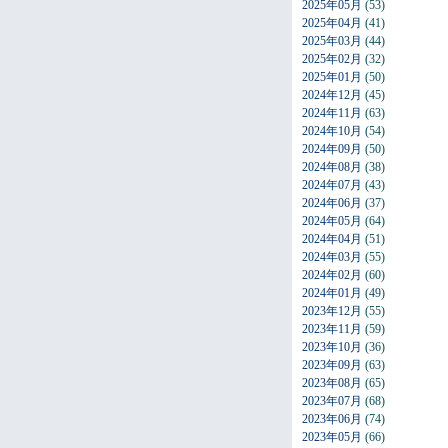
2025年05月
(53)
2025年04月
(41)
2025年03月
(44)
2025年02月
(32)
2025年01月
(50)
2024年12月
(45)
2024年11月
(63)
2024年10月
(54)
2024年09月
(50)
2024年08月
(38)
2024年07月
(43)
2024年06月
(37)
2024年05月
(64)
2024年04月
(51)
2024年03月
(55)
2024年02月
(60)
2024年01月
(49)
2023年12月
(55)
2023年11月
(59)
2023年10月
(36)
2023年09月
(63)
2023年08月
(65)
2023年07月
(68)
2023年06月
(74)
2023年05月
(66)