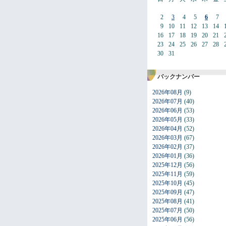
2
3
4
5
6
7
9
10
11
12
13
14
16
17
18
19
20
21
23
24
25
26
27
28
30
31
バックナンバー
2026年08月
(9)
2026年07月
(40)
2026年06月
(53)
2026年05月
(33)
2026年04月
(52)
2026年03月
(67)
2026年02月
(37)
2026年01月
(36)
2025年12月
(56)
2025年11月
(59)
2025年10月
(45)
2025年09月
(47)
2025年08月
(41)
2025年07月
(50)
2025年06月
(56)