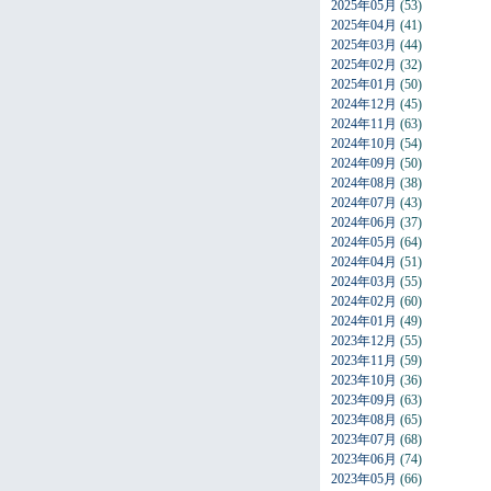
2025年05月
(53)
2025年04月
(41)
2025年03月
(44)
2025年02月
(32)
2025年01月
(50)
2024年12月
(45)
2024年11月
(63)
2024年10月
(54)
2024年09月
(50)
2024年08月
(38)
2024年07月
(43)
2024年06月
(37)
2024年05月
(64)
2024年04月
(51)
2024年03月
(55)
2024年02月
(60)
2024年01月
(49)
2023年12月
(55)
2023年11月
(59)
2023年10月
(36)
2023年09月
(63)
2023年08月
(65)
2023年07月
(68)
2023年06月
(74)
2023年05月
(66)