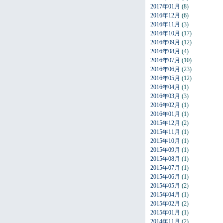
2017年01月
(8)
2016年12月
(6)
2016年11月
(3)
2016年10月
(17)
2016年09月
(12)
2016年08月
(4)
2016年07月
(10)
2016年06月
(23)
2016年05月
(12)
2016年04月
(1)
2016年03月
(3)
2016年02月
(1)
2016年01月
(1)
2015年12月
(2)
2015年11月
(1)
2015年10月
(1)
2015年09月
(1)
2015年08月
(1)
2015年07月
(1)
2015年06月
(1)
2015年05月
(2)
2015年04月
(1)
2015年02月
(2)
2015年01月
(1)
2014年11月
(2)