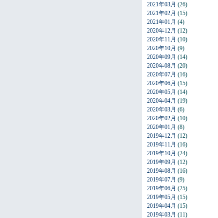
2021年03月
(26)
2021年02月
(15)
2021年01月
(4)
2020年12月
(12)
2020年11月
(10)
2020年10月
(9)
2020年09月
(14)
2020年08月
(20)
2020年07月
(16)
2020年06月
(15)
2020年05月
(14)
2020年04月
(19)
2020年03月
(6)
2020年02月
(10)
2020年01月
(8)
2019年12月
(12)
2019年11月
(16)
2019年10月
(24)
2019年09月
(12)
2019年08月
(16)
2019年07月
(9)
2019年06月
(25)
2019年05月
(15)
2019年04月
(15)
2019年03月
(11)