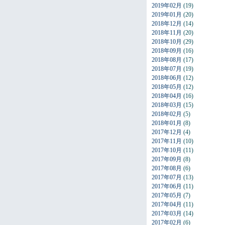
2019年02月
(19)
2019年01月
(20)
2018年12月
(14)
2018年11月
(20)
2018年10月
(29)
2018年09月
(16)
2018年08月
(17)
2018年07月
(19)
2018年06月
(12)
2018年05月
(12)
2018年04月
(16)
2018年03月
(15)
2018年02月
(5)
2018年01月
(8)
2017年12月
(4)
2017年11月
(10)
2017年10月
(11)
2017年09月
(8)
2017年08月
(6)
2017年07月
(13)
2017年06月
(11)
2017年05月
(7)
2017年04月
(11)
2017年03月
(14)
2017年02月
(6)