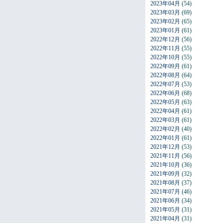
2023年04月
(54)
2023年03月
(69)
2023年02月
(65)
2023年01月
(61)
2022年12月
(56)
2022年11月
(55)
2022年10月
(55)
2022年09月
(61)
2022年08月
(64)
2022年07月
(53)
2022年06月
(68)
2022年05月
(63)
2022年04月
(61)
2022年03月
(61)
2022年02月
(40)
2022年01月
(61)
2021年12月
(53)
2021年11月
(56)
2021年10月
(36)
2021年09月
(32)
2021年08月
(37)
2021年07月
(46)
2021年06月
(34)
2021年05月
(31)
2021年04月
(31)