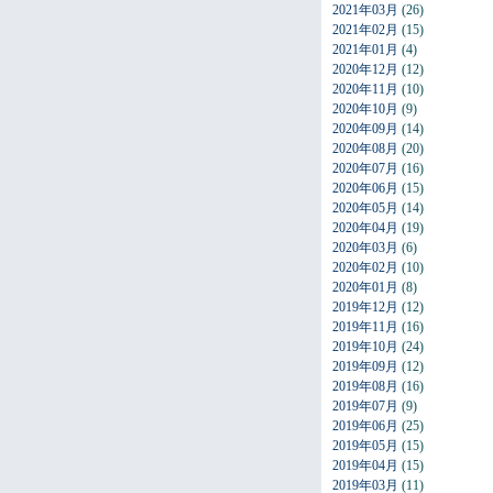
2021年03月
(26)
2021年02月
(15)
2021年01月
(4)
2020年12月
(12)
2020年11月
(10)
2020年10月
(9)
2020年09月
(14)
2020年08月
(20)
2020年07月
(16)
2020年06月
(15)
2020年05月
(14)
2020年04月
(19)
2020年03月
(6)
2020年02月
(10)
2020年01月
(8)
2019年12月
(12)
2019年11月
(16)
2019年10月
(24)
2019年09月
(12)
2019年08月
(16)
2019年07月
(9)
2019年06月
(25)
2019年05月
(15)
2019年04月
(15)
2019年03月
(11)