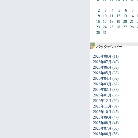
2
3
4
5
6
7
9
10
11
12
13
14
16
17
18
19
20
21
23
24
25
26
27
28
30
31
バックナンバー
2026年08月
(11)
2026年07月
(40)
2026年06月
(53)
2026年05月
(33)
2026年04月
(52)
2026年03月
(67)
2026年02月
(37)
2026年01月
(36)
2025年12月
(56)
2025年11月
(59)
2025年10月
(45)
2025年09月
(47)
2025年08月
(41)
2025年07月
(50)
2025年06月
(56)