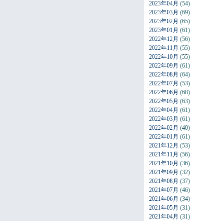
2023年04月
(54)
2023年03月
(69)
2023年02月
(65)
2023年01月
(61)
2022年12月
(56)
2022年11月
(55)
2022年10月
(55)
2022年09月
(61)
2022年08月
(64)
2022年07月
(53)
2022年06月
(68)
2022年05月
(63)
2022年04月
(61)
2022年03月
(61)
2022年02月
(40)
2022年01月
(61)
2021年12月
(53)
2021年11月
(56)
2021年10月
(36)
2021年09月
(32)
2021年08月
(37)
2021年07月
(46)
2021年06月
(34)
2021年05月
(31)
2021年04月
(31)