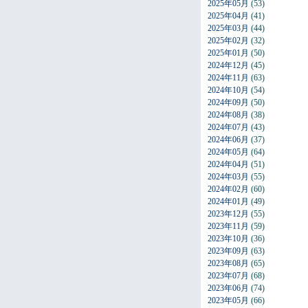
2025年05月
(53)
2025年04月
(41)
2025年03月
(44)
2025年02月
(32)
2025年01月
(50)
2024年12月
(45)
2024年11月
(63)
2024年10月
(54)
2024年09月
(50)
2024年08月
(38)
2024年07月
(43)
2024年06月
(37)
2024年05月
(64)
2024年04月
(51)
2024年03月
(55)
2024年02月
(60)
2024年01月
(49)
2023年12月
(55)
2023年11月
(59)
2023年10月
(36)
2023年09月
(63)
2023年08月
(65)
2023年07月
(68)
2023年06月
(74)
2023年05月
(66)