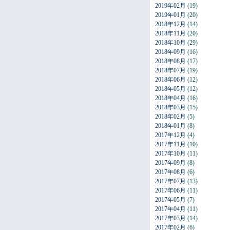
2019年02月
(19)
2019年01月
(20)
2018年12月
(14)
2018年11月
(20)
2018年10月
(29)
2018年09月
(16)
2018年08月
(17)
2018年07月
(19)
2018年06月
(12)
2018年05月
(12)
2018年04月
(16)
2018年03月
(15)
2018年02月
(5)
2018年01月
(8)
2017年12月
(4)
2017年11月
(10)
2017年10月
(11)
2017年09月
(8)
2017年08月
(6)
2017年07月
(13)
2017年06月
(11)
2017年05月
(7)
2017年04月
(11)
2017年03月
(14)
2017年02月
(6)