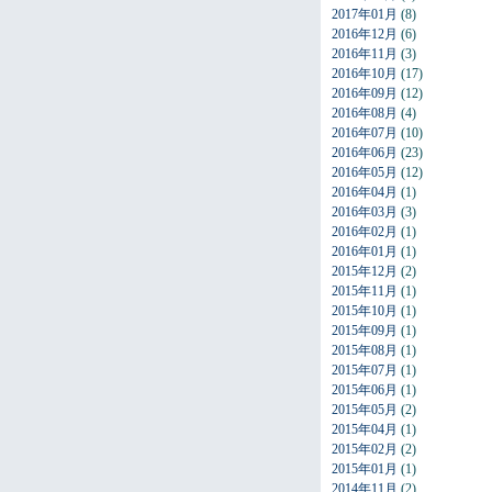
2017年01月
(8)
2016年12月
(6)
2016年11月
(3)
2016年10月
(17)
2016年09月
(12)
2016年08月
(4)
2016年07月
(10)
2016年06月
(23)
2016年05月
(12)
2016年04月
(1)
2016年03月
(3)
2016年02月
(1)
2016年01月
(1)
2015年12月
(2)
2015年11月
(1)
2015年10月
(1)
2015年09月
(1)
2015年08月
(1)
2015年07月
(1)
2015年06月
(1)
2015年05月
(2)
2015年04月
(1)
2015年02月
(2)
2015年01月
(1)
2014年11月
(2)