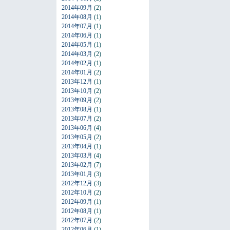
2014年09月
(2)
2014年08月
(1)
2014年07月
(1)
2014年06月
(1)
2014年05月
(1)
2014年03月
(2)
2014年02月
(1)
2014年01月
(2)
2013年12月
(1)
2013年10月
(2)
2013年09月
(2)
2013年08月
(1)
2013年07月
(2)
2013年06月
(4)
2013年05月
(2)
2013年04月
(1)
2013年03月
(4)
2013年02月
(7)
2013年01月
(3)
2012年12月
(3)
2012年10月
(2)
2012年09月
(1)
2012年08月
(1)
2012年07月
(2)
2012年06月
(1)