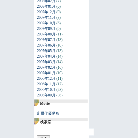
2008年02月
(7)
2008年01月
(6)
2007年12月
(9)
2007年11月
(8)
2007年10月
(6)
2007年09月
(9)
2007年08月
(11)
2007年07月
(13)
2007年06月
(10)
2007年05月
(13)
2007年04月
(14)
2007年03月
(14)
2007年02月
(16)
2007年01月
(10)
2006年12月
(11)
2006年11月
(17)
2006年10月
(28)
2006年09月
(36)
Movie
所属俳優動画
検索窓