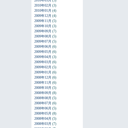
2010年03月
(5)
2010年02月
(3)
2010年01月
(4)
2009年12月
(4)
2009年11月
(5)
2009年10月
(3)
2009年09月
(7)
2009年08月
(5)
2009年07月
(5)
2009年06月
(6)
2009年05月
(6)
2009年04月
(3)
2009年03月
(6)
2009年02月
(5)
2009年01月
(6)
2008年12月
(6)
2008年11月
(6)
2008年10月
(5)
2008年09月
(8)
2008年08月
(5)
2008年07月
(6)
2008年06月
(5)
2008年05月
(8)
2008年04月
(5)
2008年03月
(7)