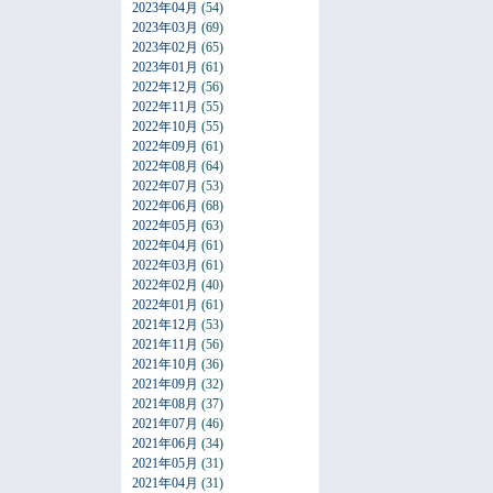
2023年04月
(54)
2023年03月
(69)
2023年02月
(65)
2023年01月
(61)
2022年12月
(56)
2022年11月
(55)
2022年10月
(55)
2022年09月
(61)
2022年08月
(64)
2022年07月
(53)
2022年06月
(68)
2022年05月
(63)
2022年04月
(61)
2022年03月
(61)
2022年02月
(40)
2022年01月
(61)
2021年12月
(53)
2021年11月
(56)
2021年10月
(36)
2021年09月
(32)
2021年08月
(37)
2021年07月
(46)
2021年06月
(34)
2021年05月
(31)
2021年04月
(31)