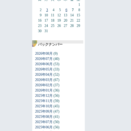
1
2
3
4
5
6
7
8
9
10
11
12
13
14
15
16
17
18
19
20
21
22
23
24
25
26
27
28
29
30
31
バックナンバー
2026年08月
(9)
2026年07月
(40)
2026年06月
(53)
2026年05月
(33)
2026年04月
(52)
2026年03月
(67)
2026年02月
(37)
2026年01月
(36)
2025年12月
(56)
2025年11月
(59)
2025年10月
(45)
2025年09月
(47)
2025年08月
(41)
2025年07月
(50)
2025年06月
(56)