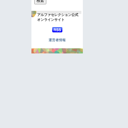
アルファセレクション公式
オンラインサイト
運営者情報