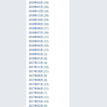
2019年02月
(19)
2019年01月
(20)
2018年12月
(14)
2018年11月
(20)
2018年10月
(29)
2018年09月
(16)
2018年08月
(17)
2018年07月
(19)
2018年06月
(12)
2018年05月
(12)
2018年04月
(16)
2018年03月
(15)
2018年02月
(5)
2018年01月
(8)
2017年12月
(4)
2017年11月
(10)
2017年10月
(11)
2017年09月
(8)
2017年08月
(6)
2017年07月
(13)
2017年06月
(11)
2017年05月
(7)
2017年04月
(11)
2017年03月
(14)
2017年02月
(6)