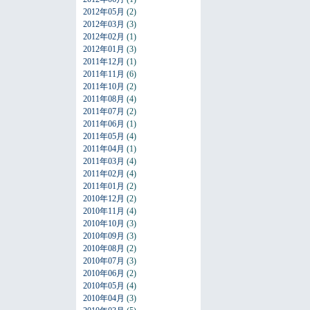
2012年05月
(2)
2012年03月
(3)
2012年02月
(1)
2012年01月
(3)
2011年12月
(1)
2011年11月
(6)
2011年10月
(2)
2011年08月
(4)
2011年07月
(2)
2011年06月
(1)
2011年05月
(4)
2011年04月
(1)
2011年03月
(4)
2011年02月
(4)
2011年01月
(2)
2010年12月
(2)
2010年11月
(4)
2010年10月
(3)
2010年09月
(3)
2010年08月
(2)
2010年07月
(3)
2010年06月
(2)
2010年05月
(4)
2010年04月
(3)