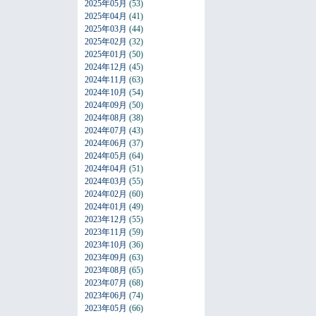
2025年05月
(53)
2025年04月
(41)
2025年03月
(44)
2025年02月
(32)
2025年01月
(50)
2024年12月
(45)
2024年11月
(63)
2024年10月
(54)
2024年09月
(50)
2024年08月
(38)
2024年07月
(43)
2024年06月
(37)
2024年05月
(64)
2024年04月
(51)
2024年03月
(55)
2024年02月
(60)
2024年01月
(49)
2023年12月
(55)
2023年11月
(59)
2023年10月
(36)
2023年09月
(63)
2023年08月
(65)
2023年07月
(68)
2023年06月
(74)
2023年05月
(66)