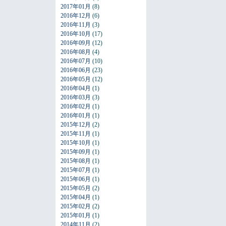
2017年01月
(8)
2016年12月
(6)
2016年11月
(3)
2016年10月
(17)
2016年09月
(12)
2016年08月
(4)
2016年07月
(10)
2016年06月
(23)
2016年05月
(12)
2016年04月
(1)
2016年03月
(3)
2016年02月
(1)
2016年01月
(1)
2015年12月
(2)
2015年11月
(1)
2015年10月
(1)
2015年09月
(1)
2015年08月
(1)
2015年07月
(1)
2015年06月
(1)
2015年05月
(2)
2015年04月
(1)
2015年02月
(2)
2015年01月
(1)
2014年11月
(2)