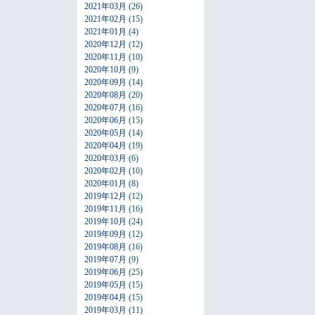
2021年03月
(26)
2021年02月
(15)
2021年01月
(4)
2020年12月
(12)
2020年11月
(10)
2020年10月
(9)
2020年09月
(14)
2020年08月
(20)
2020年07月
(16)
2020年06月
(15)
2020年05月
(14)
2020年04月
(19)
2020年03月
(6)
2020年02月
(10)
2020年01月
(8)
2019年12月
(12)
2019年11月
(16)
2019年10月
(24)
2019年09月
(12)
2019年08月
(16)
2019年07月
(9)
2019年06月
(25)
2019年05月
(15)
2019年04月
(15)
2019年03月
(11)