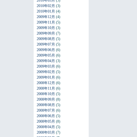
2010年03月
(5)
2010年02月
(3)
2010年01月
(4)
2009年12月
(4)
2009年11月
(5)
2009年10月
(3)
2009年09月
(7)
2009年08月
(5)
2009年07月
(5)
2009年06月
(6)
2009年05月
(6)
2009年04月
(3)
2009年03月
(6)
2009年02月
(5)
2009年01月
(6)
2008年12月
(6)
2008年11月
(6)
2008年10月
(5)
2008年09月
(8)
2008年08月
(5)
2008年07月
(6)
2008年06月
(5)
2008年05月
(8)
2008年04月
(5)
2008年03月
(7)