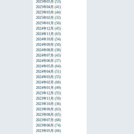
2025年05月
(53)
2025年04月
(41)
2025年03月
(44)
2025年02月
(32)
2025年01月
(50)
2024年12月
(45)
2024年11月
(63)
2024年10月
(54)
2024年09月
(50)
2024年08月
(38)
2024年07月
(43)
2024年06月
(37)
2024年05月
(64)
2024年04月
(51)
2024年03月
(55)
2024年02月
(60)
2024年01月
(49)
2023年12月
(55)
2023年11月
(59)
2023年10月
(36)
2023年09月
(63)
2023年08月
(65)
2023年07月
(68)
2023年06月
(74)
2023年05月
(66)