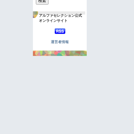
アルファセレクション公式
オンラインサイト
運営者情報