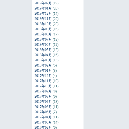
2019年02月
(19)
2019年01月
(20)
2018年12月
(14)
2018年11月
(20)
2018年10月
(29)
2018年09月
(16)
2018年08月
(17)
2018年07月
(19)
2018年06月
(12)
2018年05月
(12)
2018年04月
(16)
2018年03月
(15)
2018年02月
(5)
2018年01月
(8)
2017年12月
(4)
2017年11月
(10)
2017年10月
(11)
2017年09月
(8)
2017年08月
(6)
2017年07月
(13)
2017年06月
(11)
2017年05月
(7)
2017年04月
(11)
2017年03月
(14)
2017年02月
(6)