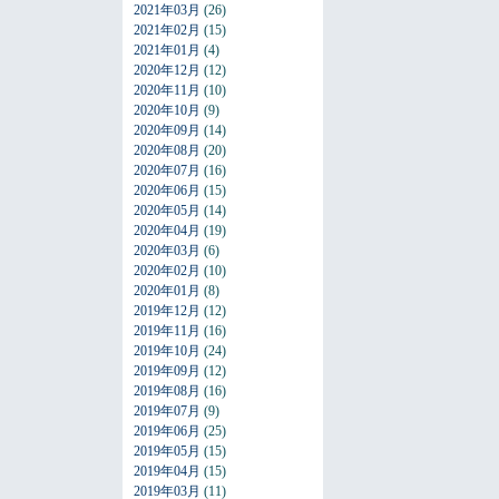
2021年03月
(26)
2021年02月
(15)
2021年01月
(4)
2020年12月
(12)
2020年11月
(10)
2020年10月
(9)
2020年09月
(14)
2020年08月
(20)
2020年07月
(16)
2020年06月
(15)
2020年05月
(14)
2020年04月
(19)
2020年03月
(6)
2020年02月
(10)
2020年01月
(8)
2019年12月
(12)
2019年11月
(16)
2019年10月
(24)
2019年09月
(12)
2019年08月
(16)
2019年07月
(9)
2019年06月
(25)
2019年05月
(15)
2019年04月
(15)
2019年03月
(11)