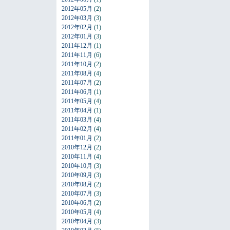
2012年05月
(2)
2012年03月
(3)
2012年02月
(1)
2012年01月
(3)
2011年12月
(1)
2011年11月
(6)
2011年10月
(2)
2011年08月
(4)
2011年07月
(2)
2011年06月
(1)
2011年05月
(4)
2011年04月
(1)
2011年03月
(4)
2011年02月
(4)
2011年01月
(2)
2010年12月
(2)
2010年11月
(4)
2010年10月
(3)
2010年09月
(3)
2010年08月
(2)
2010年07月
(3)
2010年06月
(2)
2010年05月
(4)
2010年04月
(3)