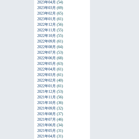
2023年04月
(54)
2023年03月
(69)
2023年02月
(65)
2023年01月
(61)
2022年12月
(56)
2022年11月
(55)
2022年10月
(55)
2022年09月
(61)
2022年08月
(64)
2022年07月
(53)
2022年06月
(68)
2022年05月
(63)
2022年04月
(61)
2022年03月
(61)
2022年02月
(40)
2022年01月
(61)
2021年12月
(53)
2021年11月
(56)
2021年10月
(36)
2021年09月
(32)
2021年08月
(37)
2021年07月
(46)
2021年06月
(34)
2021年05月
(31)
2021年04月
(31)