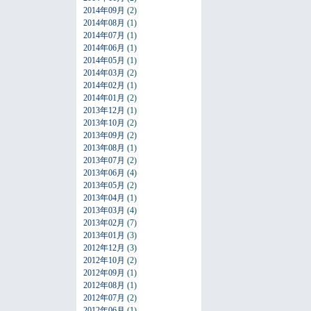
2014年09月
(2)
2014年08月
(1)
2014年07月
(1)
2014年06月
(1)
2014年05月
(1)
2014年03月
(2)
2014年02月
(1)
2014年01月
(2)
2013年12月
(1)
2013年10月
(2)
2013年09月
(2)
2013年08月
(1)
2013年07月
(2)
2013年06月
(4)
2013年05月
(2)
2013年04月
(1)
2013年03月
(4)
2013年02月
(7)
2013年01月
(3)
2012年12月
(3)
2012年10月
(2)
2012年09月
(1)
2012年08月
(1)
2012年07月
(2)
2012年06月
(1)