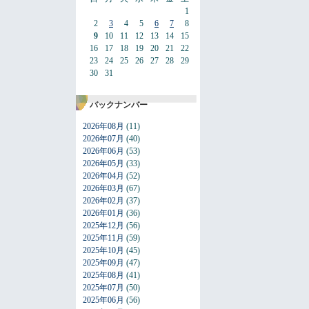
1
2
3
4
5
6
7
8
9
10
11
12
13
14
15
16
17
18
19
20
21
22
23
24
25
26
27
28
29
30
31
バックナンバー
2026年08月
(11)
2026年07月
(40)
2026年06月
(53)
2026年05月
(33)
2026年04月
(52)
2026年03月
(67)
2026年02月
(37)
2026年01月
(36)
2025年12月
(56)
2025年11月
(59)
2025年10月
(45)
2025年09月
(47)
2025年08月
(41)
2025年07月
(50)
2025年06月
(56)