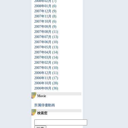
2008年02月
(7)
2008年01月
(6)
2007年12月
(9)
2007年11月
(8)
2007年10月
(6)
2007年09月
(9)
2007年08月
(11)
2007年07月
(13)
2007年06月
(10)
2007年05月
(13)
2007年04月
(14)
2007年03月
(14)
2007年02月
(16)
2007年01月
(10)
2006年12月
(11)
2006年11月
(17)
2006年10月
(28)
2006年09月
(36)
Movie
所属俳優動画
検索窓