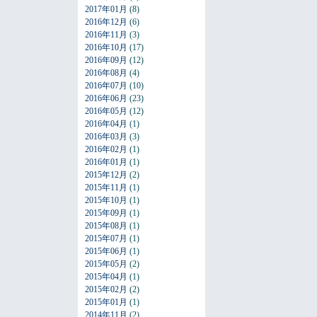
2017年01月
(8)
2016年12月
(6)
2016年11月
(3)
2016年10月
(17)
2016年09月
(12)
2016年08月
(4)
2016年07月
(10)
2016年06月
(23)
2016年05月
(12)
2016年04月
(1)
2016年03月
(3)
2016年02月
(1)
2016年01月
(1)
2015年12月
(2)
2015年11月
(1)
2015年10月
(1)
2015年09月
(1)
2015年08月
(1)
2015年07月
(1)
2015年06月
(1)
2015年05月
(2)
2015年04月
(1)
2015年02月
(2)
2015年01月
(1)
2014年11月
(2)