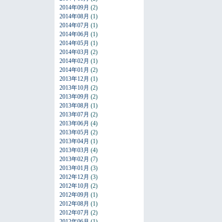
2014年09月
(2)
2014年08月
(1)
2014年07月
(1)
2014年06月
(1)
2014年05月
(1)
2014年03月
(2)
2014年02月
(1)
2014年01月
(2)
2013年12月
(1)
2013年10月
(2)
2013年09月
(2)
2013年08月
(1)
2013年07月
(2)
2013年06月
(4)
2013年05月
(2)
2013年04月
(1)
2013年03月
(4)
2013年02月
(7)
2013年01月
(3)
2012年12月
(3)
2012年10月
(2)
2012年09月
(1)
2012年08月
(1)
2012年07月
(2)
2012年06月
(1)