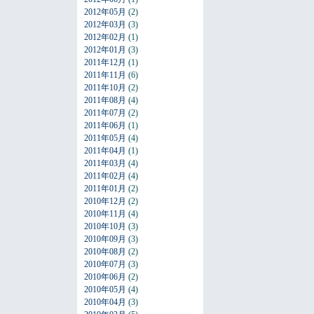
2012年05月
(2)
2012年03月
(3)
2012年02月
(1)
2012年01月
(3)
2011年12月
(1)
2011年11月
(6)
2011年10月
(2)
2011年08月
(4)
2011年07月
(2)
2011年06月
(1)
2011年05月
(4)
2011年04月
(1)
2011年03月
(4)
2011年02月
(4)
2011年01月
(2)
2010年12月
(2)
2010年11月
(4)
2010年10月
(3)
2010年09月
(3)
2010年08月
(2)
2010年07月
(3)
2010年06月
(2)
2010年05月
(4)
2010年04月
(3)