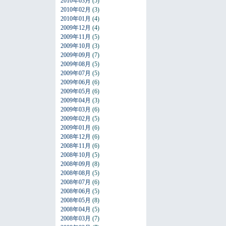
2010年03月
(5)
2010年02月
(3)
2010年01月
(4)
2009年12月
(4)
2009年11月
(5)
2009年10月
(3)
2009年09月
(7)
2009年08月
(5)
2009年07月
(5)
2009年06月
(6)
2009年05月
(6)
2009年04月
(3)
2009年03月
(6)
2009年02月
(5)
2009年01月
(6)
2008年12月
(6)
2008年11月
(6)
2008年10月
(5)
2008年09月
(8)
2008年08月
(5)
2008年07月
(6)
2008年06月
(5)
2008年05月
(8)
2008年04月
(5)
2008年03月
(7)