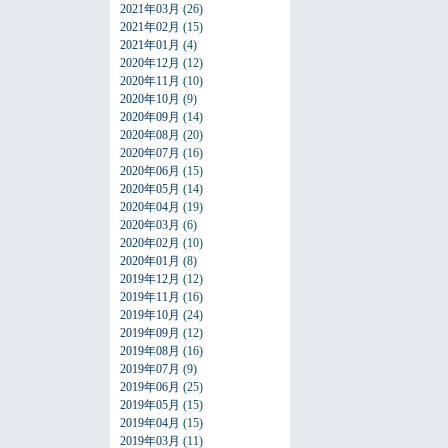
2021年03月
(26)
2021年02月
(15)
2021年01月
(4)
2020年12月
(12)
2020年11月
(10)
2020年10月
(9)
2020年09月
(14)
2020年08月
(20)
2020年07月
(16)
2020年06月
(15)
2020年05月
(14)
2020年04月
(19)
2020年03月
(6)
2020年02月
(10)
2020年01月
(8)
2019年12月
(12)
2019年11月
(16)
2019年10月
(24)
2019年09月
(12)
2019年08月
(16)
2019年07月
(9)
2019年06月
(25)
2019年05月
(15)
2019年04月
(15)
2019年03月
(11)