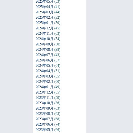
2025年05月
(53)
2025年04月
(41)
2025年03月
(44)
2025年02月
(32)
2025年01月
(50)
2024年12月
(45)
2024年11月
(63)
2024年10月
(54)
2024年09月
(50)
2024年08月
(38)
2024年07月
(43)
2024年06月
(37)
2024年05月
(64)
2024年04月
(51)
2024年03月
(55)
2024年02月
(60)
2024年01月
(49)
2023年12月
(55)
2023年11月
(59)
2023年10月
(36)
2023年09月
(63)
2023年08月
(65)
2023年07月
(68)
2023年06月
(74)
2023年05月
(66)