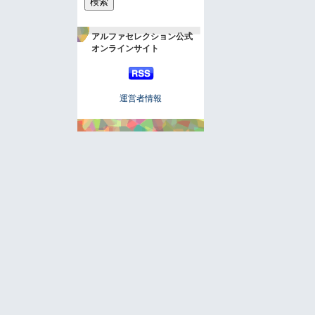
アルファセレクション公式
オンラインサイト
運営者情報