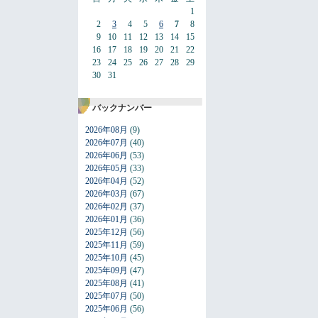
1
2
3
4
5
6
7
8
9
10
11
12
13
14
15
16
17
18
19
20
21
22
23
24
25
26
27
28
29
30
31
バックナンバー
2026年08月
(9)
2026年07月
(40)
2026年06月
(53)
2026年05月
(33)
2026年04月
(52)
2026年03月
(67)
2026年02月
(37)
2026年01月
(36)
2025年12月
(56)
2025年11月
(59)
2025年10月
(45)
2025年09月
(47)
2025年08月
(41)
2025年07月
(50)
2025年06月
(56)