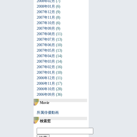
2008年02月
(7)
2008年01月
(6)
2007年12月
(9)
2007年11月
(8)
2007年10月
(6)
2007年09月
(9)
2007年08月
(11)
2007年07月
(13)
2007年06月
(10)
2007年05月
(13)
2007年04月
(14)
2007年03月
(14)
2007年02月
(16)
2007年01月
(10)
2006年12月
(11)
2006年11月
(17)
2006年10月
(28)
2006年09月
(36)
Movie
所属俳優動画
検索窓