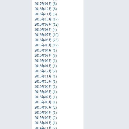
2017年01月
(8)
2016年12月
(6)
2016年11月
(3)
2016年10月
(17)
2016年09月
(12)
2016年08月
(4)
2016年07月
(10)
2016年06月
(23)
2016年05月
(12)
2016年04月
(1)
2016年03月
(3)
2016年02月
(1)
2016年01月
(1)
2015年12月
(2)
2015年11月
(1)
2015年10月
(1)
2015年09月
(1)
2015年08月
(1)
2015年07月
(1)
2015年06月
(1)
2015年05月
(2)
2015年04月
(1)
2015年02月
(2)
2015年01月
(1)
2014年11月
(2)