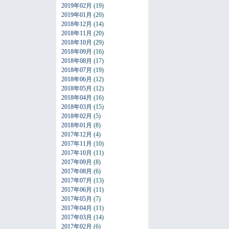
2019年02月
(19)
2019年01月
(20)
2018年12月
(14)
2018年11月
(20)
2018年10月
(29)
2018年09月
(16)
2018年08月
(17)
2018年07月
(19)
2018年06月
(12)
2018年05月
(12)
2018年04月
(16)
2018年03月
(15)
2018年02月
(5)
2018年01月
(8)
2017年12月
(4)
2017年11月
(10)
2017年10月
(11)
2017年09月
(8)
2017年08月
(6)
2017年07月
(13)
2017年06月
(11)
2017年05月
(7)
2017年04月
(11)
2017年03月
(14)
2017年02月
(6)