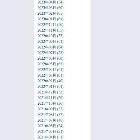
2023年04月
(54)
2023年03月
(69)
2023年02月
(65)
2023年01月
(61)
2022年12月
(56)
2022年11月
(55)
2022年10月
(55)
2022年09月
(61)
2022年08月
(64)
2022年07月
(53)
2022年06月
(68)
2022年05月
(63)
2022年04月
(61)
2022年03月
(61)
2022年02月
(40)
2022年01月
(61)
2021年12月
(53)
2021年11月
(56)
2021年10月
(36)
2021年09月
(32)
2021年08月
(37)
2021年07月
(46)
2021年06月
(34)
2021年05月
(31)
2021年04月
(31)