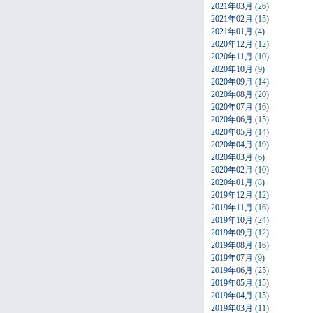
2021年03月
(26)
2021年02月
(15)
2021年01月
(4)
2020年12月
(12)
2020年11月
(10)
2020年10月
(9)
2020年09月
(14)
2020年08月
(20)
2020年07月
(16)
2020年06月
(15)
2020年05月
(14)
2020年04月
(19)
2020年03月
(6)
2020年02月
(10)
2020年01月
(8)
2019年12月
(12)
2019年11月
(16)
2019年10月
(24)
2019年09月
(12)
2019年08月
(16)
2019年07月
(9)
2019年06月
(25)
2019年05月
(15)
2019年04月
(15)
2019年03月
(11)