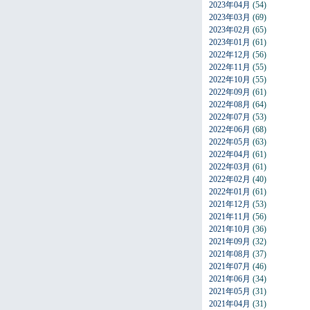
2023年04月
(54)
2023年03月
(69)
2023年02月
(65)
2023年01月
(61)
2022年12月
(56)
2022年11月
(55)
2022年10月
(55)
2022年09月
(61)
2022年08月
(64)
2022年07月
(53)
2022年06月
(68)
2022年05月
(63)
2022年04月
(61)
2022年03月
(61)
2022年02月
(40)
2022年01月
(61)
2021年12月
(53)
2021年11月
(56)
2021年10月
(36)
2021年09月
(32)
2021年08月
(37)
2021年07月
(46)
2021年06月
(34)
2021年05月
(31)
2021年04月
(31)