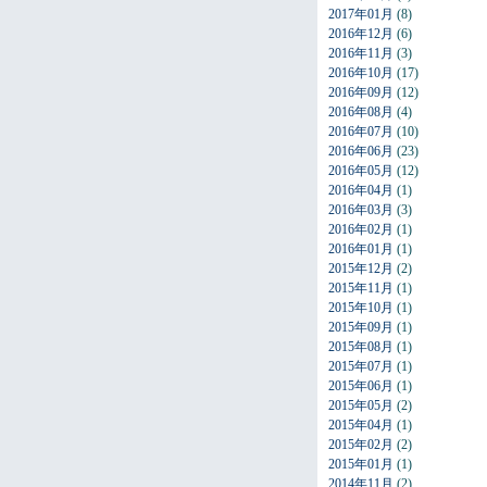
2017年01月
(8)
2016年12月
(6)
2016年11月
(3)
2016年10月
(17)
2016年09月
(12)
2016年08月
(4)
2016年07月
(10)
2016年06月
(23)
2016年05月
(12)
2016年04月
(1)
2016年03月
(3)
2016年02月
(1)
2016年01月
(1)
2015年12月
(2)
2015年11月
(1)
2015年10月
(1)
2015年09月
(1)
2015年08月
(1)
2015年07月
(1)
2015年06月
(1)
2015年05月
(2)
2015年04月
(1)
2015年02月
(2)
2015年01月
(1)
2014年11月
(2)