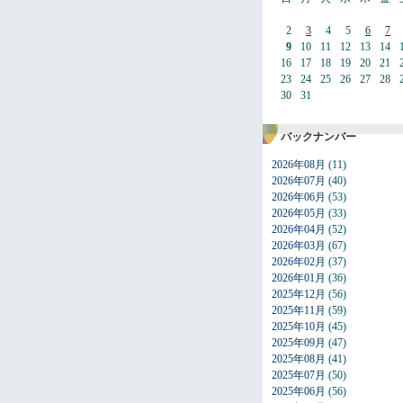
2
3
4
5
6
7
9
10
11
12
13
14
16
17
18
19
20
21
23
24
25
26
27
28
30
31
バックナンバー
2026年08月
(11)
2026年07月
(40)
2026年06月
(53)
2026年05月
(33)
2026年04月
(52)
2026年03月
(67)
2026年02月
(37)
2026年01月
(36)
2025年12月
(56)
2025年11月
(59)
2025年10月
(45)
2025年09月
(47)
2025年08月
(41)
2025年07月
(50)
2025年06月
(56)