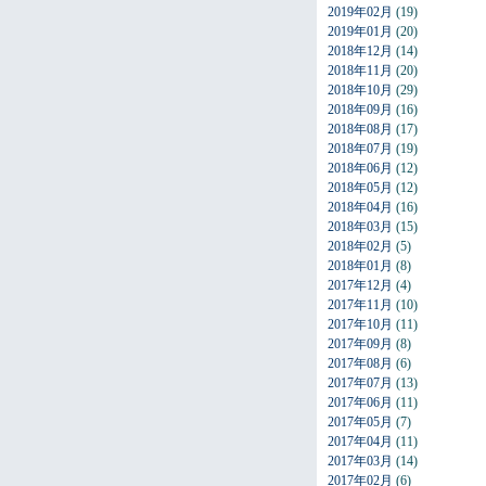
2019年02月
(19)
2019年01月
(20)
2018年12月
(14)
2018年11月
(20)
2018年10月
(29)
2018年09月
(16)
2018年08月
(17)
2018年07月
(19)
2018年06月
(12)
2018年05月
(12)
2018年04月
(16)
2018年03月
(15)
2018年02月
(5)
2018年01月
(8)
2017年12月
(4)
2017年11月
(10)
2017年10月
(11)
2017年09月
(8)
2017年08月
(6)
2017年07月
(13)
2017年06月
(11)
2017年05月
(7)
2017年04月
(11)
2017年03月
(14)
2017年02月
(6)