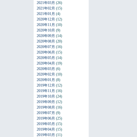
2021年03月
(26)
2021年02月
(15)
2021年01月
(4)
2020年12月
(12)
2020年11月
(10)
2020年10月
(9)
2020年09月
(14)
2020年08月
(20)
2020年07月
(16)
2020年06月
(15)
2020年05月
(14)
2020年04月
(19)
2020年03月
(6)
2020年02月
(10)
2020年01月
(8)
2019年12月
(12)
2019年11月
(16)
2019年10月
(24)
2019年09月
(12)
2019年08月
(16)
2019年07月
(9)
2019年06月
(25)
2019年05月
(15)
2019年04月
(15)
2019年03月
(11)