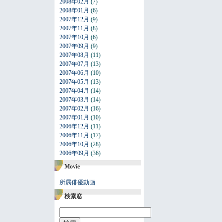
2008年02月
(7)
2008年01月
(6)
2007年12月
(9)
2007年11月
(8)
2007年10月
(6)
2007年09月
(9)
2007年08月
(11)
2007年07月
(13)
2007年06月
(10)
2007年05月
(13)
2007年04月
(14)
2007年03月
(14)
2007年02月
(16)
2007年01月
(10)
2006年12月
(11)
2006年11月
(17)
2006年10月
(28)
2006年09月
(36)
Movie
所属俳優動画
検索窓