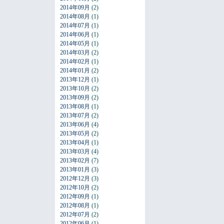
2014年09月
(2)
2014年08月
(1)
2014年07月
(1)
2014年06月
(1)
2014年05月
(1)
2014年03月
(2)
2014年02月
(1)
2014年01月
(2)
2013年12月
(1)
2013年10月
(2)
2013年09月
(2)
2013年08月
(1)
2013年07月
(2)
2013年06月
(4)
2013年05月
(2)
2013年04月
(1)
2013年03月
(4)
2013年02月
(7)
2013年01月
(3)
2012年12月
(3)
2012年10月
(2)
2012年09月
(1)
2012年08月
(1)
2012年07月
(2)
2012年06月
(1)