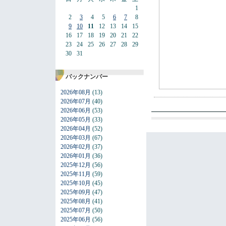
1
2
3
4
5
6
7
8
9
10
11
12
13
14
15
16
17
18
19
20
21
22
23
24
25
26
27
28
29
30
31
バックナンバー
2026年08月
(13)
2026年07月
(40)
2026年06月
(53)
2026年05月
(33)
2026年04月
(52)
2026年03月
(67)
2026年02月
(37)
2026年01月
(36)
2025年12月
(56)
2025年11月
(59)
2025年10月
(45)
2025年09月
(47)
2025年08月
(41)
2025年07月
(50)
2025年06月
(56)