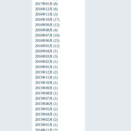
2017年01月
(8)
2016年12月
(6)
2016年11月
(3)
2016年10月
(17)
2016年09月
(12)
2016年08月
(4)
2016年07月
(10)
2016年06月
(23)
2016年05月
(12)
2016年04月
(1)
2016年03月
(3)
2016年02月
(1)
2016年01月
(1)
2015年12月
(2)
2015年11月
(1)
2015年10月
(1)
2015年09月
(1)
2015年08月
(1)
2015年07月
(1)
2015年06月
(1)
2015年05月
(2)
2015年04月
(1)
2015年02月
(2)
2015年01月
(1)
2014年11月
(2)