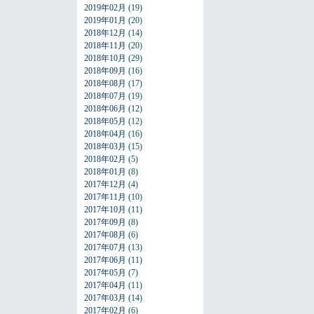
2019年02月
(19)
2019年01月
(20)
2018年12月
(14)
2018年11月
(20)
2018年10月
(29)
2018年09月
(16)
2018年08月
(17)
2018年07月
(19)
2018年06月
(12)
2018年05月
(12)
2018年04月
(16)
2018年03月
(15)
2018年02月
(5)
2018年01月
(8)
2017年12月
(4)
2017年11月
(10)
2017年10月
(11)
2017年09月
(8)
2017年08月
(6)
2017年07月
(13)
2017年06月
(11)
2017年05月
(7)
2017年04月
(11)
2017年03月
(14)
2017年02月
(6)