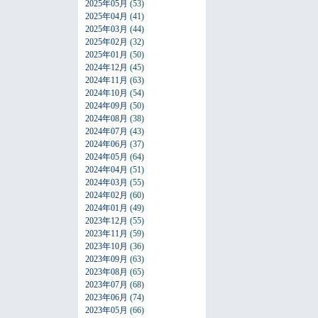
2025年05月
(53)
2025年04月
(41)
2025年03月
(44)
2025年02月
(32)
2025年01月
(50)
2024年12月
(45)
2024年11月
(63)
2024年10月
(54)
2024年09月
(50)
2024年08月
(38)
2024年07月
(43)
2024年06月
(37)
2024年05月
(64)
2024年04月
(51)
2024年03月
(55)
2024年02月
(60)
2024年01月
(49)
2023年12月
(55)
2023年11月
(59)
2023年10月
(36)
2023年09月
(63)
2023年08月
(65)
2023年07月
(68)
2023年06月
(74)
2023年05月
(66)