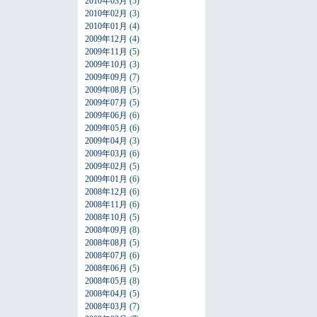
2010年03月
(5)
2010年02月
(3)
2010年01月
(4)
2009年12月
(4)
2009年11月
(5)
2009年10月
(3)
2009年09月
(7)
2009年08月
(5)
2009年07月
(5)
2009年06月
(6)
2009年05月
(6)
2009年04月
(3)
2009年03月
(6)
2009年02月
(5)
2009年01月
(6)
2008年12月
(6)
2008年11月
(6)
2008年10月
(5)
2008年09月
(8)
2008年08月
(5)
2008年07月
(6)
2008年06月
(5)
2008年05月
(8)
2008年04月
(5)
2008年03月
(7)