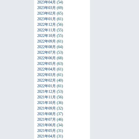
2023年04月
(54)
2023年03月
(69)
2023年02月
(65)
2023年01月
(61)
2022年12月
(56)
2022年11月
(55)
2022年10月
(55)
2022年09月
(61)
2022年08月
(64)
2022年07月
(53)
2022年06月
(68)
2022年05月
(63)
2022年04月
(61)
2022年03月
(61)
2022年02月
(40)
2022年01月
(61)
2021年12月
(53)
2021年11月
(56)
2021年10月
(36)
2021年09月
(32)
2021年08月
(37)
2021年07月
(46)
2021年06月
(34)
2021年05月
(31)
2021年04月
(31)