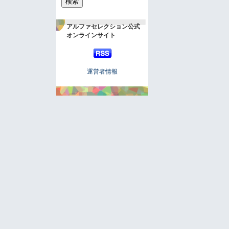
アルファセレクション公式
オンラインサイト
運営者情報