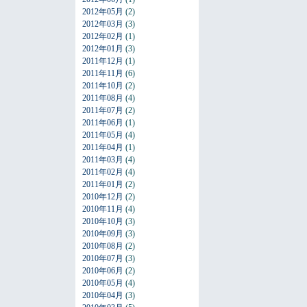
2012年05月
(2)
2012年03月
(3)
2012年02月
(1)
2012年01月
(3)
2011年12月
(1)
2011年11月
(6)
2011年10月
(2)
2011年08月
(4)
2011年07月
(2)
2011年06月
(1)
2011年05月
(4)
2011年04月
(1)
2011年03月
(4)
2011年02月
(4)
2011年01月
(2)
2010年12月
(2)
2010年11月
(4)
2010年10月
(3)
2010年09月
(3)
2010年08月
(2)
2010年07月
(3)
2010年06月
(2)
2010年05月
(4)
2010年04月
(3)