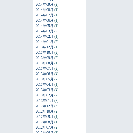
2014年09月
(2)
2014年08月
(1)
2014年07月
(1)
2014年06月
(1)
2014年05月
(1)
2014年03月
(2)
2014年02月
(1)
2014年01月
(2)
2013年12月
(1)
2013年10月
(2)
2013年09月
(2)
2013年08月
(1)
2013年07月
(2)
2013年06月
(4)
2013年05月
(2)
2013年04月
(1)
2013年03月
(4)
2013年02月
(7)
2013年01月
(3)
2012年12月
(3)
2012年10月
(2)
2012年09月
(1)
2012年08月
(1)
2012年07月
(2)
2012年06月
(1)