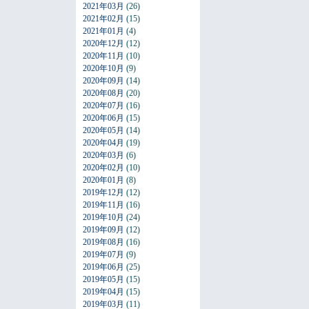
2021年03月
(26)
2021年02月
(15)
2021年01月
(4)
2020年12月
(12)
2020年11月
(10)
2020年10月
(9)
2020年09月
(14)
2020年08月
(20)
2020年07月
(16)
2020年06月
(15)
2020年05月
(14)
2020年04月
(19)
2020年03月
(6)
2020年02月
(10)
2020年01月
(8)
2019年12月
(12)
2019年11月
(16)
2019年10月
(24)
2019年09月
(12)
2019年08月
(16)
2019年07月
(9)
2019年06月
(25)
2019年05月
(15)
2019年04月
(15)
2019年03月
(11)