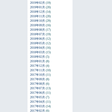
2019年02月
(19)
2019年01月
(20)
2018年12月
(14)
2018年11月
(20)
2018年10月
(29)
2018年09月
(16)
2018年08月
(17)
2018年07月
(19)
2018年06月
(12)
2018年05月
(12)
2018年04月
(16)
2018年03月
(15)
2018年02月
(5)
2018年01月
(8)
2017年12月
(4)
2017年11月
(10)
2017年10月
(11)
2017年09月
(8)
2017年08月
(6)
2017年07月
(13)
2017年06月
(11)
2017年05月
(7)
2017年04月
(11)
2017年03月
(14)
2017年02月
(6)