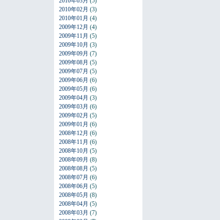
2010年03月
(5)
2010年02月
(3)
2010年01月
(4)
2009年12月
(4)
2009年11月
(5)
2009年10月
(3)
2009年09月
(7)
2009年08月
(5)
2009年07月
(5)
2009年06月
(6)
2009年05月
(6)
2009年04月
(3)
2009年03月
(6)
2009年02月
(5)
2009年01月
(6)
2008年12月
(6)
2008年11月
(6)
2008年10月
(5)
2008年09月
(8)
2008年08月
(5)
2008年07月
(6)
2008年06月
(5)
2008年05月
(8)
2008年04月
(5)
2008年03月
(7)