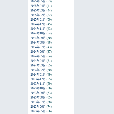
2025年05月
(53)
2025年04月
(41)
2025年03月
(44)
2025年02月
(32)
2025年01月
(50)
2024年12月
(45)
2024年11月
(63)
2024年10月
(54)
2024年09月
(50)
2024年08月
(38)
2024年07月
(43)
2024年06月
(37)
2024年05月
(64)
2024年04月
(51)
2024年03月
(55)
2024年02月
(60)
2024年01月
(49)
2023年12月
(55)
2023年11月
(59)
2023年10月
(36)
2023年09月
(63)
2023年08月
(65)
2023年07月
(68)
2023年06月
(74)
2023年05月
(66)