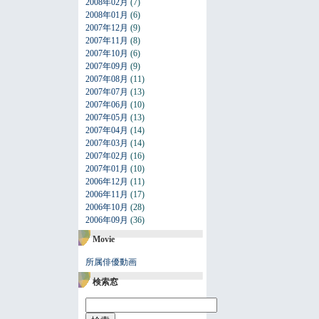
2008年02月
(7)
2008年01月
(6)
2007年12月
(9)
2007年11月
(8)
2007年10月
(6)
2007年09月
(9)
2007年08月
(11)
2007年07月
(13)
2007年06月
(10)
2007年05月
(13)
2007年04月
(14)
2007年03月
(14)
2007年02月
(16)
2007年01月
(10)
2006年12月
(11)
2006年11月
(17)
2006年10月
(28)
2006年09月
(36)
Movie
所属俳優動画
検索窓