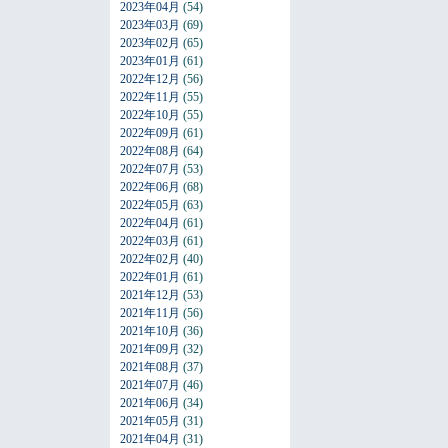
2023年04月
(54)
2023年03月
(69)
2023年02月
(65)
2023年01月
(61)
2022年12月
(56)
2022年11月
(55)
2022年10月
(55)
2022年09月
(61)
2022年08月
(64)
2022年07月
(53)
2022年06月
(68)
2022年05月
(63)
2022年04月
(61)
2022年03月
(61)
2022年02月
(40)
2022年01月
(61)
2021年12月
(53)
2021年11月
(56)
2021年10月
(36)
2021年09月
(32)
2021年08月
(37)
2021年07月
(46)
2021年06月
(34)
2021年05月
(31)
2021年04月
(31)