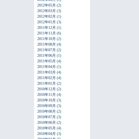
2012年05月
(2)
2012年03月
(3)
2012年02月
(1)
2012年01月
(3)
2011年12月
(1)
2011年11月
(6)
2011年10月
(2)
2011年08月
(4)
2011年07月
(2)
2011年06月
(1)
2011年05月
(4)
2011年04月
(1)
2011年03月
(4)
2011年02月
(4)
2011年01月
(2)
2010年12月
(2)
2010年11月
(4)
2010年10月
(3)
2010年09月
(3)
2010年08月
(2)
2010年07月
(3)
2010年06月
(2)
2010年05月
(4)
2010年04月
(3)