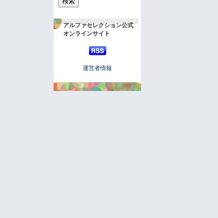
アルファセレクション公式
オンラインサイト
運営者情報