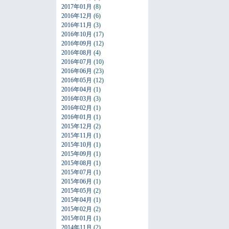
2017年01月
(8)
2016年12月
(6)
2016年11月
(3)
2016年10月
(17)
2016年09月
(12)
2016年08月
(4)
2016年07月
(10)
2016年06月
(23)
2016年05月
(12)
2016年04月
(1)
2016年03月
(3)
2016年02月
(1)
2016年01月
(1)
2015年12月
(2)
2015年11月
(1)
2015年10月
(1)
2015年09月
(1)
2015年08月
(1)
2015年07月
(1)
2015年06月
(1)
2015年05月
(2)
2015年04月
(1)
2015年02月
(2)
2015年01月
(1)
2014年11月
(2)