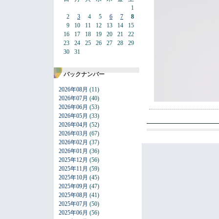
1
2
3
4
5
6
7
8
9
10
11
12
13
14
15
16
17
18
19
20
21
22
23
24
25
26
27
28
29
30
31
バックナンバー
2026年08月
(11)
2026年07月
(40)
2026年06月
(53)
2026年05月
(33)
2026年04月
(52)
2026年03月
(67)
2026年02月
(37)
2026年01月
(36)
2025年12月
(56)
2025年11月
(59)
2025年10月
(45)
2025年09月
(47)
2025年08月
(41)
2025年07月
(50)
2025年06月
(56)