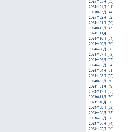
2025年05月
(53)
2025年04月
(41)
2025年03月
(44)
2025年02月
(32)
2025年01月
(50)
2024年12月
(45)
2024年11月
(63)
2024年10月
(54)
2024年09月
(50)
2024年08月
(38)
2024年07月
(43)
2024年06月
(37)
2024年05月
(64)
2024年04月
(51)
2024年03月
(55)
2024年02月
(60)
2024年01月
(49)
2023年12月
(55)
2023年11月
(59)
2023年10月
(36)
2023年09月
(63)
2023年08月
(65)
2023年07月
(68)
2023年06月
(74)
2023年05月
(66)