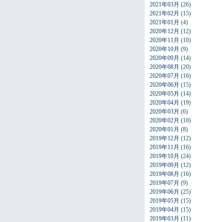
2021年03月
(26)
2021年02月
(15)
2021年01月
(4)
2020年12月
(12)
2020年11月
(10)
2020年10月
(9)
2020年09月
(14)
2020年08月
(20)
2020年07月
(16)
2020年06月
(15)
2020年05月
(14)
2020年04月
(19)
2020年03月
(6)
2020年02月
(10)
2020年01月
(8)
2019年12月
(12)
2019年11月
(16)
2019年10月
(24)
2019年09月
(12)
2019年08月
(16)
2019年07月
(9)
2019年06月
(25)
2019年05月
(15)
2019年04月
(15)
2019年03月
(11)