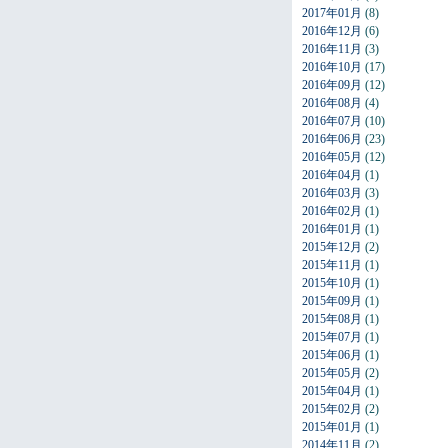
2017年01月
(8)
2016年12月
(6)
2016年11月
(3)
2016年10月
(17)
2016年09月
(12)
2016年08月
(4)
2016年07月
(10)
2016年06月
(23)
2016年05月
(12)
2016年04月
(1)
2016年03月
(3)
2016年02月
(1)
2016年01月
(1)
2015年12月
(2)
2015年11月
(1)
2015年10月
(1)
2015年09月
(1)
2015年08月
(1)
2015年07月
(1)
2015年06月
(1)
2015年05月
(2)
2015年04月
(1)
2015年02月
(2)
2015年01月
(1)
2014年11月
(2)