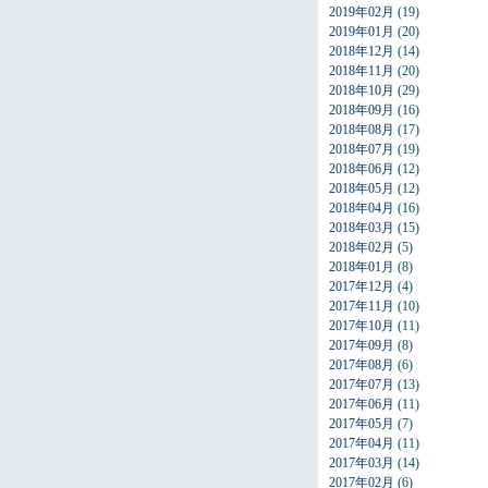
2019年02月
(19)
2019年01月
(20)
2018年12月
(14)
2018年11月
(20)
2018年10月
(29)
2018年09月
(16)
2018年08月
(17)
2018年07月
(19)
2018年06月
(12)
2018年05月
(12)
2018年04月
(16)
2018年03月
(15)
2018年02月
(5)
2018年01月
(8)
2017年12月
(4)
2017年11月
(10)
2017年10月
(11)
2017年09月
(8)
2017年08月
(6)
2017年07月
(13)
2017年06月
(11)
2017年05月
(7)
2017年04月
(11)
2017年03月
(14)
2017年02月
(6)