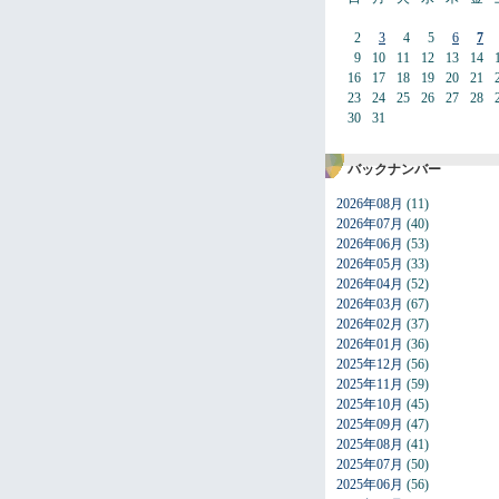
2
3
4
5
6
7
9
10
11
12
13
14
16
17
18
19
20
21
23
24
25
26
27
28
30
31
バックナンバー
2026年08月
(11)
2026年07月
(40)
2026年06月
(53)
2026年05月
(33)
2026年04月
(52)
2026年03月
(67)
2026年02月
(37)
2026年01月
(36)
2025年12月
(56)
2025年11月
(59)
2025年10月
(45)
2025年09月
(47)
2025年08月
(41)
2025年07月
(50)
2025年06月
(56)