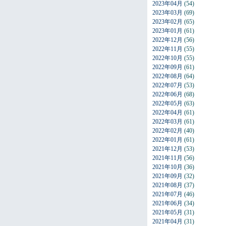
2023年04月
(54)
2023年03月
(69)
2023年02月
(65)
2023年01月
(61)
2022年12月
(56)
2022年11月
(55)
2022年10月
(55)
2022年09月
(61)
2022年08月
(64)
2022年07月
(53)
2022年06月
(68)
2022年05月
(63)
2022年04月
(61)
2022年03月
(61)
2022年02月
(40)
2022年01月
(61)
2021年12月
(53)
2021年11月
(56)
2021年10月
(36)
2021年09月
(32)
2021年08月
(37)
2021年07月
(46)
2021年06月
(34)
2021年05月
(31)
2021年04月
(31)