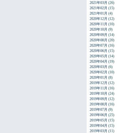
2021年03月
(26)
2021年02月
(15)
2021年01月
(4)
2020年12月
(12)
2020年11月
(10)
2020年10月
(9)
2020年09月
(14)
2020年08月
(20)
2020年07月
(16)
2020年06月
(15)
2020年05月
(14)
2020年04月
(19)
2020年03月
(6)
2020年02月
(10)
2020年01月
(8)
2019年12月
(12)
2019年11月
(16)
2019年10月
(24)
2019年09月
(12)
2019年08月
(16)
2019年07月
(9)
2019年06月
(25)
2019年05月
(15)
2019年04月
(15)
2019年03月
(11)