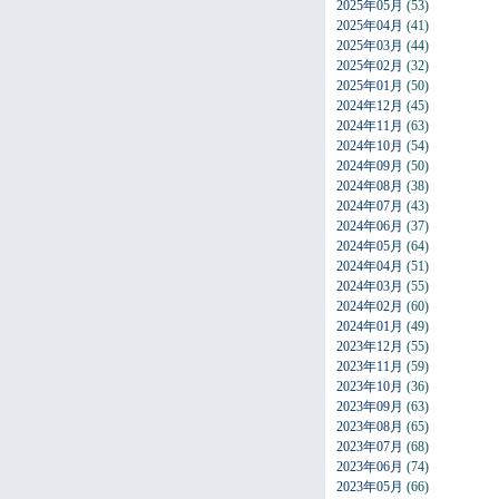
2025年05月
(53)
2025年04月
(41)
2025年03月
(44)
2025年02月
(32)
2025年01月
(50)
2024年12月
(45)
2024年11月
(63)
2024年10月
(54)
2024年09月
(50)
2024年08月
(38)
2024年07月
(43)
2024年06月
(37)
2024年05月
(64)
2024年04月
(51)
2024年03月
(55)
2024年02月
(60)
2024年01月
(49)
2023年12月
(55)
2023年11月
(59)
2023年10月
(36)
2023年09月
(63)
2023年08月
(65)
2023年07月
(68)
2023年06月
(74)
2023年05月
(66)