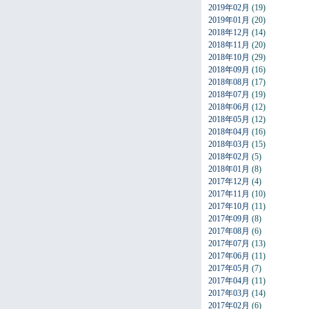
2019年02月
(19)
2019年01月
(20)
2018年12月
(14)
2018年11月
(20)
2018年10月
(29)
2018年09月
(16)
2018年08月
(17)
2018年07月
(19)
2018年06月
(12)
2018年05月
(12)
2018年04月
(16)
2018年03月
(15)
2018年02月
(5)
2018年01月
(8)
2017年12月
(4)
2017年11月
(10)
2017年10月
(11)
2017年09月
(8)
2017年08月
(6)
2017年07月
(13)
2017年06月
(11)
2017年05月
(7)
2017年04月
(11)
2017年03月
(14)
2017年02月
(6)