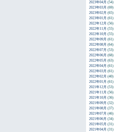
2023年04月
(54)
2023年03月
(69)
2023年02月
(65)
2023年01月
(61)
2022年12月
(56)
2022年11月
(55)
2022年10月
(55)
2022年09月
(61)
2022年08月
(64)
2022年07月
(53)
2022年06月
(68)
2022年05月
(63)
2022年04月
(61)
2022年03月
(61)
2022年02月
(40)
2022年01月
(61)
2021年12月
(53)
2021年11月
(56)
2021年10月
(36)
2021年09月
(32)
2021年08月
(37)
2021年07月
(46)
2021年06月
(34)
2021年05月
(31)
2021年04月
(31)