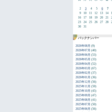
2
3
4
5
6
7
9
10
11
12
13
14
16
17
18
19
20
21
23
24
25
26
27
28
30
31
バックナンバー
2026年08月
(9)
2026年07月
(40)
2026年06月
(53)
2026年05月
(33)
2026年04月
(52)
2026年03月
(67)
2026年02月
(37)
2026年01月
(36)
2025年12月
(56)
2025年11月
(59)
2025年10月
(45)
2025年09月
(47)
2025年08月
(41)
2025年07月
(50)
2025年06月
(56)