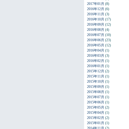
2017年01月
(8)
2016年12月
(6)
2016年11月
(3)
2016年10月
(17)
2016年09月
(12)
2016年08月
(4)
2016年07月
(10)
2016年06月
(23)
2016年05月
(12)
2016年04月
(1)
2016年03月
(3)
2016年02月
(1)
2016年01月
(1)
2015年12月
(2)
2015年11月
(1)
2015年10月
(1)
2015年09月
(1)
2015年08月
(1)
2015年07月
(1)
2015年06月
(1)
2015年05月
(2)
2015年04月
(1)
2015年02月
(2)
2015年01月
(1)
2014年11月
(2)