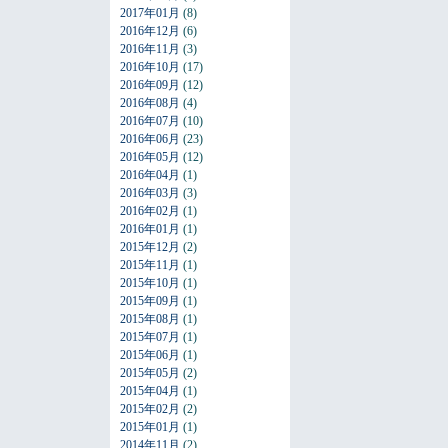
2017年01月
(8)
2016年12月
(6)
2016年11月
(3)
2016年10月
(17)
2016年09月
(12)
2016年08月
(4)
2016年07月
(10)
2016年06月
(23)
2016年05月
(12)
2016年04月
(1)
2016年03月
(3)
2016年02月
(1)
2016年01月
(1)
2015年12月
(2)
2015年11月
(1)
2015年10月
(1)
2015年09月
(1)
2015年08月
(1)
2015年07月
(1)
2015年06月
(1)
2015年05月
(2)
2015年04月
(1)
2015年02月
(2)
2015年01月
(1)
2014年11月
(2)