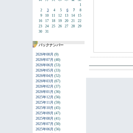
1
2
3
4
5
6
7
8
9
10
11
12
13
14
15
16
17
18
19
20
21
22
23
24
25
26
27
28
29
30
31
バックナンバー
2026年08月
(9)
2026年07月
(40)
2026年06月
(53)
2026年05月
(33)
2026年04月
(52)
2026年03月
(67)
2026年02月
(37)
2026年01月
(36)
2025年12月
(56)
2025年11月
(59)
2025年10月
(45)
2025年09月
(47)
2025年08月
(41)
2025年07月
(50)
2025年06月
(56)