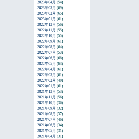
2023年04月
(54)
2023年03月
(69)
2023年02月
(65)
2023年01月
(61)
2022年12月
(56)
2022年11月
(55)
2022年10月
(55)
2022年09月
(61)
2022年08月
(64)
2022年07月
(53)
2022年06月
(68)
2022年05月
(63)
2022年04月
(61)
2022年03月
(61)
2022年02月
(40)
2022年01月
(61)
2021年12月
(53)
2021年11月
(56)
2021年10月
(36)
2021年09月
(32)
2021年08月
(37)
2021年07月
(46)
2021年06月
(34)
2021年05月
(31)
2021年04月
(31)