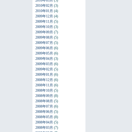
2010年03月
(5)
2010年02月
(3)
2010年01月
(4)
2009年12月
(4)
2009年11月
(5)
2009年10月
(3)
2009年09月
(7)
2009年08月
(5)
2009年07月
(5)
2009年06月
(6)
2009年05月
(6)
2009年04月
(3)
2009年03月
(6)
2009年02月
(5)
2009年01月
(6)
2008年12月
(6)
2008年11月
(6)
2008年10月
(5)
2008年09月
(8)
2008年08月
(5)
2008年07月
(6)
2008年06月
(5)
2008年05月
(8)
2008年04月
(5)
2008年03月
(7)