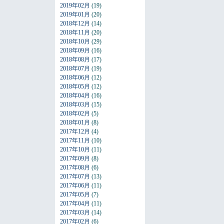
2019年02月
(19)
2019年01月
(20)
2018年12月
(14)
2018年11月
(20)
2018年10月
(29)
2018年09月
(16)
2018年08月
(17)
2018年07月
(19)
2018年06月
(12)
2018年05月
(12)
2018年04月
(16)
2018年03月
(15)
2018年02月
(5)
2018年01月
(8)
2017年12月
(4)
2017年11月
(10)
2017年10月
(11)
2017年09月
(8)
2017年08月
(6)
2017年07月
(13)
2017年06月
(11)
2017年05月
(7)
2017年04月
(11)
2017年03月
(14)
2017年02月
(6)