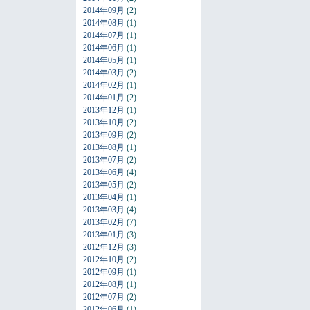
2014年09月
(2)
2014年08月
(1)
2014年07月
(1)
2014年06月
(1)
2014年05月
(1)
2014年03月
(2)
2014年02月
(1)
2014年01月
(2)
2013年12月
(1)
2013年10月
(2)
2013年09月
(2)
2013年08月
(1)
2013年07月
(2)
2013年06月
(4)
2013年05月
(2)
2013年04月
(1)
2013年03月
(4)
2013年02月
(7)
2013年01月
(3)
2012年12月
(3)
2012年10月
(2)
2012年09月
(1)
2012年08月
(1)
2012年07月
(2)
2012年06月
(1)