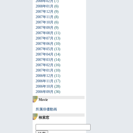
2008年02月
(7)
2008年01月
(6)
2007年12月
(9)
2007年11月
(8)
2007年10月
(6)
2007年09月
(9)
2007年08月
(11)
2007年07月
(13)
2007年06月
(10)
2007年05月
(13)
2007年04月
(14)
2007年03月
(14)
2007年02月
(16)
2007年01月
(10)
2006年12月
(11)
2006年11月
(17)
2006年10月
(28)
2006年09月
(36)
Movie
所属俳優動画
検索窓