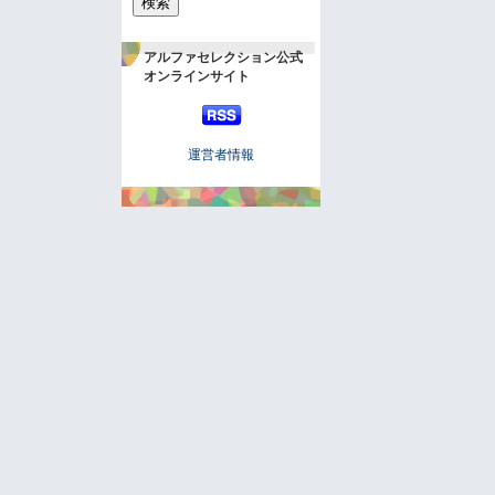
アルファセレクション公式
オンラインサイト
運営者情報