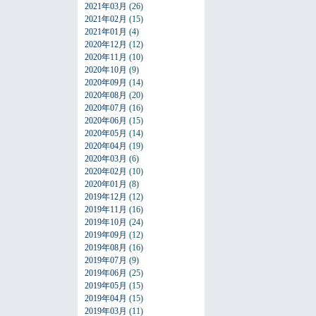
2021年03月
(26)
2021年02月
(15)
2021年01月
(4)
2020年12月
(12)
2020年11月
(10)
2020年10月
(9)
2020年09月
(14)
2020年08月
(20)
2020年07月
(16)
2020年06月
(15)
2020年05月
(14)
2020年04月
(19)
2020年03月
(6)
2020年02月
(10)
2020年01月
(8)
2019年12月
(12)
2019年11月
(16)
2019年10月
(24)
2019年09月
(12)
2019年08月
(16)
2019年07月
(9)
2019年06月
(25)
2019年05月
(15)
2019年04月
(15)
2019年03月
(11)