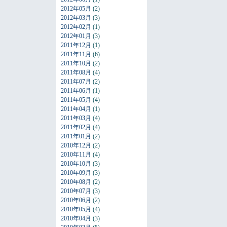
2012年05月
(2)
2012年03月
(3)
2012年02月
(1)
2012年01月
(3)
2011年12月
(1)
2011年11月
(6)
2011年10月
(2)
2011年08月
(4)
2011年07月
(2)
2011年06月
(1)
2011年05月
(4)
2011年04月
(1)
2011年03月
(4)
2011年02月
(4)
2011年01月
(2)
2010年12月
(2)
2010年11月
(4)
2010年10月
(3)
2010年09月
(3)
2010年08月
(2)
2010年07月
(3)
2010年06月
(2)
2010年05月
(4)
2010年04月
(3)