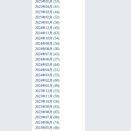
2025年05月
(53)
2025年04月
(41)
2025年03月
(44)
2025年02月
(32)
2025年01月
(50)
2024年12月
(45)
2024年11月
(63)
2024年10月
(54)
2024年09月
(50)
2024年08月
(38)
2024年07月
(43)
2024年06月
(37)
2024年05月
(64)
2024年04月
(51)
2024年03月
(55)
2024年02月
(60)
2024年01月
(49)
2023年12月
(55)
2023年11月
(59)
2023年10月
(36)
2023年09月
(63)
2023年08月
(65)
2023年07月
(68)
2023年06月
(74)
2023年05月
(66)