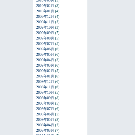
2010年03月
(5)
2010年02月
(3)
2010年01月
(4)
2009年12月
(4)
2009年11月
(5)
2009年10月
(3)
2009年09月
(7)
2009年08月
(5)
2009年07月
(5)
2009年06月
(6)
2009年05月
(6)
2009年04月
(3)
2009年03月
(6)
2009年02月
(5)
2009年01月
(6)
2008年12月
(6)
2008年11月
(6)
2008年10月
(5)
2008年09月
(8)
2008年08月
(5)
2008年07月
(6)
2008年06月
(5)
2008年05月
(8)
2008年04月
(5)
2008年03月
(7)