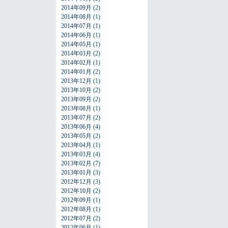
2014年09月
(2)
2014年08月
(1)
2014年07月
(1)
2014年06月
(1)
2014年05月
(1)
2014年03月
(2)
2014年02月
(1)
2014年01月
(2)
2013年12月
(1)
2013年10月
(2)
2013年09月
(2)
2013年08月
(1)
2013年07月
(2)
2013年06月
(4)
2013年05月
(2)
2013年04月
(1)
2013年03月
(4)
2013年02月
(7)
2013年01月
(3)
2012年12月
(3)
2012年10月
(2)
2012年09月
(1)
2012年08月
(1)
2012年07月
(2)
2012年06月
(1)