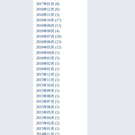
2017年01月
(8)
2016年12月
(6)
2016年11月
(3)
2016年10月
(17)
2016年09月
(12)
2016年08月
(4)
2016年07月
(10)
2016年06月
(23)
2016年05月
(12)
2016年04月
(1)
2016年03月
(3)
2016年02月
(1)
2016年01月
(1)
2015年12月
(2)
2015年11月
(1)
2015年10月
(1)
2015年09月
(1)
2015年08月
(1)
2015年07月
(1)
2015年06月
(1)
2015年05月
(2)
2015年04月
(1)
2015年02月
(2)
2015年01月
(1)
2014年11月
(2)