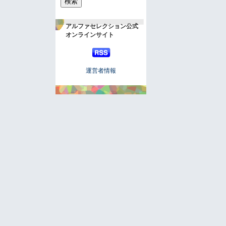
アルファセレクション公式
オンラインサイト
運営者情報