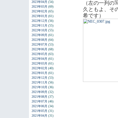
2023年04月
(54)
（左の一列の
2023年03月
(69)
久ともよ、そ
2023年02月
(65)
希です）
2023年01月
(61)
2022年12月
(56)
2022年11月
(55)
2022年10月
(55)
2022年09月
(61)
2022年08月
(64)
2022年07月
(53)
2022年06月
(68)
2022年05月
(63)
2022年04月
(61)
2022年03月
(61)
2022年02月
(40)
2022年01月
(61)
2021年12月
(53)
2021年11月
(56)
2021年10月
(36)
2021年09月
(32)
2021年08月
(37)
2021年07月
(46)
2021年06月
(34)
2021年05月
(31)
2021年04月
(31)