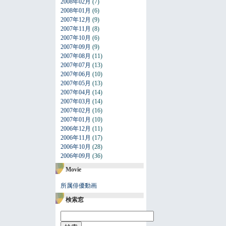
2008年02月
(7)
2008年01月
(6)
2007年12月
(9)
2007年11月
(8)
2007年10月
(6)
2007年09月
(9)
2007年08月
(11)
2007年07月
(13)
2007年06月
(10)
2007年05月
(13)
2007年04月
(14)
2007年03月
(14)
2007年02月
(16)
2007年01月
(10)
2006年12月
(11)
2006年11月
(17)
2006年10月
(28)
2006年09月
(36)
Movie
所属俳優動画
検索窓