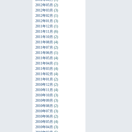
2012年05月
(2)
2012年03月
(3)
2012年02月
(1)
2012年01月
(3)
2011年12月
(1)
2011年11月
(6)
2011年10月
(2)
2011年08月
(4)
2011年07月
(2)
2011年06月
(1)
2011年05月
(4)
2011年04月
(1)
2011年03月
(4)
2011年02月
(4)
2011年01月
(2)
2010年12月
(2)
2010年11月
(4)
2010年10月
(3)
2010年09月
(3)
2010年08月
(2)
2010年07月
(3)
2010年06月
(2)
2010年05月
(4)
2010年04月
(3)