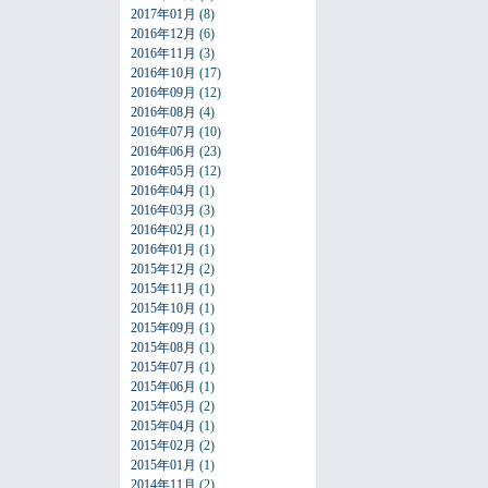
2017年01月
(8)
2016年12月
(6)
2016年11月
(3)
2016年10月
(17)
2016年09月
(12)
2016年08月
(4)
2016年07月
(10)
2016年06月
(23)
2016年05月
(12)
2016年04月
(1)
2016年03月
(3)
2016年02月
(1)
2016年01月
(1)
2015年12月
(2)
2015年11月
(1)
2015年10月
(1)
2015年09月
(1)
2015年08月
(1)
2015年07月
(1)
2015年06月
(1)
2015年05月
(2)
2015年04月
(1)
2015年02月
(2)
2015年01月
(1)
2014年11月
(2)