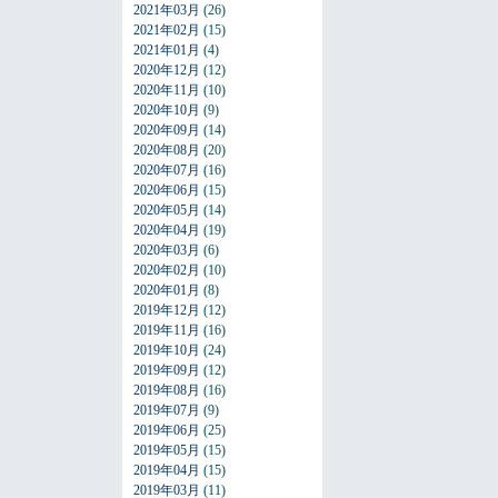
2021年03月
(26)
2021年02月
(15)
2021年01月
(4)
2020年12月
(12)
2020年11月
(10)
2020年10月
(9)
2020年09月
(14)
2020年08月
(20)
2020年07月
(16)
2020年06月
(15)
2020年05月
(14)
2020年04月
(19)
2020年03月
(6)
2020年02月
(10)
2020年01月
(8)
2019年12月
(12)
2019年11月
(16)
2019年10月
(24)
2019年09月
(12)
2019年08月
(16)
2019年07月
(9)
2019年06月
(25)
2019年05月
(15)
2019年04月
(15)
2019年03月
(11)