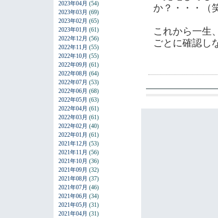
2023年04月
(54)
か？・・・（
2023年03月
(69)
2023年02月
(65)
これから一生
2023年01月
(61)
2022年12月
(56)
ごとに確認し
2022年11月
(55)
2022年10月
(55)
2022年09月
(61)
2022年08月
(64)
2022年07月
(53)
2022年06月
(68)
2022年05月
(63)
2022年04月
(61)
2022年03月
(61)
2022年02月
(40)
2022年01月
(61)
2021年12月
(53)
2021年11月
(56)
2021年10月
(36)
2021年09月
(32)
2021年08月
(37)
2021年07月
(46)
2021年06月
(34)
2021年05月
(31)
2021年04月
(31)