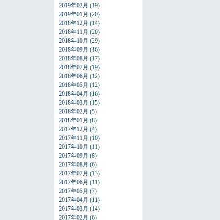
2019年02月
(19)
2019年01月
(20)
2018年12月
(14)
2018年11月
(20)
2018年10月
(29)
2018年09月
(16)
2018年08月
(17)
2018年07月
(19)
2018年06月
(12)
2018年05月
(12)
2018年04月
(16)
2018年03月
(15)
2018年02月
(5)
2018年01月
(8)
2017年12月
(4)
2017年11月
(10)
2017年10月
(11)
2017年09月
(8)
2017年08月
(6)
2017年07月
(13)
2017年06月
(11)
2017年05月
(7)
2017年04月
(11)
2017年03月
(14)
2017年02月
(6)