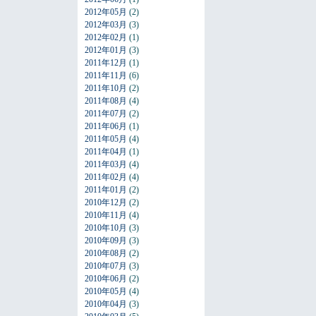
2012年05月
(2)
2012年03月
(3)
2012年02月
(1)
2012年01月
(3)
2011年12月
(1)
2011年11月
(6)
2011年10月
(2)
2011年08月
(4)
2011年07月
(2)
2011年06月
(1)
2011年05月
(4)
2011年04月
(1)
2011年03月
(4)
2011年02月
(4)
2011年01月
(2)
2010年12月
(2)
2010年11月
(4)
2010年10月
(3)
2010年09月
(3)
2010年08月
(2)
2010年07月
(3)
2010年06月
(2)
2010年05月
(4)
2010年04月
(3)