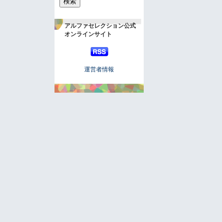
アルファセレクション公式
オンラインサイト
運営者情報