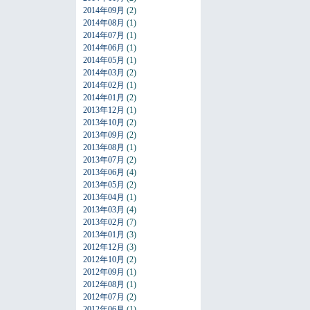
2014年09月
(2)
2014年08月
(1)
2014年07月
(1)
2014年06月
(1)
2014年05月
(1)
2014年03月
(2)
2014年02月
(1)
2014年01月
(2)
2013年12月
(1)
2013年10月
(2)
2013年09月
(2)
2013年08月
(1)
2013年07月
(2)
2013年06月
(4)
2013年05月
(2)
2013年04月
(1)
2013年03月
(4)
2013年02月
(7)
2013年01月
(3)
2012年12月
(3)
2012年10月
(2)
2012年09月
(1)
2012年08月
(1)
2012年07月
(2)
2012年06月
(1)