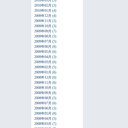
2010年03月
(5)
2010年02月
(3)
2010年01月
(4)
2009年12月
(4)
2009年11月
(5)
2009年10月
(3)
2009年09月
(7)
2009年08月
(5)
2009年07月
(5)
2009年06月
(6)
2009年05月
(6)
2009年04月
(3)
2009年03月
(6)
2009年02月
(5)
2009年01月
(6)
2008年12月
(6)
2008年11月
(6)
2008年10月
(5)
2008年09月
(8)
2008年08月
(5)
2008年07月
(6)
2008年06月
(5)
2008年05月
(8)
2008年04月
(5)
2008年03月
(7)