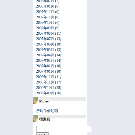
2008年02月
(7)
2008年01月
(6)
2007年12月
(9)
2007年11月
(8)
2007年10月
(6)
2007年09月
(9)
2007年08月
(11)
2007年07月
(13)
2007年06月
(10)
2007年05月
(13)
2007年04月
(14)
2007年03月
(14)
2007年02月
(16)
2007年01月
(10)
2006年12月
(11)
2006年11月
(17)
2006年10月
(28)
2006年09月
(36)
Movie
所属俳優動画
検索窓