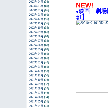
2023年04月
(54)
NEW!
2023年03月
(69)
劇場
映画
2023年02月
(65)
●
2023年01月
(61)
班】
2022年12月
(56)
2022年11月
(55)
2022年10月
(55)
2022年09月
(61)
2022年08月
(64)
2022年07月
(53)
2022年06月
(68)
2022年05月
(63)
2022年04月
(61)
2022年03月
(61)
2022年02月
(40)
2022年01月
(61)
2021年12月
(53)
2021年11月
(56)
2021年10月
(36)
2021年09月
(32)
2021年08月
(37)
2021年07月
(46)
2021年06月
(34)
2021年05月
(31)
2021年04月
(31)