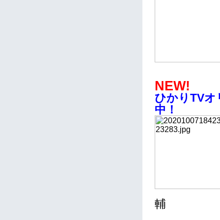
NEW!
ひかりTV
中！
輔