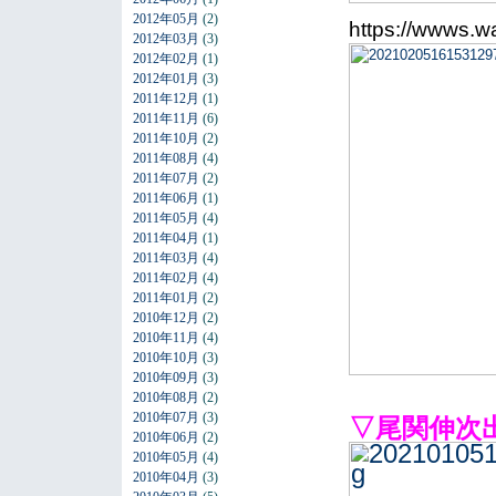
2012年05月
(2)
https://wwws.wa
2012年03月
(3)
2012年02月
(1)
2012年01月
(3)
2011年12月
(1)
2011年11月
(6)
2011年10月
(2)
2011年08月
(4)
2011年07月
(2)
2011年06月
(1)
2011年05月
(4)
2011年04月
(1)
2011年03月
(4)
2011年02月
(4)
2011年01月
(2)
2010年12月
(2)
2010年11月
(4)
2010年10月
(3)
2010年09月
(3)
2010年08月
(2)
2010年07月
(3)
▽尾関伸次
2010年06月
(2)
2010年05月
(4)
2010年04月
(3)