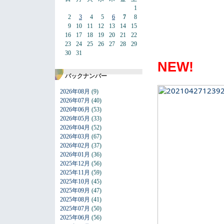
1
2
3
4
5
6
7
8
9
10
11
12
13
14
15
16
17
18
19
20
21
22
23
24
25
26
27
28
29
30
31
NEW!
バックナンバー
2026年08月
(9)
2026年07月
(40)
2026年06月
(53)
2026年05月
(33)
2026年04月
(52)
2026年03月
(67)
2026年02月
(37)
2026年01月
(36)
2025年12月
(56)
2025年11月
(59)
2025年10月
(45)
2025年09月
(47)
2025年08月
(41)
2025年07月
(50)
2025年06月
(56)