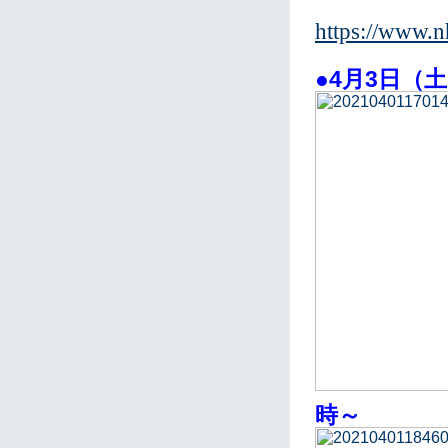
https://www.nh
●4月3日（土
時～