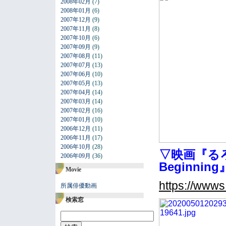
2008年02月
(7)
2008年01月
(6)
2007年12月
(9)
2007年11月
(8)
2007年10月
(6)
2007年09月
(9)
2007年08月
(11)
2007年07月
(13)
2007年06月
(10)
2007年05月
(13)
2007年04月
(14)
2007年03月
(14)
2007年02月
(16)
2007年01月
(10)
2006年12月
(11)
2006年11月
(17)
2006年10月
(28)
▽映画『る
2006年09月
(36)
Beginning
Movie
https://wwws
所属俳優動画
検索窓