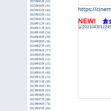
2025年05月
(53)
2025年04月
(41)
https://cine
2025年03月
(44)
2025年02月
(32)
NEW!
2025年01月
(50)
倉
2024年12月
(45)
2024年11月
(63)
2024年10月
(54)
2024年09月
(50)
2024年08月
(38)
2024年07月
(43)
2024年06月
(37)
2024年05月
(64)
2024年04月
(51)
2024年03月
(55)
2024年02月
(60)
2024年01月
(49)
2023年12月
(55)
2023年11月
(59)
2023年10月
(36)
2023年09月
(63)
2023年08月
(65)
2023年07月
(68)
2023年06月
(74)
2023年05月
(66)