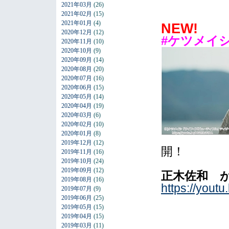
2021年03月
(26)
2021年02月
(15)
2021年01月
(4)
NEW!
2020年12月
(12)
#ケツメイ
2020年11月
(10)
2020年10月
(9)
2020年09月
(14)
2020年08月
(20)
2020年07月
(16)
2020年06月
(15)
2020年05月
(14)
2020年04月
(19)
2020年03月
(6)
2020年02月
(10)
2020年01月
(8)
2019年12月
(12)
開！
2019年11月
(16)
2019年10月
(24)
2019年09月
(12)
正木佐和 
2019年08月
(16)
https://you
2019年07月
(9)
2019年06月
(25)
2019年05月
(15)
2019年04月
(15)
2019年03月
(11)