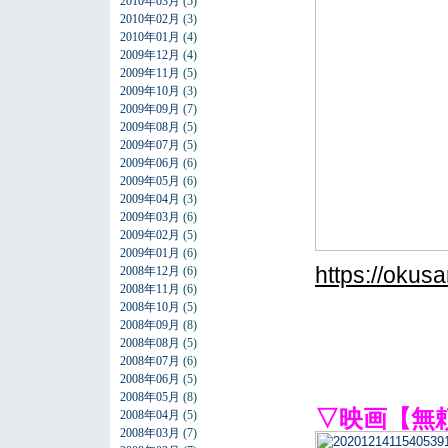
2010年03月
(5)
2010年02月
(3)
2010年01月
(4)
2009年12月
(4)
2009年11月
(5)
2009年10月
(3)
2009年09月
(7)
2009年08月
(5)
2009年07月
(5)
2009年06月
(6)
2009年05月
(6)
2009年04月
(3)
2009年03月
(6)
2009年02月
(5)
2009年01月
(6)
https://okus
2008年12月
(6)
2008年11月
(6)
2008年10月
(5)
2008年09月
(8)
2008年08月
(5)
2008年07月
(6)
2008年06月
(5)
2008年05月
(8)
▽映画【無
2008年04月
(5)
2008年03月
(7)