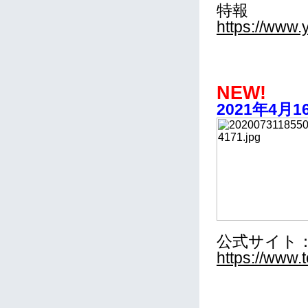
特報
https://www
NEW!
2021年4月
公式サイト
https://www.t