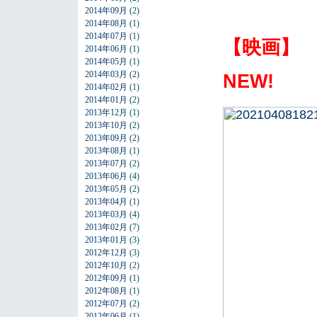
2014年09月
(2)
2014年08月
(1)
2014年07月
(1)
【映画】
2014年06月
(1)
2014年05月
(1)
2014年03月
(2)
NEW!
2014年02月
(1)
2014年01月
(2)
2013年12月
(1)
2013年10月
(2)
2013年09月
(2)
2013年08月
(1)
2013年07月
(2)
2013年06月
(4)
2013年05月
(2)
2013年04月
(1)
2013年03月
(4)
2013年02月
(7)
2013年01月
(3)
2012年12月
(3)
2012年10月
(2)
2012年09月
(1)
2012年08月
(1)
2012年07月
(2)
2012年06月
(1)