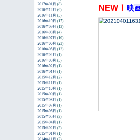
2017年01月
(8)
NEW！
映
2016年12月
(6)
2016年11月
(3)
2016年10月
(17)
2016年09月
(12)
2016年08月
(4)
2016年07月
(10)
2016年06月
(23)
2016年05月
(12)
2016年04月
(1)
2016年03月
(3)
2016年02月
(1)
2016年01月
(1)
2015年12月
(2)
2015年11月
(1)
2015年10月
(1)
2015年09月
(1)
2015年08月
(1)
2015年07月
(1)
2015年06月
(1)
2015年05月
(2)
2015年04月
(1)
2015年02月
(2)
2015年01月
(1)
2014年11月
(2)