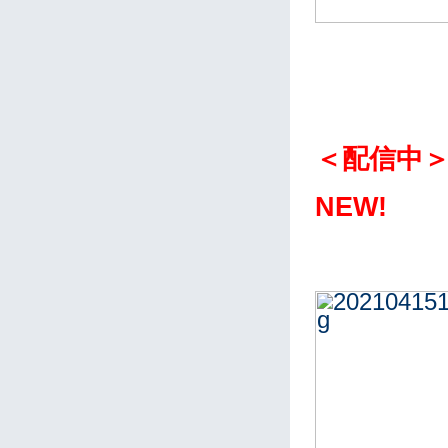
＜配信中
NEW!