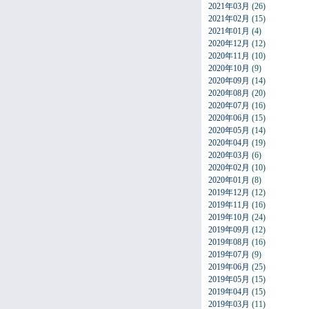
2021年03月
(26)
2021年02月
(15)
2021年01月
(4)
2020年12月
(12)
2020年11月
(10)
2020年10月
(9)
2020年09月
(14)
2020年08月
(20)
2020年07月
(16)
2020年06月
(15)
2020年05月
(14)
2020年04月
(19)
2020年03月
(6)
2020年02月
(10)
2020年01月
(8)
2019年12月
(12)
2019年11月
(16)
2019年10月
(24)
2019年09月
(12)
2019年08月
(16)
2019年07月
(9)
2019年06月
(25)
2019年05月
(15)
2019年04月
(15)
2019年03月
(11)