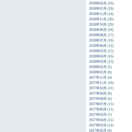
2019年02月
(19)
2019年01月
(20)
2018年12月
(14)
2018年11月
(20)
2018年10月
(29)
2018年09月
(16)
2018年08月
(17)
2018年07月
(19)
2018年06月
(12)
2018年05月
(12)
2018年04月
(16)
2018年03月
(15)
2018年02月
(5)
2018年01月
(8)
2017年12月
(4)
2017年11月
(10)
2017年10月
(11)
2017年09月
(8)
2017年08月
(6)
2017年07月
(13)
2017年06月
(11)
2017年05月
(7)
2017年04月
(11)
2017年03月
(14)
2017年02月
(6)