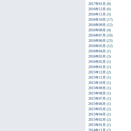
2017年01月
(8)
2016年12月
(6)
2016年11月
(3)
2016年10月
(17)
2016年09月
(12)
2016年08月
(4)
2016年07月
(10)
2016年06月
(23)
2016年05月
(12)
2016年04月
(1)
2016年03月
(3)
2016年02月
(1)
2016年01月
(1)
2015年12月
(2)
2015年11月
(1)
2015年10月
(1)
2015年09月
(1)
2015年08月
(1)
2015年07月
(1)
2015年06月
(1)
2015年05月
(2)
2015年04月
(1)
2015年02月
(2)
2015年01月
(1)
2014年11月
(2)