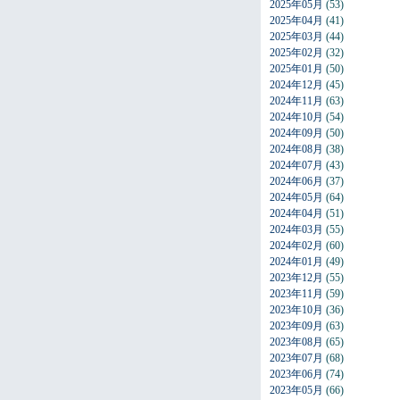
2025年05月
(53)
2025年04月
(41)
2025年03月
(44)
2025年02月
(32)
2025年01月
(50)
2024年12月
(45)
2024年11月
(63)
2024年10月
(54)
2024年09月
(50)
2024年08月
(38)
2024年07月
(43)
2024年06月
(37)
2024年05月
(64)
2024年04月
(51)
2024年03月
(55)
2024年02月
(60)
2024年01月
(49)
2023年12月
(55)
2023年11月
(59)
2023年10月
(36)
2023年09月
(63)
2023年08月
(65)
2023年07月
(68)
2023年06月
(74)
2023年05月
(66)