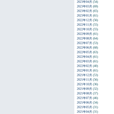
2023年04月
(54)
2023年03月
(69)
2023年02月
(65)
2023年01月
(61)
2022年12月
(56)
2022年11月
(55)
2022年10月
(55)
2022年09月
(61)
2022年08月
(64)
2022年07月
(53)
2022年06月
(68)
2022年05月
(63)
2022年04月
(61)
2022年03月
(61)
2022年02月
(40)
2022年01月
(61)
2021年12月
(53)
2021年11月
(56)
2021年10月
(36)
2021年09月
(32)
2021年08月
(37)
2021年07月
(46)
2021年06月
(34)
2021年05月
(31)
2021年04月
(31)