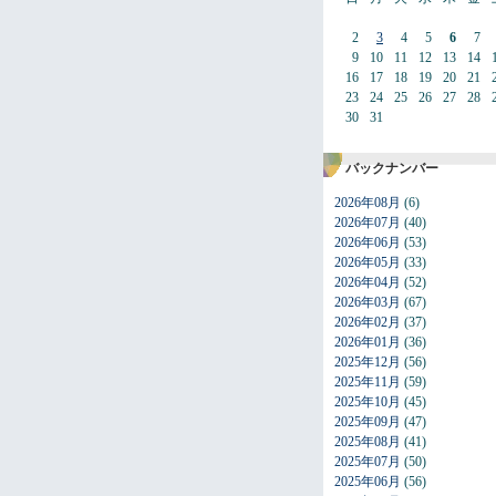
2
3
4
5
6
7
9
10
11
12
13
14
16
17
18
19
20
21
23
24
25
26
27
28
30
31
バックナンバー
2026年08月
(6)
2026年07月
(40)
2026年06月
(53)
2026年05月
(33)
2026年04月
(52)
2026年03月
(67)
2026年02月
(37)
2026年01月
(36)
2025年12月
(56)
2025年11月
(59)
2025年10月
(45)
2025年09月
(47)
2025年08月
(41)
2025年07月
(50)
2025年06月
(56)