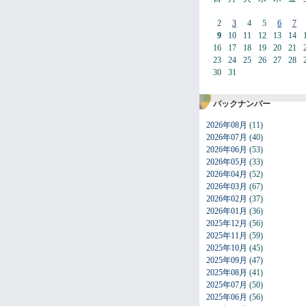
2
3
4
5
6
7
9
10
11
12
13
14
16
17
18
19
20
21
23
24
25
26
27
28
30
31
バックナンバー
2026年08月
(11)
2026年07月
(40)
2026年06月
(53)
2026年05月
(33)
2026年04月
(52)
2026年03月
(67)
2026年02月
(37)
2026年01月
(36)
2025年12月
(56)
2025年11月
(59)
2025年10月
(45)
2025年09月
(47)
2025年08月
(41)
2025年07月
(50)
2025年06月
(56)