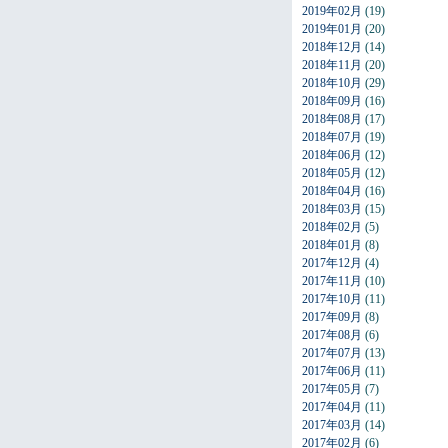
2019年02月
(19)
2019年01月
(20)
2018年12月
(14)
2018年11月
(20)
2018年10月
(29)
2018年09月
(16)
2018年08月
(17)
2018年07月
(19)
2018年06月
(12)
2018年05月
(12)
2018年04月
(16)
2018年03月
(15)
2018年02月
(5)
2018年01月
(8)
2017年12月
(4)
2017年11月
(10)
2017年10月
(11)
2017年09月
(8)
2017年08月
(6)
2017年07月
(13)
2017年06月
(11)
2017年05月
(7)
2017年04月
(11)
2017年03月
(14)
2017年02月
(6)