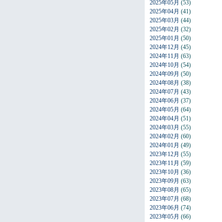
2025年05月
(53)
2025年04月
(41)
2025年03月
(44)
2025年02月
(32)
2025年01月
(50)
2024年12月
(45)
2024年11月
(63)
2024年10月
(54)
2024年09月
(50)
2024年08月
(38)
2024年07月
(43)
2024年06月
(37)
2024年05月
(64)
2024年04月
(51)
2024年03月
(55)
2024年02月
(60)
2024年01月
(49)
2023年12月
(55)
2023年11月
(59)
2023年10月
(36)
2023年09月
(63)
2023年08月
(65)
2023年07月
(68)
2023年06月
(74)
2023年05月
(66)