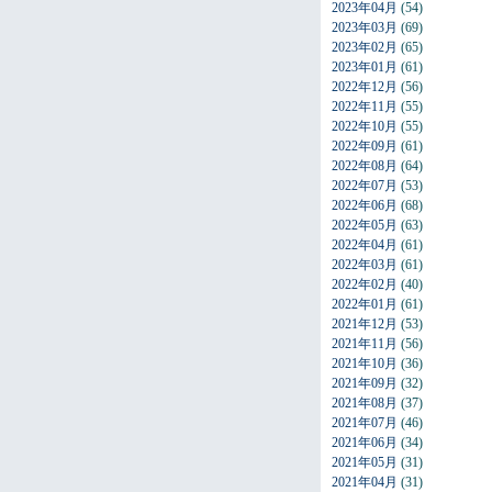
2023年04月
(54)
2023年03月
(69)
2023年02月
(65)
2023年01月
(61)
2022年12月
(56)
2022年11月
(55)
2022年10月
(55)
2022年09月
(61)
2022年08月
(64)
2022年07月
(53)
2022年06月
(68)
2022年05月
(63)
2022年04月
(61)
2022年03月
(61)
2022年02月
(40)
2022年01月
(61)
2021年12月
(53)
2021年11月
(56)
2021年10月
(36)
2021年09月
(32)
2021年08月
(37)
2021年07月
(46)
2021年06月
(34)
2021年05月
(31)
2021年04月
(31)