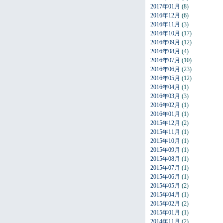
2017年01月
(8)
2016年12月
(6)
2016年11月
(3)
2016年10月
(17)
2016年09月
(12)
2016年08月
(4)
2016年07月
(10)
2016年06月
(23)
2016年05月
(12)
2016年04月
(1)
2016年03月
(3)
2016年02月
(1)
2016年01月
(1)
2015年12月
(2)
2015年11月
(1)
2015年10月
(1)
2015年09月
(1)
2015年08月
(1)
2015年07月
(1)
2015年06月
(1)
2015年05月
(2)
2015年04月
(1)
2015年02月
(2)
2015年01月
(1)
2014年11月
(2)