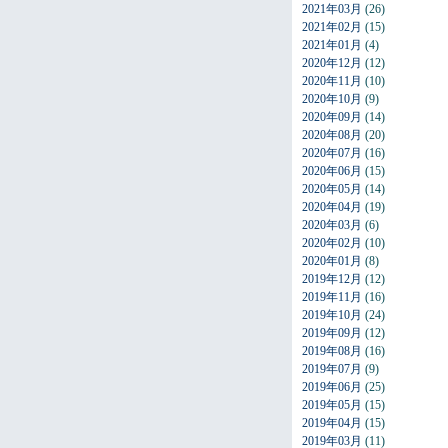
2021年03月
(26)
2021年02月
(15)
2021年01月
(4)
2020年12月
(12)
2020年11月
(10)
2020年10月
(9)
2020年09月
(14)
2020年08月
(20)
2020年07月
(16)
2020年06月
(15)
2020年05月
(14)
2020年04月
(19)
2020年03月
(6)
2020年02月
(10)
2020年01月
(8)
2019年12月
(12)
2019年11月
(16)
2019年10月
(24)
2019年09月
(12)
2019年08月
(16)
2019年07月
(9)
2019年06月
(25)
2019年05月
(15)
2019年04月
(15)
2019年03月
(11)