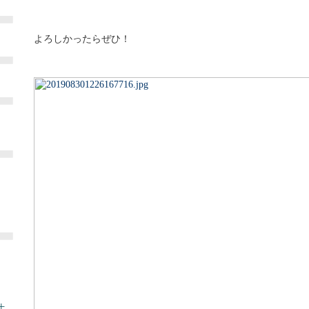
よろしかったらぜひ！
土