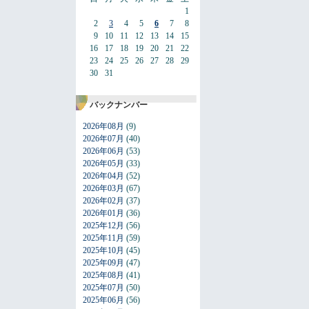
1
2
3
4
5
6
7
8
9
10
11
12
13
14
15
16
17
18
19
20
21
22
23
24
25
26
27
28
29
30
31
バックナンバー
2026年08月
(9)
2026年07月
(40)
2026年06月
(53)
2026年05月
(33)
2026年04月
(52)
2026年03月
(67)
2026年02月
(37)
2026年01月
(36)
2025年12月
(56)
2025年11月
(59)
2025年10月
(45)
2025年09月
(47)
2025年08月
(41)
2025年07月
(50)
2025年06月
(56)