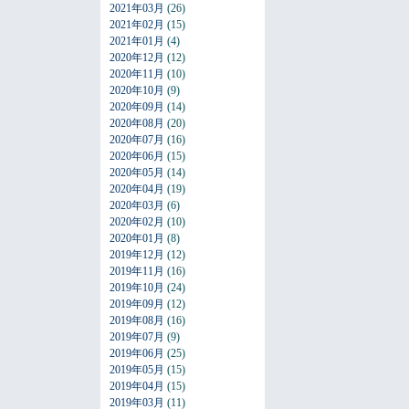
2021年03月
(26)
2021年02月
(15)
2021年01月
(4)
2020年12月
(12)
2020年11月
(10)
2020年10月
(9)
2020年09月
(14)
2020年08月
(20)
2020年07月
(16)
2020年06月
(15)
2020年05月
(14)
2020年04月
(19)
2020年03月
(6)
2020年02月
(10)
2020年01月
(8)
2019年12月
(12)
2019年11月
(16)
2019年10月
(24)
2019年09月
(12)
2019年08月
(16)
2019年07月
(9)
2019年06月
(25)
2019年05月
(15)
2019年04月
(15)
2019年03月
(11)