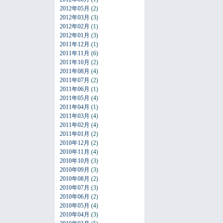
2012年05月
(2)
2012年03月
(3)
2012年02月
(1)
2012年01月
(3)
2011年12月
(1)
2011年11月
(6)
2011年10月
(2)
2011年08月
(4)
2011年07月
(2)
2011年06月
(1)
2011年05月
(4)
2011年04月
(1)
2011年03月
(4)
2011年02月
(4)
2011年01月
(2)
2010年12月
(2)
2010年11月
(4)
2010年10月
(3)
2010年09月
(3)
2010年08月
(2)
2010年07月
(3)
2010年06月
(2)
2010年05月
(4)
2010年04月
(3)