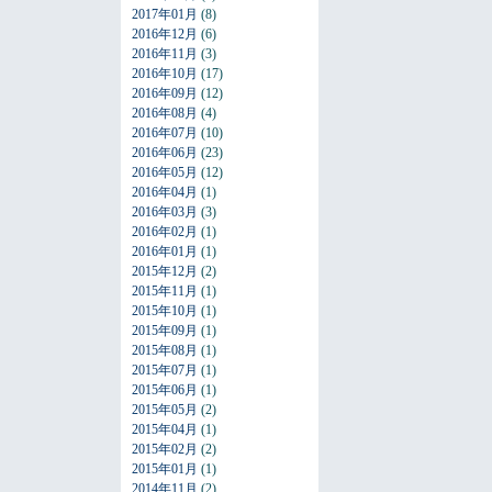
2017年01月
(8)
2016年12月
(6)
2016年11月
(3)
2016年10月
(17)
2016年09月
(12)
2016年08月
(4)
2016年07月
(10)
2016年06月
(23)
2016年05月
(12)
2016年04月
(1)
2016年03月
(3)
2016年02月
(1)
2016年01月
(1)
2015年12月
(2)
2015年11月
(1)
2015年10月
(1)
2015年09月
(1)
2015年08月
(1)
2015年07月
(1)
2015年06月
(1)
2015年05月
(2)
2015年04月
(1)
2015年02月
(2)
2015年01月
(1)
2014年11月
(2)