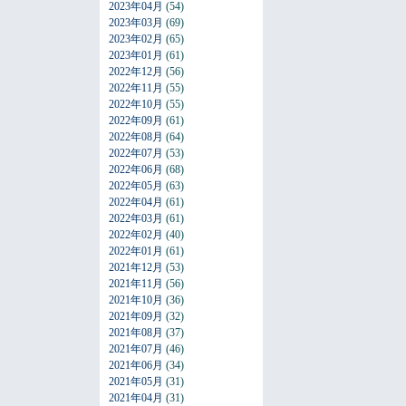
2023年04月
(54)
2023年03月
(69)
2023年02月
(65)
2023年01月
(61)
2022年12月
(56)
2022年11月
(55)
2022年10月
(55)
2022年09月
(61)
2022年08月
(64)
2022年07月
(53)
2022年06月
(68)
2022年05月
(63)
2022年04月
(61)
2022年03月
(61)
2022年02月
(40)
2022年01月
(61)
2021年12月
(53)
2021年11月
(56)
2021年10月
(36)
2021年09月
(32)
2021年08月
(37)
2021年07月
(46)
2021年06月
(34)
2021年05月
(31)
2021年04月
(31)