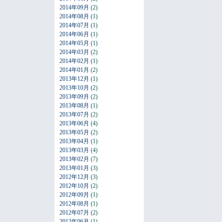
2014年09月
(2)
2014年08月
(1)
2014年07月
(1)
2014年06月
(1)
2014年05月
(1)
2014年03月
(2)
2014年02月
(1)
2014年01月
(2)
2013年12月
(1)
2013年10月
(2)
2013年09月
(2)
2013年08月
(1)
2013年07月
(2)
2013年06月
(4)
2013年05月
(2)
2013年04月
(1)
2013年03月
(4)
2013年02月
(7)
2013年01月
(3)
2012年12月
(3)
2012年10月
(2)
2012年09月
(1)
2012年08月
(1)
2012年07月
(2)
2012年06月
(1)