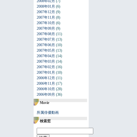
2008年02月
(7)
2008年01月
(6)
2007年12月
(9)
2007年11月
(8)
2007年10月
(6)
2007年09月
(9)
2007年08月
(11)
2007年07月
(13)
2007年06月
(10)
2007年05月
(13)
2007年04月
(14)
2007年03月
(14)
2007年02月
(16)
2007年01月
(10)
2006年12月
(11)
2006年11月
(17)
2006年10月
(28)
2006年09月
(36)
Movie
所属俳優動画
検索窓