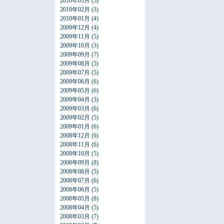
2010年03月
(5)
2010年02月
(3)
2010年01月
(4)
2009年12月
(4)
2009年11月
(5)
2009年10月
(3)
2009年09月
(7)
2009年08月
(5)
2009年07月
(5)
2009年06月
(6)
2009年05月
(6)
2009年04月
(3)
2009年03月
(6)
2009年02月
(5)
2009年01月
(6)
2008年12月
(6)
2008年11月
(6)
2008年10月
(5)
2008年09月
(8)
2008年08月
(5)
2008年07月
(6)
2008年06月
(5)
2008年05月
(8)
2008年04月
(5)
2008年03月
(7)