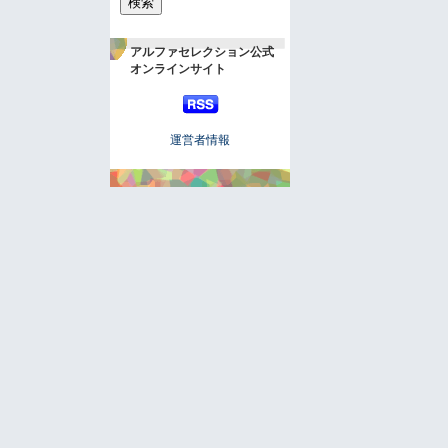
アルファセレクション公式
オンラインサイト
運営者情報