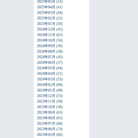
2025年05月
(53)
2025年04月
(41)
2025年03月
(44)
2025年02月
(32)
2025年01月
(50)
2024年12月
(45)
2024年11月
(63)
2024年10月
(54)
2024年09月
(50)
2024年08月
(38)
2024年07月
(43)
2024年06月
(37)
2024年05月
(64)
2024年04月
(51)
2024年03月
(55)
2024年02月
(60)
2024年01月
(49)
2023年12月
(55)
2023年11月
(59)
2023年10月
(36)
2023年09月
(63)
2023年08月
(65)
2023年07月
(68)
2023年06月
(74)
2023年05月
(66)