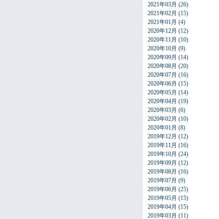
2021年03月
(26)
2021年02月
(15)
2021年01月
(4)
2020年12月
(12)
2020年11月
(10)
2020年10月
(9)
2020年09月
(14)
2020年08月
(20)
2020年07月
(16)
2020年06月
(15)
2020年05月
(14)
2020年04月
(19)
2020年03月
(6)
2020年02月
(10)
2020年01月
(8)
2019年12月
(12)
2019年11月
(16)
2019年10月
(24)
2019年09月
(12)
2019年08月
(16)
2019年07月
(9)
2019年06月
(25)
2019年05月
(15)
2019年04月
(15)
2019年03月
(11)