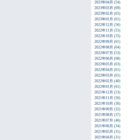
2023年04月
(54)
2023年03月
(69)
2023年02月
(65)
2023年01月
(61)
2022年12月
(56)
2022年11月
(55)
2022年10月
(55)
2022年09月
(61)
2022年08月
(64)
2022年07月
(53)
2022年06月
(68)
2022年05月
(63)
2022年04月
(61)
2022年03月
(61)
2022年02月
(40)
2022年01月
(61)
2021年12月
(53)
2021年11月
(56)
2021年10月
(36)
2021年09月
(32)
2021年08月
(37)
2021年07月
(46)
2021年06月
(34)
2021年05月
(31)
2021年04月
(31)