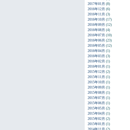
2017年01月
(8)
2016年12月
(6)
2016年11月
(3)
2016年10月
(17)
2016年09月
(12)
2016年08月
(4)
2016年07月
(10)
2016年06月
(23)
2016年05月
(12)
2016年04月
(1)
2016年03月
(3)
2016年02月
(1)
2016年01月
(1)
2015年12月
(2)
2015年11月
(1)
2015年10月
(1)
2015年09月
(1)
2015年08月
(1)
2015年07月
(1)
2015年06月
(1)
2015年05月
(2)
2015年04月
(1)
2015年02月
(2)
2015年01月
(1)
2014年11月
(2)