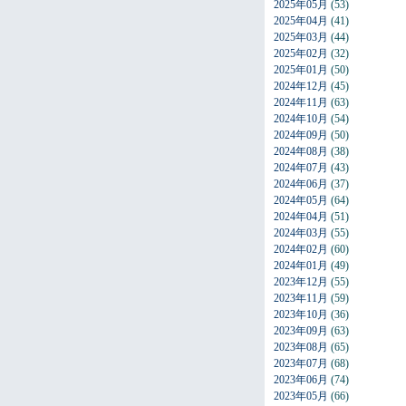
2025年05月
(53)
2025年04月
(41)
2025年03月
(44)
2025年02月
(32)
2025年01月
(50)
2024年12月
(45)
2024年11月
(63)
2024年10月
(54)
2024年09月
(50)
2024年08月
(38)
2024年07月
(43)
2024年06月
(37)
2024年05月
(64)
2024年04月
(51)
2024年03月
(55)
2024年02月
(60)
2024年01月
(49)
2023年12月
(55)
2023年11月
(59)
2023年10月
(36)
2023年09月
(63)
2023年08月
(65)
2023年07月
(68)
2023年06月
(74)
2023年05月
(66)