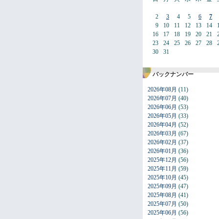
2
3
4
5
6
7
9
10
11
12
13
14
16
17
18
19
20
21
23
24
25
26
27
28
30
31
バックナンバー
2026年08月
(11)
2026年07月
(40)
2026年06月
(53)
2026年05月
(33)
2026年04月
(52)
2026年03月
(67)
2026年02月
(37)
2026年01月
(36)
2025年12月
(56)
2025年11月
(59)
2025年10月
(45)
2025年09月
(47)
2025年08月
(41)
2025年07月
(50)
2025年06月
(56)