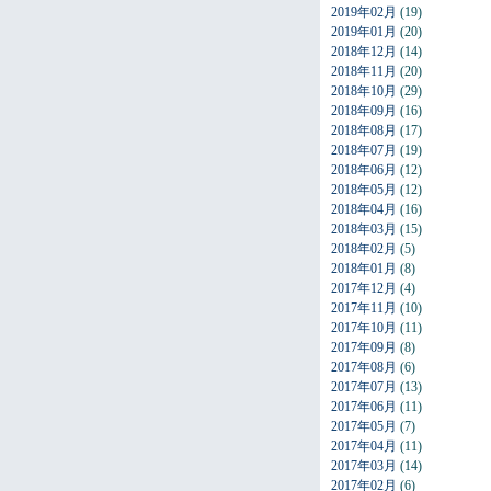
2019年02月
(19)
2019年01月
(20)
2018年12月
(14)
2018年11月
(20)
2018年10月
(29)
2018年09月
(16)
2018年08月
(17)
2018年07月
(19)
2018年06月
(12)
2018年05月
(12)
2018年04月
(16)
2018年03月
(15)
2018年02月
(5)
2018年01月
(8)
2017年12月
(4)
2017年11月
(10)
2017年10月
(11)
2017年09月
(8)
2017年08月
(6)
2017年07月
(13)
2017年06月
(11)
2017年05月
(7)
2017年04月
(11)
2017年03月
(14)
2017年02月
(6)