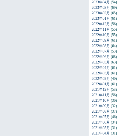
2023年04月
(54)
2023年03月
(69)
2023年02月
(65)
2023年01月
(61)
2022年12月
(56)
2022年11月
(55)
2022年10月
(55)
2022年09月
(61)
2022年08月
(64)
2022年07月
(53)
2022年06月
(68)
2022年05月
(63)
2022年04月
(61)
2022年03月
(61)
2022年02月
(40)
2022年01月
(61)
2021年12月
(53)
2021年11月
(56)
2021年10月
(36)
2021年09月
(32)
2021年08月
(37)
2021年07月
(46)
2021年06月
(34)
2021年05月
(31)
2021年04月
(31)