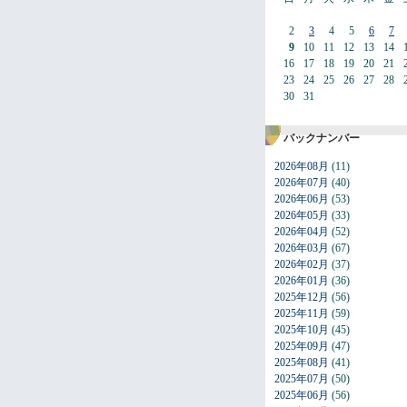
2
3
4
5
6
7
9
10
11
12
13
14
16
17
18
19
20
21
23
24
25
26
27
28
30
31
バックナンバー
2026年08月
(11)
2026年07月
(40)
2026年06月
(53)
2026年05月
(33)
2026年04月
(52)
2026年03月
(67)
2026年02月
(37)
2026年01月
(36)
2025年12月
(56)
2025年11月
(59)
2025年10月
(45)
2025年09月
(47)
2025年08月
(41)
2025年07月
(50)
2025年06月
(56)