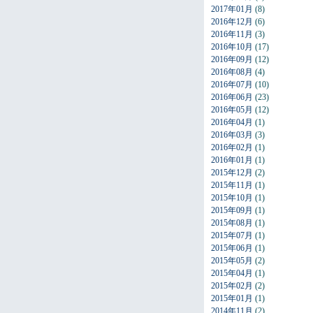
2017年01月
(8)
2016年12月
(6)
2016年11月
(3)
2016年10月
(17)
2016年09月
(12)
2016年08月
(4)
2016年07月
(10)
2016年06月
(23)
2016年05月
(12)
2016年04月
(1)
2016年03月
(3)
2016年02月
(1)
2016年01月
(1)
2015年12月
(2)
2015年11月
(1)
2015年10月
(1)
2015年09月
(1)
2015年08月
(1)
2015年07月
(1)
2015年06月
(1)
2015年05月
(2)
2015年04月
(1)
2015年02月
(2)
2015年01月
(1)
2014年11月
(2)