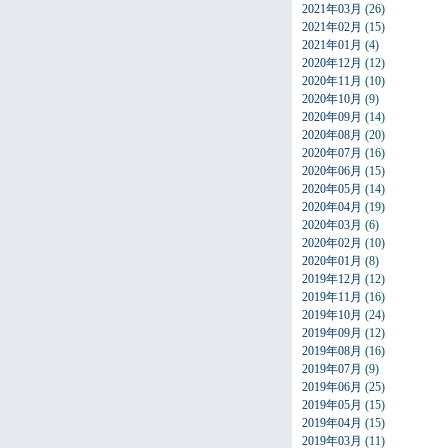
2021年03月
(26)
2021年02月
(15)
2021年01月
(4)
2020年12月
(12)
2020年11月
(10)
2020年10月
(9)
2020年09月
(14)
2020年08月
(20)
2020年07月
(16)
2020年06月
(15)
2020年05月
(14)
2020年04月
(19)
2020年03月
(6)
2020年02月
(10)
2020年01月
(8)
2019年12月
(12)
2019年11月
(16)
2019年10月
(24)
2019年09月
(12)
2019年08月
(16)
2019年07月
(9)
2019年06月
(25)
2019年05月
(15)
2019年04月
(15)
2019年03月
(11)