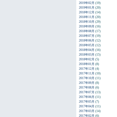
2019年02月
(19)
2019年01月
(20)
2018年12月
(14)
2018年11月
(20)
2018年10月
(29)
2018年09月
(16)
2018年08月
(17)
2018年07月
(19)
2018年06月
(12)
2018年05月
(12)
2018年04月
(16)
2018年03月
(15)
2018年02月
(5)
2018年01月
(8)
2017年12月
(4)
2017年11月
(10)
2017年10月
(11)
2017年09月
(8)
2017年08月
(6)
2017年07月
(13)
2017年06月
(11)
2017年05月
(7)
2017年04月
(11)
2017年03月
(14)
2017年02月
(6)