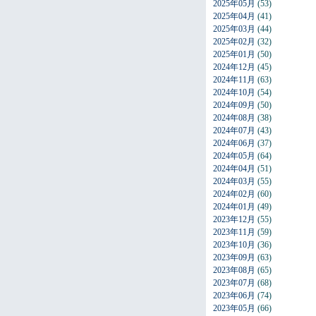
2025年05月
(53)
2025年04月
(41)
2025年03月
(44)
2025年02月
(32)
2025年01月
(50)
2024年12月
(45)
2024年11月
(63)
2024年10月
(54)
2024年09月
(50)
2024年08月
(38)
2024年07月
(43)
2024年06月
(37)
2024年05月
(64)
2024年04月
(51)
2024年03月
(55)
2024年02月
(60)
2024年01月
(49)
2023年12月
(55)
2023年11月
(59)
2023年10月
(36)
2023年09月
(63)
2023年08月
(65)
2023年07月
(68)
2023年06月
(74)
2023年05月
(66)