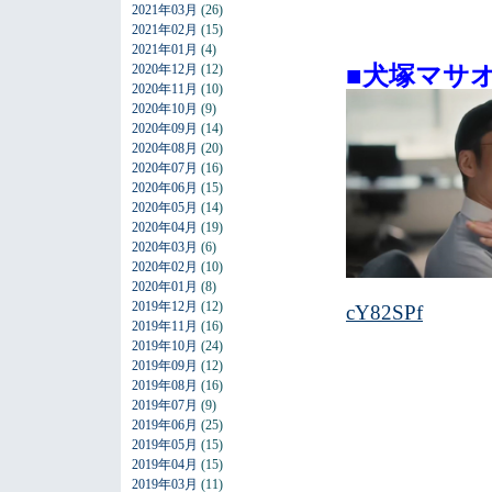
2021年03月
(26)
2021年02月
(15)
2021年01月
(4)
■犬塚マサ
2020年12月
(12)
2020年11月
(10)
2020年10月
(9)
2020年09月
(14)
2020年08月
(20)
2020年07月
(16)
2020年06月
(15)
2020年05月
(14)
2020年04月
(19)
2020年03月
(6)
2020年02月
(10)
2020年01月
(8)
2019年12月
(12)
cY82SPf
2019年11月
(16)
2019年10月
(24)
2019年09月
(12)
2019年08月
(16)
2019年07月
(9)
2019年06月
(25)
2019年05月
(15)
2019年04月
(15)
2019年03月
(11)