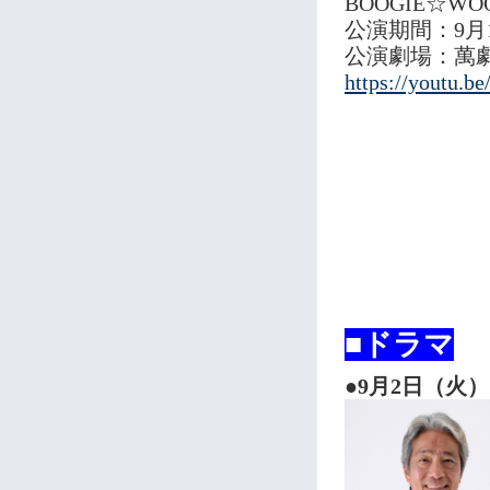
BOOGIE☆W
公演期間：9月1
公演劇場：萬
https://youtu.
■ドラマ
●9月2日（火