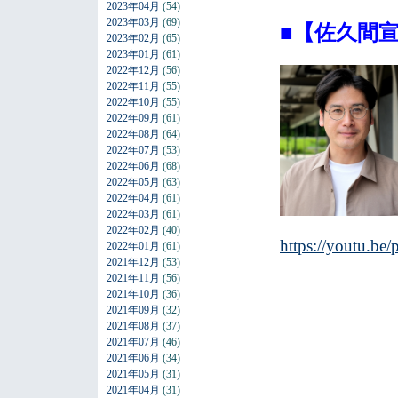
2023年04月
(54)
2023年03月
(69)
■【佐久間宣
2023年02月
(65)
2023年01月
(61)
2022年12月
(56)
2022年11月
(55)
2022年10月
(55)
2022年09月
(61)
2022年08月
(64)
2022年07月
(53)
2022年06月
(68)
2022年05月
(63)
2022年04月
(61)
2022年03月
(61)
2022年02月
(40)
https://youtu.b
2022年01月
(61)
2021年12月
(53)
2021年11月
(56)
2021年10月
(36)
2021年09月
(32)
2021年08月
(37)
2021年07月
(46)
2021年06月
(34)
2021年05月
(31)
2021年04月
(31)