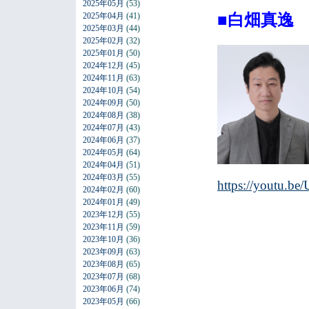
2025年05月
(53)
■白畑真逸
2025年04月
(41)
2025年03月
(44)
2025年02月
(32)
2025年01月
(50)
2024年12月
(45)
2024年11月
(63)
2024年10月
(54)
2024年09月
(50)
2024年08月
(38)
2024年07月
(43)
2024年06月
(37)
2024年05月
(64)
2024年04月
(51)
2024年03月
(55)
https://youtu.
2024年02月
(60)
2024年01月
(49)
2023年12月
(55)
2023年11月
(59)
2023年10月
(36)
2023年09月
(63)
2023年08月
(65)
2023年07月
(68)
2023年06月
(74)
2023年05月
(66)