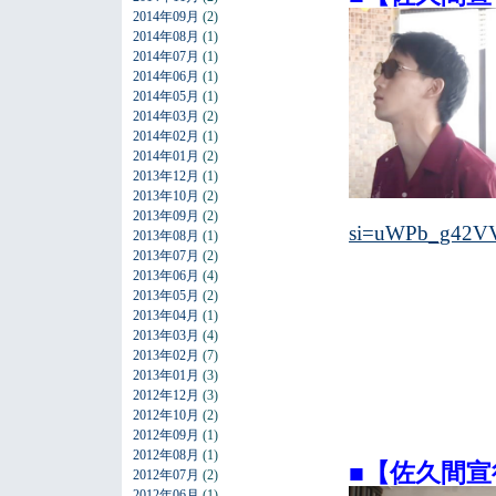
2014年09月
(2)
2014年08月
(1)
2014年07月
(1)
2014年06月
(1)
2014年05月
(1)
2014年03月
(2)
2014年02月
(1)
2014年01月
(2)
2013年12月
(1)
2013年10月
(2)
2013年09月
(2)
si=uWPb_g42V
2013年08月
(1)
2013年07月
(2)
2013年06月
(4)
2013年05月
(2)
2013年04月
(1)
2013年03月
(4)
2013年02月
(7)
2013年01月
(3)
2012年12月
(3)
2012年10月
(2)
2012年09月
(1)
2012年08月
(1)
■【佐久間宣行
2012年07月
(2)
2012年06月
(1)