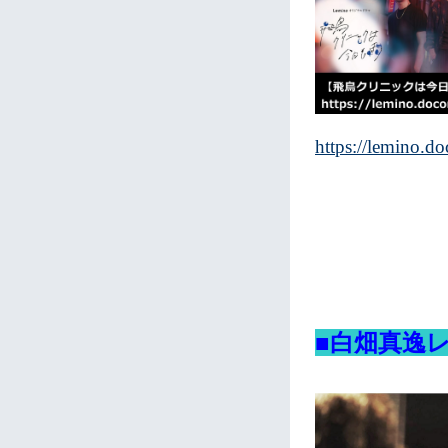
https://lemino.d
■白畑真逸