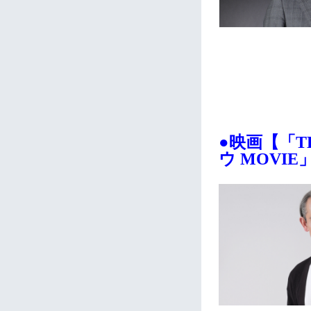
●映画【「TH
ウ MOVIE