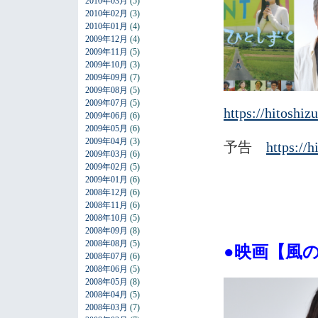
2010年03月
(5)
2010年02月
(3)
2010年01月
(4)
2009年12月
(4)
2009年11月
(5)
2009年10月
(3)
2009年09月
(7)
2009年08月
(5)
2009年07月
(5)
https://hitoshiz
2009年06月
(6)
2009年05月
(6)
2009年04月
(3)
予告
https://h
2009年03月
(6)
2009年02月
(5)
2009年01月
(6)
2008年12月
(6)
2008年11月
(6)
2008年10月
(5)
2008年09月
(8)
2008年08月
(5)
●映画【風
2008年07月
(6)
2008年06月
(5)
2008年05月
(8)
2008年04月
(5)
2008年03月
(7)