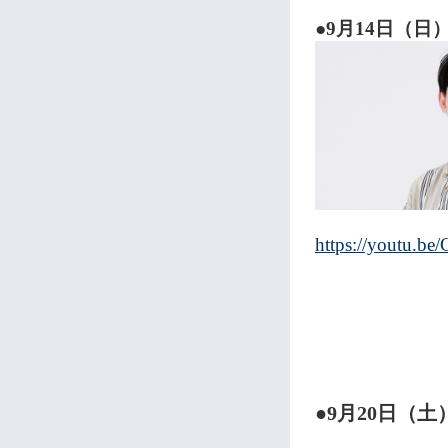
●9月14日（日
https://youtu.b
●9月20日（土