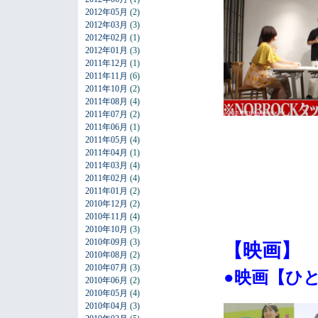
2012年05月
(2)
2012年03月
(3)
2012年02月
(1)
2012年01月
(3)
2011年12月
(1)
2011年11月
(6)
2011年10月
(2)
2011年08月
(4)
2011年07月
(2)
2011年06月
(1)
2011年05月
(4)
2011年04月
(1)
2011年03月
(4)
2011年02月
(4)
2011年01月
(2)
2010年12月
(2)
2010年11月
(4)
2010年10月
(3)
2010年09月
(3)
【映画】
2010年08月
(2)
2010年07月
(3)
●映画【ひ
2010年06月
(2)
2010年05月
(4)
2010年04月
(3)