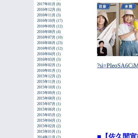
2017年01月
(8)
2016年12月
(6)
2016年11月
(3)
2016年10月
(17)
2016年09月
(12)
2016年08月
(4)
2016年07月
(10)
2016年06月
(23)
2016年05月
(12)
2016年04月
(1)
2016年03月
(3)
?si=PIeoSA6Ci
2016年02月
(1)
2016年01月
(1)
2015年12月
(2)
2015年11月
(1)
2015年10月
(1)
2015年09月
(1)
2015年08月
(1)
2015年07月
(1)
2015年06月
(1)
2015年05月
(2)
2015年04月
(1)
2015年02月
(2)
2015年01月
(1)
■【佐久間宣行
2014年11月
(2)