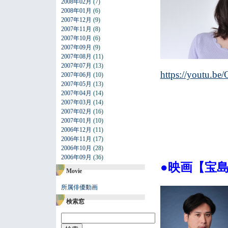
2008年02月
(7)
2008年01月
(6)
2007年12月
(9)
2007年11月
(8)
2007年10月
(6)
2007年09月
(9)
2007年08月
(11)
2007年07月
(13)
https://youtu.
2007年06月
(10)
2007年05月
(13)
2007年04月
(14)
2007年03月
(14)
2007年02月
(16)
2007年01月
(10)
2006年12月
(11)
2006年11月
(17)
2006年10月
(28)
2006年09月
(36)
●映画【宝
Movie
所属俳優動画
検索窓