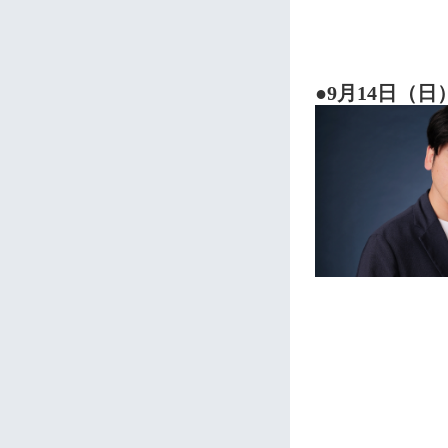
●9月14日（日