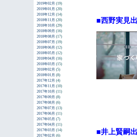
2019年02月
(19)
2019年01月
(20)
2018年12月
(14)
■西野実見
2018年11月
(20)
2018年10月
(29)
2018年09月
(16)
2018年08月
(17)
2018年07月
(19)
2018年06月
(12)
2018年05月
(12)
2018年04月
(16)
2018年03月
(15)
2018年02月
(5)
2018年01月
(8)
2017年12月
(4)
2017年11月
(10)
2017年10月
(11)
2017年09月
(8)
2017年08月
(6)
2017年07月
(13)
2017年06月
(11)
2017年05月
(7)
2017年04月
(11)
■井上賢嗣
2017年03月
(14)
2017年02月
(6)