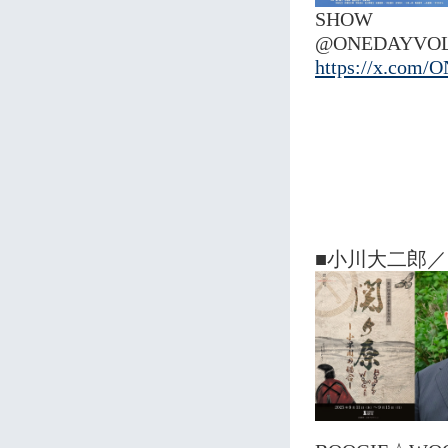
SHOW
@ONEDAYV
https://x.com
■小川大二郎