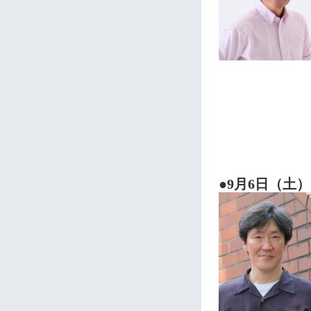
●9月6日（土