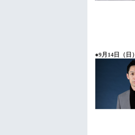
●9月14日（日