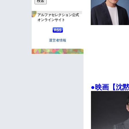
アルファセレクション公式
オンラインサイト
運営者情報
●映画【沈